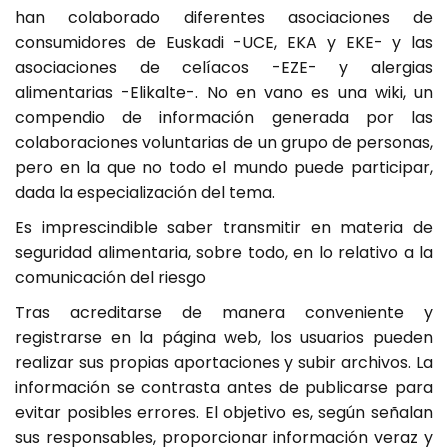
han colaborado diferentes asociaciones de
consumidores de Euskadi -UCE, EKA y EKE- y las
asociaciones de celíacos -EZE- y alergias
alimentarias -Elikalte-. No en vano es una wiki, un
compendio de información generada por las
colaboraciones voluntarias de un grupo de personas,
pero en la que no todo el mundo puede participar,
dada la especialización del tema.
Es imprescindible saber transmitir en materia de
seguridad alimentaria, sobre todo, en lo relativo a la
comunicación del riesgo
Tras acreditarse de manera conveniente y
registrarse en la página web, los usuarios pueden
realizar sus propias aportaciones y subir archivos. La
información se contrasta antes de publicarse para
evitar posibles errores. El objetivo es, según señalan
sus responsables, proporcionar información veraz y