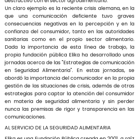
destructivo con el sector agroalimentario.
Un claro ejemplo es la reciente crisis alemana, en la
que una comunicación deficiente tuvo graves
consecuencias negativas en la percepción y en la
confianza del consumidor, tanto en las autoridades
sanitarias como en el propio sector alimentario.
Dada la importancia de esta línea de trabajo, la
propia fundación pública Elika ha desarrollado unas
jornadas acerca de las "Estrategias de comunicación
en Seguridad Alimentaria". En estas jornadas, se
abordó la importancia del comunicador en la propia
gestión de las situaciones de crisis, además de otras
estrategias para captar la atención del consumidor
en materia de seguridad alimentaria y sin perder
nunca las premisas de rigor y transparencia en las
comunicaciones.
AL SERVICIO DE LA SEGURIDAD ALIMENTARIA
Elika es una Fundación Pública creada en 2001, a raíz