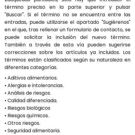
término preciso en la parte superior y pulsar
"Buscar". Si el término no se encuentra entre las
entradas, puede utilizarse el apartado "Sugiérenos"
en el que, tras rellenar un formulario de contacto, se
puede solicitar la inclusión del nuevo término.
También a través de esta vía pueden sugerirse
correcciones sobre los artículos ya incluidos. Los
términos están clasificados según su naturaleza en
diferentes categorías.
• Aditivos alimentarios.
• Alergias e intolerancias.
• Análisis de riesgos.
• Calidad diferenciada.
• Riesgos biológicos
• Riesgos químicos.
• Otros riesgos.
• Seguridad alimentaria.