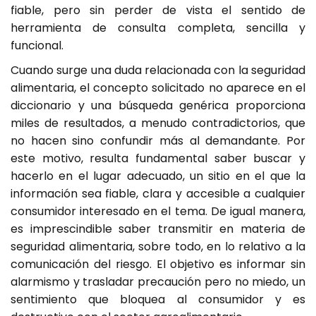
fiable, pero sin perder de vista el sentido de
herramienta de consulta completa, sencilla y
funcional.
Cuando surge una duda relacionada con la seguridad
alimentaria, el concepto solicitado no aparece en el
diccionario y una búsqueda genérica proporciona
miles de resultados, a menudo contradictorios, que
no hacen sino confundir más al demandante. Por
este motivo, resulta fundamental saber buscar y
hacerlo en el lugar adecuado, un sitio en el que la
información sea fiable, clara y accesible a cualquier
consumidor interesado en el tema. De igual manera,
es imprescindible saber transmitir en materia de
seguridad alimentaria, sobre todo, en lo relativo a la
comunicación del riesgo. El objetivo es informar sin
alarmismo y trasladar precaución pero no miedo, un
sentimiento que bloquea al consumidor y es