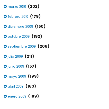
(202)
marzo 2010
(179)
febrero 2010
(150)
diciembre 2009
(192)
octubre 2009
(206)
septiembre 2009
(211)
julio 2009
(157)
junio 2009
(199)
mayo 2009
(183)
abril 2009
(189)
enero 2009