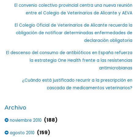
El convenio colectivo provincial centra una nueva reunión
entre el Colegio de Veterinarios de Alicante y AEVA
El Colegio Oficial de Veterinarios de Alicante recuerda la
obligación de notificar determinadas enfermedades de
declaración obligatoria
El descenso del consumo de antibióticos en España refuerza
la estrategia One Health frente a las resistencias
antimicrobianas
¿Cuándo está justificado recurrir a la prescripción en
cascada de medicamentos veterinarios?
Archivo
(188)
noviembre 2010
(159)
agosto 2010