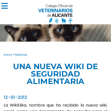
Inicio
>
Noticias
UNA NUEVA WIKI DE
SEGURIDAD
ALIMENTARIA
12-01-2012
La WikiElika, nombre que ha recibido la nueva wiki,