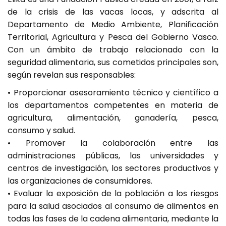
de la crisis de las vacas locas, y adscrita al
Departamento de Medio Ambiente, Planificación
Territorial, Agricultura y Pesca del Gobierno Vasco.
Con un ámbito de trabajo relacionado con la
seguridad alimentaria, sus cometidos principales son,
según revelan sus responsables:
• Proporcionar asesoramiento técnico y científico a
los departamentos competentes en materia de
agricultura, alimentación, ganadería, pesca,
consumo y salud.
• Promover la colaboración entre las
administraciones públicas, las universidades y
centros de investigación, los sectores productivos y
las organizaciones de consumidores.
• Evaluar la exposición de la población a los riesgos
para la salud asociados al consumo de alimentos en
todas las fases de la cadena alimentaria, mediante la