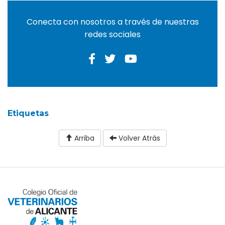
Conecta con nosotros a través de nuestras
redes sociales
Etiquetas
Arriba
Volver Atrás