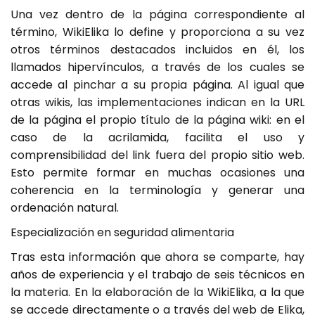
Una vez dentro de la página correspondiente al
término, WikiElika lo define y proporciona a su vez
otros términos destacados incluidos en él, los
llamados hipervínculos, a través de los cuales se
accede al pinchar a su propia página. Al igual que
otras wikis, las implementaciones indican en la URL
de la página el propio título de la página wiki: en el
caso de la acrilamida, facilita el uso y
comprensibilidad del link fuera del propio sitio web.
Esto permite formar en muchas ocasiones una
coherencia en la terminología y generar una
ordenación natural.
Especialización en seguridad alimentaria
Tras esta información que ahora se comparte, hay
años de experiencia y el trabajo de seis técnicos en
la materia. En la elaboración de la WikiElika, a la que
se accede directamente o a través del web de Elika,