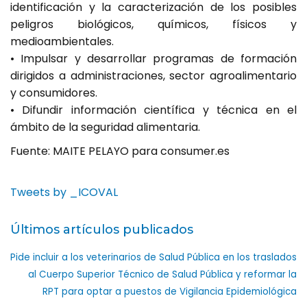
identificación y la caracterización de los posibles
peligros biológicos, químicos, físicos y
medioambientales.
• Impulsar y desarrollar programas de formación
dirigidos a administraciones, sector agroalimentario
y consumidores.
• Difundir información científica y técnica en el
ámbito de la seguridad alimentaria.
Fuente: MAITE PELAYO para consumer.es
Tweets by _ICOVAL
Últimos artículos publicados
Pide incluir a los veterinarios de Salud Pública en los traslados
al Cuerpo Superior Técnico de Salud Pública y reformar la
RPT para optar a puestos de Vigilancia Epidemiológica