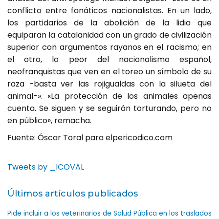
conflicto entre fanáticos nacionalistas. En un lado,
los partidarios de la abolición de la lidia que
equiparan la catalanidad con un grado de civilización
superior con argumentos rayanos en el racismo; en
el otro, lo peor del nacionalismo español,
neofranquistas que ven en el toreo un símbolo de su
raza -basta ver las rojigualdas con la silueta del
animal-». «La protección de los animales apenas
cuenta. Se siguen y se seguirán torturando, pero no
en público», remacha.
Fuente: Óscar Toral para elpericodico.com
Tweets by _ICOVAL
Últimos artículos publicados
Pide incluir a los veterinarios de Salud Pública en los traslados