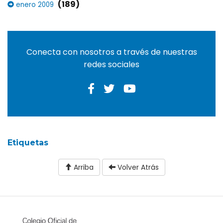
(189)
enero 2009
Conecta con nosotros a través de nuestras
redes sociales
Etiquetas
Arriba
Volver Atrás