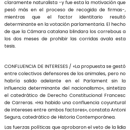
claramente naturalista -y fue esta la motivación que
pesó más en el proceso de recogida de firmas-,
mientras que el factor identitario resultó
determinante en la votación parlamentaria. El hecho
de que la Cámara catalana blindara los correbous a
los dos meses de prohibir las corridas avala esta
tesis.
CONFLUENCIA DE INTERESES / «La propuesta se gestó
entre colectivos defensores de los animales, pero no
habría salido adelante en el Parlament sin la
influencia determinante del nacionalismo», sintetiza
el catedrático de Derecho Constitucional Francesc
de Carreras. «Ha habido una confluencia coyuntural
de intereses entre ambos factores», constata Antoni
Segura, catedrático de Historia Contemporánea.
Las fuerzas políticas que aprobaron el veto de la lidia