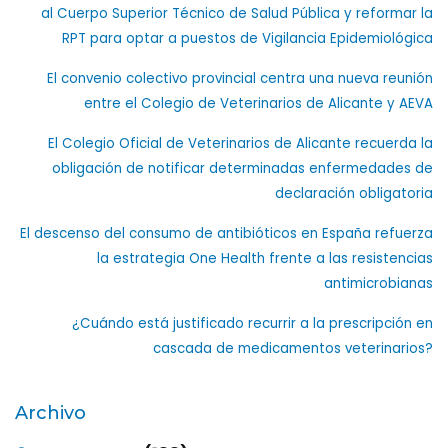
al Cuerpo Superior Técnico de Salud Pública y reformar la
RPT para optar a puestos de Vigilancia Epidemiológica
El convenio colectivo provincial centra una nueva reunión
entre el Colegio de Veterinarios de Alicante y AEVA
El Colegio Oficial de Veterinarios de Alicante recuerda la
obligación de notificar determinadas enfermedades de
declaración obligatoria
El descenso del consumo de antibióticos en España refuerza
la estrategia One Health frente a las resistencias
antimicrobianas
¿Cuándo está justificado recurrir a la prescripción en
cascada de medicamentos veterinarios?
Archivo