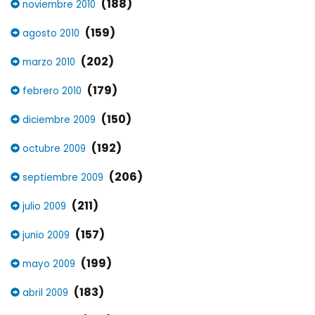
(188)
noviembre 2010
(159)
agosto 2010
(202)
marzo 2010
(179)
febrero 2010
(150)
diciembre 2009
(192)
octubre 2009
(206)
septiembre 2009
(211)
julio 2009
(157)
junio 2009
(199)
mayo 2009
(183)
abril 2009