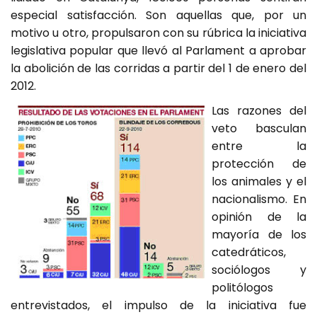
especial satisfacción. Son aquellas que, por un
motivo u otro, propulsaron con su rúbrica la iniciativa
legislativa popular que llevó al Parlament a aprobar
la abolición de las corridas a partir del 1 de enero del
2012.
Las razones del
veto basculan
entre la
protección de
los animales y el
nacionalismo. En
opinión de la
mayoría de los
catedráticos,
sociólogos y
politólogos
entrevistados, el impulso de la iniciativa fue