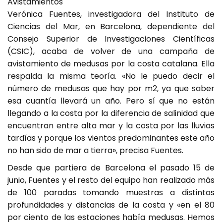
Avistamientos
Verónica Fuentes, investigadora del Instituto de
Ciencias del Mar, en Barcelona, dependiente del
Consejo Superior de Investigaciones Científicas
(CSIC), acaba de volver de una campaña de
avistamiento de medusas por la costa catalana. Ella
respalda la misma teoría. «No le puedo decir el
número de medusas que hay por m2, ya que saber
esa cuantía llevará un año. Pero sí que no están
llegando a la costa por la diferencia de salinidad que
encuentran entre alta mar y la costa por las lluvias
tardías y porque los vientos predominantes este año
no han sido de mar a tierra», precisa Fuentes.
Desde que partiera de Barcelona el pasado 15 de
junio, Fuentes y el resto del equipo han realizado más
de 100 paradas tomando muestras a distintas
profundidades y distancias de la costa y «en el 80
por ciento de las estaciones había medusas. Hemos