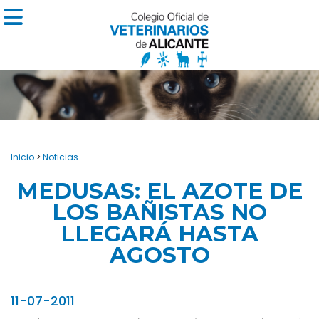
Inicio
>
Noticias
MEDUSAS: EL AZOTE DE
LOS BAÑISTAS NO
LLEGARÁ HASTA
AGOSTO
11-07-2011