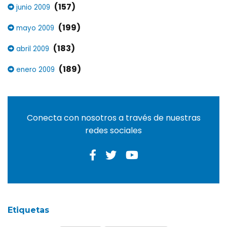
(157)
junio 2009
(199)
mayo 2009
(183)
abril 2009
(189)
enero 2009
Conecta con nosotros a través de nuestras
redes sociales
Etiquetas