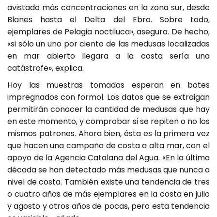
avistado más concentraciones en la zona sur, desde
Blanes hasta el Delta del Ebro. Sobre todo,
ejemplares de Pelagia noctiluca», asegura. De hecho,
«si sólo un uno por ciento de las medusas localizadas
en mar abierto llegara a la costa sería una
catástrofe», explica.
Hoy las muestras tomadas esperan en botes
impregnados con formol. Los datos que se extraigan
permitirán conocer la cantidad de medusas que hay
en este momento, y comprobar si se repiten o no los
mismos patrones. Ahora bien, ésta es la primera vez
que hacen una campaña de costa a alta mar, con el
apoyo de la Agencia Catalana del Agua. «En la última
década se han detectado más medusas que nunca a
nivel de costa. También existe una tendencia de tres
o cuatro años de más ejemplares en la costa en julio
y agosto y otros años de pocas, pero esta tendencia