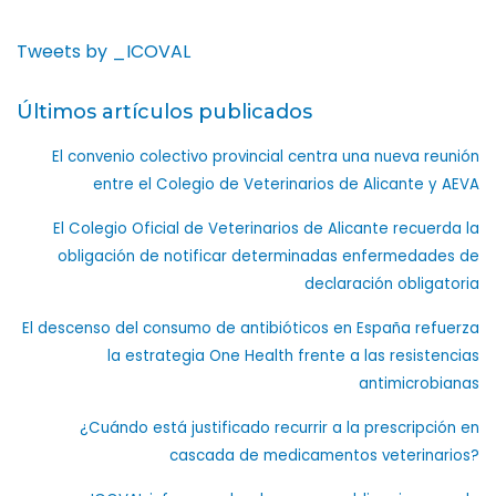
Tweets by _ICOVAL
Últimos artículos publicados
El convenio colectivo provincial centra una nueva reunión
entre el Colegio de Veterinarios de Alicante y AEVA
El Colegio Oficial de Veterinarios de Alicante recuerda la
obligación de notificar determinadas enfermedades de
declaración obligatoria
El descenso del consumo de antibióticos en España refuerza
la estrategia One Health frente a las resistencias
antimicrobianas
¿Cuándo está justificado recurrir a la prescripción en
cascada de medicamentos veterinarios?