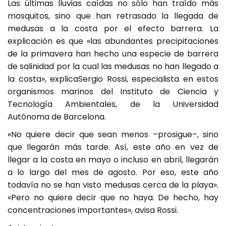
Las últimas lluvias caídas no sólo han traído más
mosquitos, sino que han retrasado la llegada de
medusas a la costa por el efecto barrera. La
explicación es que «las abundantes precipitaciones
de la primavera han hecho una especie de barrera
de salinidad por la cual las medusas no han llegado a
la costa», explicaSergio Rossi, especialista en estos
organismos marinos del Instituto de Ciencia y
Tecnología Ambientales, de la Universidad
Autónoma de Barcelona.
«No quiere decir que sean menos –prosigue–, sino
que llegarán más tarde. Así, este año en vez de
llegar a la costa en mayo o incluso en abril, llegarán
a lo largo del mes de agosto. Por eso, este año
todavía no se han visto medusas cerca de la playa».
«Pero no quiere decir que no haya. De hecho, hay
concentraciones importantes», avisa Rossi.