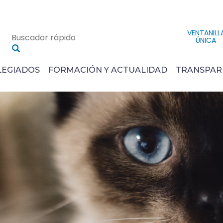
VENTANILL
ÚNICA
LEGIADOS
FORMACIÓN Y ACTUALIDAD
TRANSPAR