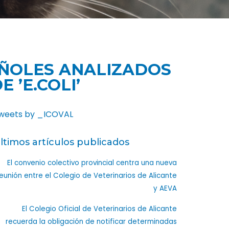
AÑOLES ANALIZADOS
 ’E.COLI’
weets by _ICOVAL
ltimos artículos publicados
El convenio colectivo provincial centra una nueva
eunión entre el Colegio de Veterinarios de Alicante
y AEVA
El Colegio Oficial de Veterinarios de Alicante
recuerda la obligación de notificar determinadas