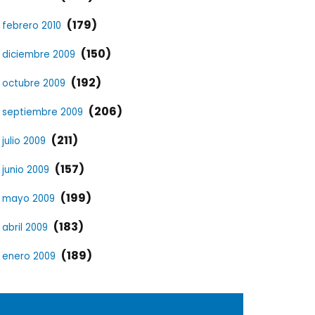
(179)
febrero 2010
(150)
diciembre 2009
(192)
octubre 2009
(206)
septiembre 2009
(211)
julio 2009
(157)
junio 2009
(199)
mayo 2009
(183)
abril 2009
(189)
enero 2009