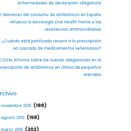
enfermedades de declaración obligatoria
El descenso del consumo de antibióticos en España
refuerza la estrategia One Health frente a las
resistencias antimicrobianas
¿Cuándo está justificado recurrir a la prescripción
en cascada de medicamentos veterinarios?
ICOVAL informa sobre las nuevas obligaciones en la
prescripción de antibióticos en clínica de pequeños
animales
rchivo
(188)
noviembre 2010
(158)
agosto 2010
(202)
marzo 2010