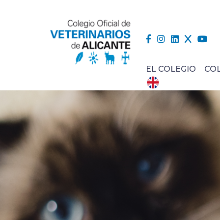
EL COLEGIO
CO