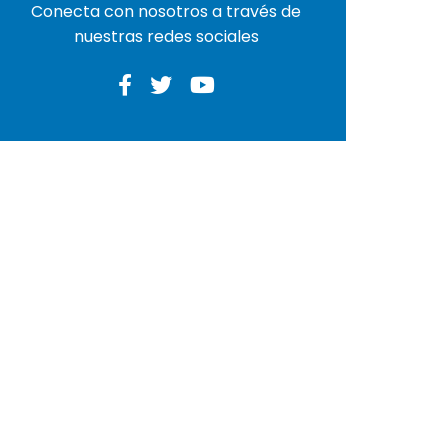
Conecta con nosotros a través de
nuestras redes sociales