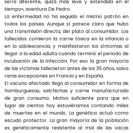
sería diferente, quizá más leve y extendida en el
tiempo», aventura De Pedro.
La enfermedad no ha seguido el mismo patrón en
todos los países. Aunque sí parece claro que hubo
una transmisión directa, del plato al consumidor. Los
fallecidos comieron la carne tóxica en la infancia o
en la adolescencia, y manifestaron los síntomas al
llegar a la edad adulta cuando terminó el periodo de
incubación de la infección. Por eso la gran mayoría
de las víctimas fallecieron antes de los 35 años, salvo
raras excepciones en Francia y en España.
El vacuno afectado llegó al consumidor en forma de
hamburguesas, salchichas y carne manufacturada
de gran consumo. Motivo suficiente para que en
lugar de cientos hoy estuviéramos contando miles
de muertes en el mundo. La genética actuó como
escudo protector. La gran mayoría de la población
es genéticamente resistente al mal de las vacas