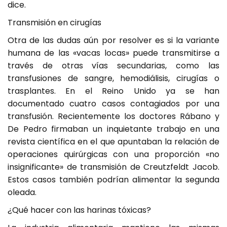
dice.
Transmisión en cirugías
Otra de las dudas aún por resolver es si la variante
humana de las «vacas locas» puede transmitirse a
través de otras vías secundarias, como las
transfusiones de sangre, hemodiálisis, cirugías o
trasplantes. En el Reino Unido ya se han
documentado cuatro casos contagiados por una
transfusión. Recientemente los doctores Rábano y
De Pedro firmaban un inquietante trabajo en una
revista científica en el que apuntaban la relación de
operaciones quirúrgicas con una proporción «no
insignificante» de transmisión de Creutzfeldt Jacob.
Estos casos también podrían alimentar la segunda
oleada.
¿Qué hacer con las harinas tóxicas?