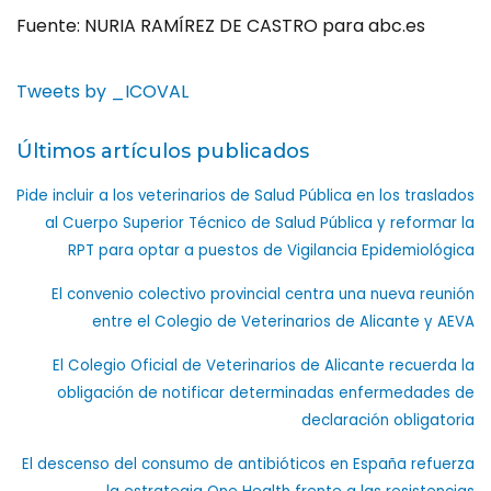
Fuente: NURIA RAMÍREZ DE CASTRO para abc.es
Tweets by _ICOVAL
Últimos artículos publicados
Pide incluir a los veterinarios de Salud Pública en los traslados
al Cuerpo Superior Técnico de Salud Pública y reformar la
RPT para optar a puestos de Vigilancia Epidemiológica
El convenio colectivo provincial centra una nueva reunión
entre el Colegio de Veterinarios de Alicante y AEVA
El Colegio Oficial de Veterinarios de Alicante recuerda la
obligación de notificar determinadas enfermedades de
declaración obligatoria
El descenso del consumo de antibióticos en España refuerza