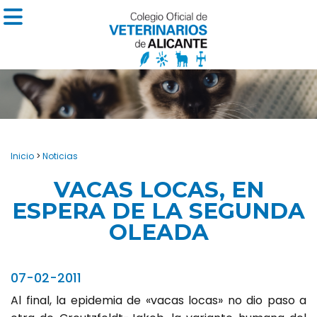
Inicio
>
Noticias
VACAS LOCAS, EN
ESPERA DE LA SEGUNDA
OLEADA
07-02-2011
Al final, la epidemia de «vacas locas» no dio paso a