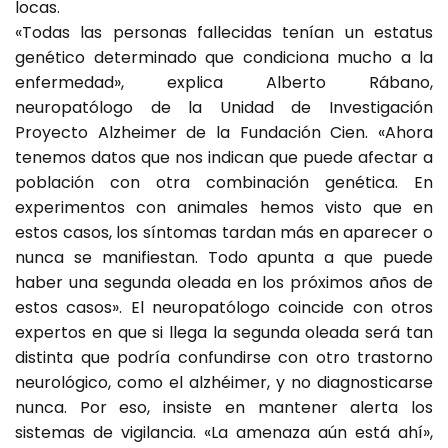
locas.
«Todas las personas fallecidas tenían un estatus
genético determinado que condiciona mucho a la
enfermedad», explica Alberto Rábano,
neuropatólogo de la Unidad de Investigación
Proyecto Alzheimer de la Fundación Cien. «Ahora
tenemos datos que nos indican que puede afectar a
población con otra combinación genética. En
experimentos con animales hemos visto que en
estos casos, los síntomas tardan más en aparecer o
nunca se manifiestan. Todo apunta a que puede
haber una segunda oleada en los próximos años de
estos casos». El neuropatólogo coincide con otros
expertos en que si llega la segunda oleada será tan
distinta que podría confundirse con otro trastorno
neurológico, como el alzhéimer, y no diagnosticarse
nunca. Por eso, insiste en mantener alerta los
sistemas de vigilancia. «La amenaza aún está ahí»,