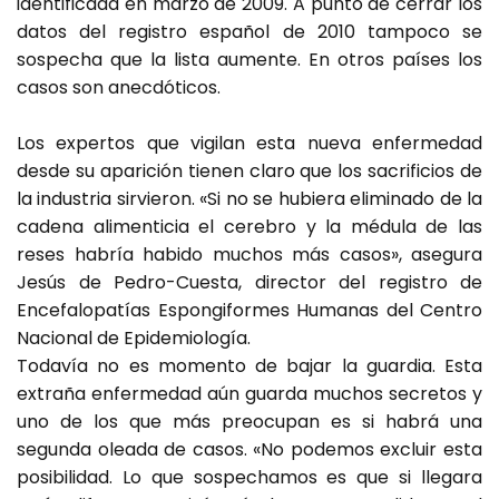
identificada en marzo de 2009. A punto de cerrar los
datos del registro español de 2010 tampoco se
sospecha que la lista aumente. En otros países los
casos son anecdóticos.
Los expertos que vigilan esta nueva enfermedad
desde su aparición tienen claro que los sacrificios de
la industria sirvieron. «Si no se hubiera eliminado de la
cadena alimenticia el cerebro y la médula de las
reses habría habido muchos más casos», asegura
Jesús de Pedro-Cuesta, director del registro de
Encefalopatías Espongiformes Humanas del Centro
Nacional de Epidemiología.
Todavía no es momento de bajar la guardia. Esta
extraña enfermedad aún guarda muchos secretos y
uno de los que más preocupan es si habrá una
segunda oleada de casos. «No podemos excluir esta
posibilidad. Lo que sospechamos es que si llegara