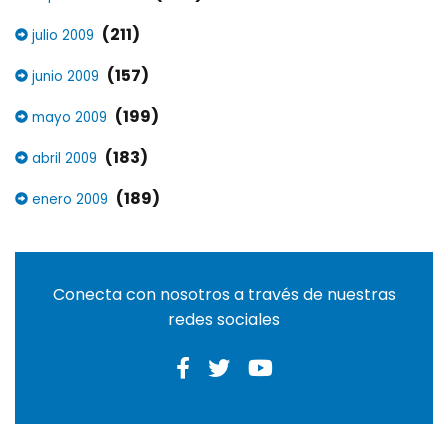
(211)
julio 2009
(157)
junio 2009
(199)
mayo 2009
(183)
abril 2009
(189)
enero 2009
Conecta con nosotros a través de nuestras
redes sociales