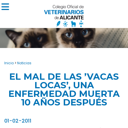
Inicio
>
Noticias
EL MAL DE LAS ’VACAS
LOCAS’, UNA
ENFERMEDAD MUERTA
10 AÑOS DESPUÉS
01-02-2011