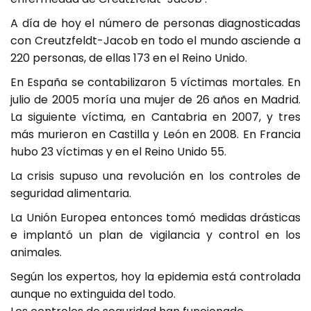
A día de hoy el número de personas diagnosticadas
con Creutzfeldt-Jacob en todo el mundo asciende a
220 personas, de ellas 173 en el Reino Unido.
En España se contabilizaron 5 víctimas mortales. En
julio de 2005 moría una mujer de 26 años en Madrid.
La siguiente víctima, en Cantabria en 2007, y tres
más murieron en Castilla y León en 2008. En Francia
hubo 23 víctimas y en el Reino Unido 55.
La crisis supuso una revolución en los controles de
seguridad alimentaria.
La Unión Europea entonces tomó medidas drásticas
e implantó un plan de vigilancia y control en los
animales.
Según los expertos, hoy la epidemia está controlada
aunque no extinguida del todo.