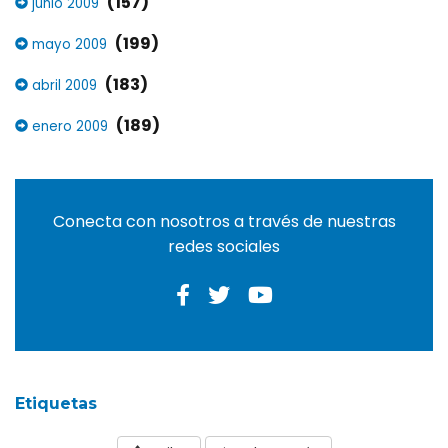
(157)
junio 2009
(199)
mayo 2009
(183)
abril 2009
(189)
enero 2009
Conecta con nosotros a través de nuestras
redes sociales
Etiquetas