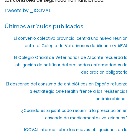
Los controles de seguridad han funcionado.
Tweets by _ICOVAL
Últimos artículos publicados
El convenio colectivo provincial centra una nueva reunión
entre el Colegio de Veterinarios de Alicante y AEVA
El Colegio Oficial de Veterinarios de Alicante recuerda la
obligación de notificar determinadas enfermedades de
declaración obligatoria
El descenso del consumo de antibióticos en España refuerza
la estrategia One Health frente a las resistencias
antimicrobianas
¿Cuándo está justificado recurrir a la prescripción en
cascada de medicamentos veterinarios?
ICOVAL informa sobre las nuevas obligaciones en la