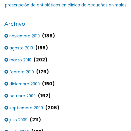
prescripción de antibióticos en clínica de pequeños animales
Archivo
(188)
noviembre 2010
(158)
agosto 2010
(202)
marzo 2010
(179)
febrero 2010
(150)
diciembre 2009
(192)
octubre 2009
(206)
septiembre 2009
(211)
julio 2009