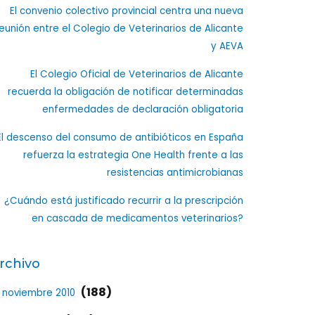
El convenio colectivo provincial centra una nueva
eunión entre el Colegio de Veterinarios de Alicante
y AEVA
El Colegio Oficial de Veterinarios de Alicante
recuerda la obligación de notificar determinadas
enfermedades de declaración obligatoria
El descenso del consumo de antibióticos en España
refuerza la estrategia One Health frente a las
resistencias antimicrobianas
¿Cuándo está justificado recurrir a la prescripción
en cascada de medicamentos veterinarios?
rchivo
(188)
noviembre 2010