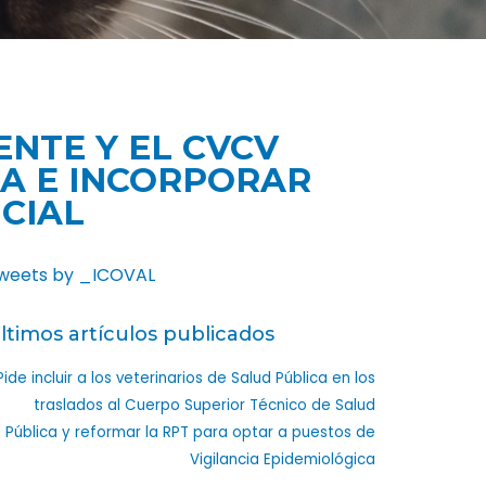
NTE Y EL CVCV
IA E INCORPORAR
CIAL
weets by _ICOVAL
ltimos artículos publicados
Pide incluir a los veterinarios de Salud Pública en los
traslados al Cuerpo Superior Técnico de Salud
Pública y reformar la RPT para optar a puestos de
Vigilancia Epidemiológica