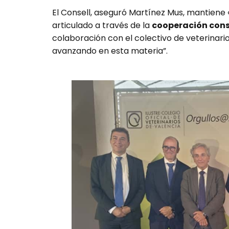
El Consell, aseguró Martínez Mus, mantiene
articulado a través de la
cooperación const
colaboración con el colectivo de veterinario
avanzando en esta materia”.