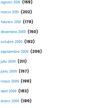
(159)
agosto 2010
(202)
marzo 2010
(179)
febrero 2010
(150)
diciembre 2009
(192)
octubre 2009
(206)
septiembre 2009
(211)
julio 2009
(157)
junio 2009
(199)
mayo 2009
(183)
abril 2009
(189)
enero 2009