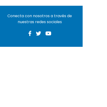
Conecta con nosotros a través de
nuestras redes sociales