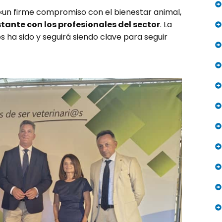
 «un firme compromiso con el bienestar animal,
ante con los profesionales del sector
. La
s ha sido y seguirá siendo clave para seguir