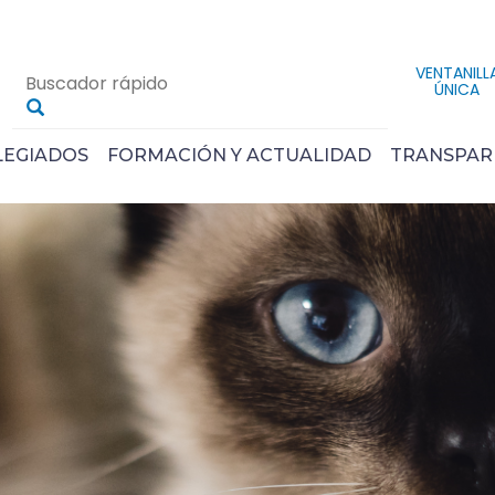
VENTANILL
ÚNICA
LEGIADOS
FORMACIÓN Y ACTUALIDAD
TRANSPAR