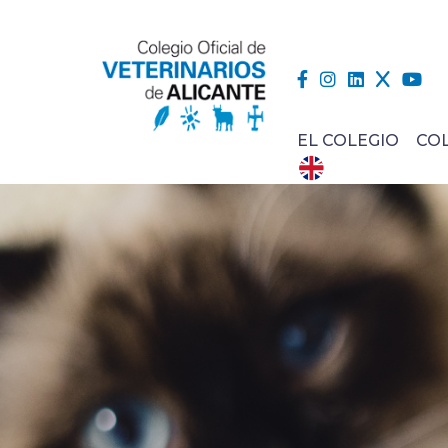
EL COLEGIO
CO