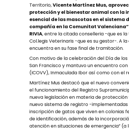
Territorio,
Vicente Martínez Mus, aprovec
protección y el bienestar animal con la 
esencial de las mascotas en el sistema d
compañía en la Comunitat Valenciana”
RIVIA
, entre la citada conselleria -que es la
Col.legis Veterinaris -que es su gestor-. A 
encuentra en su fase final de tramitación.
Con motivo de la celebración del Día de los
San Francisco y mantuvo un encuentro con l
(ICOVV), Inmaculada Ibor así como con el re
Martínez Mus destacó que el nuevo conveni
el funcionamiento del Registro Supramunici
nueva legislación en materia de protección 
nuevo sistema de registro -implementadas 
inscripción de gatos que viven en colonias fel
de identificación, además de la incorporaci
atención en situaciones de emergencia” (a 