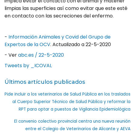
implica evitar el contacto con el animal y matener
limpias las superficies así como evitar que este esté
en contacto con las secreciones del enfermo.
-
Información Animales y Covid del Grupo de
Expertos de la OCV
. Actualizado a 22-5-2020
- Ver
abc.es / 22-5-2020
Tweets by _ICOVAL
Últimos artículos publicados
Pide incluir a los veterinarios de Salud Pública en los traslados
al Cuerpo Superior Técnico de Salud Pública y reformar la
RPT para optar a puestos de Vigilancia Epidemiológica
El convenio colectivo provincial centra una nueva reunión
entre el Colegio de Veterinarios de Alicante y AEVA