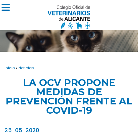
Inicio
>
Noticias
LA OCV PROPONE
MEDIDAS DE
PREVENCIÓN FRENTE AL
COVID-19
25-05-2020