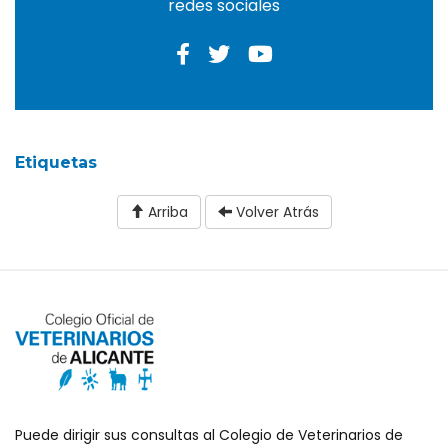
redes sociales
Etiquetas
Arriba
Volver Atrás
Puede dirigir sus consultas al Colegio de Veterinarios de