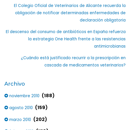
El Colegio Oficial de Veterinarios de Alicante recuerda la
obligación de notificar determinadas enfermedades de
declaración obligatoria
El descenso del consumo de antibióticos en España refuerza
la estrategia One Health frente a las resistencias
antimicrobianas
¿Cuándo está justificado recurrir a la prescripción en
cascada de medicamentos veterinarios?
Archivo
(188)
noviembre 2010
(159)
agosto 2010
(202)
marzo 2010