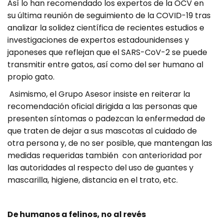
Así lo han recomendado los expertos de la OCV en
su última reunión de seguimiento de la COVID-19 tras
analizar la solidez científica de recientes estudios e
investigaciones de expertos estadounidenses y
japoneses que reflejan que el SARS-CoV-2 se puede
transmitir entre gatos, así como del ser humano al
propio gato.
Asimismo, el Grupo Asesor insiste en reiterar la
recomendación oficial dirigida a las personas que
presenten síntomas o padezcan la enfermedad de
que traten de dejar a sus mascotas al cuidado de
otra persona y, de no ser posible, que mantengan las
medidas requeridas también con anterioridad por
las autoridades al respecto del uso de guantes y
mascarilla, higiene, distancia en el trato, etc.
De humanos a felinos, no al revés