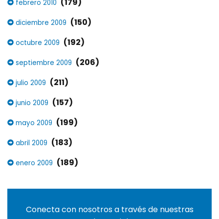
(179)
febrero 2010
(150)
diciembre 2009
(192)
octubre 2009
(206)
septiembre 2009
(211)
julio 2009
(157)
junio 2009
(199)
mayo 2009
(183)
abril 2009
(189)
enero 2009
Conecta con nosotros a través de nuestras