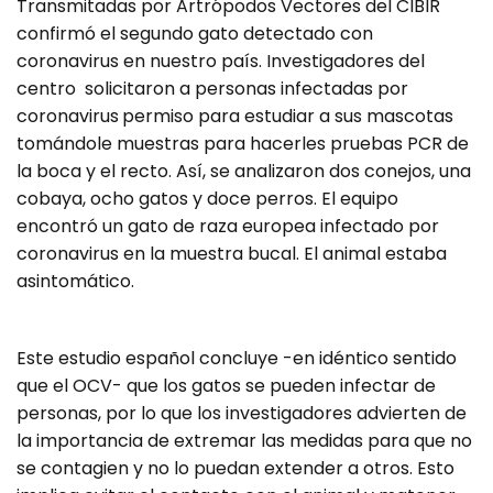
Transmitadas por Artrópodos Vectores del CIBIR
confirmó el segundo gato detectado con
coronavirus en nuestro país. Investigadores del
centro solicitaron a personas infectadas por
coronavirus
permiso para estudiar a sus mascotas
tomándole muestras para hacerles pruebas PCR de
la boca y el recto. Así, se analizaron dos conejos, una
cobaya, ocho gatos y doce perros. El equipo
encontró un gato de raza europea infectado por
coronavirus en la muestra bucal. El animal estaba
asintomático.
Este estudio español concluye -en idéntico sentido
que el OCV- que los gatos se pueden infectar de
personas, por lo que los investigadores advierten de
la importancia de extremar las medidas para que no
se contagien y no lo puedan extender a otros. Esto