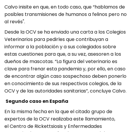
Calvo inisite en que, en todo caso, que “hablamos de
posibles transmisiones de humanos a felinos pero no
al revés".
Desde la OCV se ha enviado una carta a los Colegios
Veterinarios para pedirles que contribuyan a
informar a la población y a sus colegiados sobre
estas cuestiones para que, a su vez, asesoren a los
dueños de mascotas. “La figura del veterinario es
clave para frenar esta pandemia y, por ello, en caso
de encontrar algún caso sospechoso deben ponerlo
en conocimiento de sus respectivos colegios, de la
OCV y de las autoridades sanitarias”, concluye Calvo.
Segundo caso en España
En la misma fecha en la que el citado grupo de
expertos de la OCV realizaba este llamamiento,
el Centro de Rickettsiosis y Enfermedades