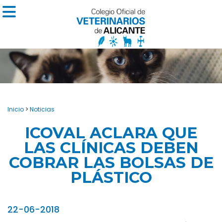
Inicio
>
Noticias
ICOVAL ACLARA QUE
LAS CLÍNICAS DEBEN
COBRAR LAS BOLSAS DE
PLÁSTICO
22-06-2018