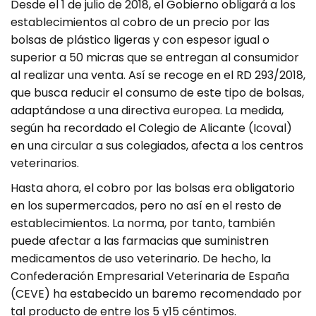
Desde el 1 de julio de 2018, el Gobierno obligará a los
establecimientos al cobro de un precio por las
bolsas de plástico ligeras y con espesor igual o
superior a 50 micras que se entregan al consumidor
al realizar una venta. Así se recoge en el RD 293/2018,
que busca reducir el consumo de este tipo de bolsas,
adaptándose a una directiva europea. La medida,
según ha recordado el Colegio de Alicante (Icoval)
en una circular a sus colegiados, afecta a los centros
veterinarios.
Hasta ahora, el cobro por las bolsas era obligatorio
en los supermercados, pero no así en el resto de
establecimientos. La norma, por tanto, también
puede afectar a las farmacias que suministren
medicamentos de uso veterinario. De hecho, la
Confederación Empresarial Veterinaria de España
(CEVE) ha estabecido un baremo recomendado por
tal producto de entre los 5 y15 céntimos.