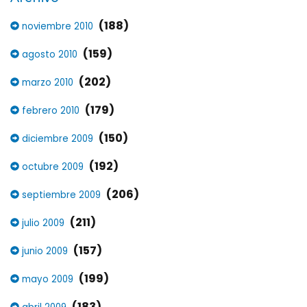
(188)
noviembre 2010
(159)
agosto 2010
(202)
marzo 2010
(179)
febrero 2010
(150)
diciembre 2009
(192)
octubre 2009
(206)
septiembre 2009
(211)
julio 2009
(157)
junio 2009
(199)
mayo 2009
(183)