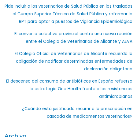
Pide incluir a los veterinarios de Salud Pública en los traslados
al Cuerpo Superior Técnico de Salud Pública y reformar la
RPT para optar a puestos de Vigilancia Epidemiológica
El convenio colectivo provincial centra una nueva reunión
entre el Colegio de Veterinarios de Alicante y AEVA
El Colegio Oficial de Veterinarios de Alicante recuerda la
obligación de notificar determinadas enfermedades de
declaración obligatoria
El descenso del consumo de antibióticos en España refuerza
la estrategia One Health frente a las resistencias
antimicrobianas
¿Cuándo está justificado recurrir a la prescripción en
cascada de medicamentos veterinarios?
Archivo