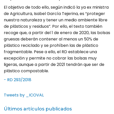
El objetivo de todo ello, según indicó la ya ex ministra
de Agricultura, Isabel García Tejerina, es “proteger
nuestra naturaleza y tener un medio ambiente libre
de plásticos y residuos”. Por ello, el texto también
recoge que, a partir del 1 de enero de 2020, las bolsas
gruesas deberán contener al menos un 50% de
plástico reciclado y se prohíben las de plástico
fragmentable. Pese a ello, el RD establece una
excepción y permite no cobrar las bolsas muy
ligeras, aunque a partir de 2021 tendrán que ser de
plástico compostable.
- RD 293/2018
Tweets by _ICOVAL
Últimos artículos publicados