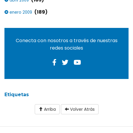
abril 2009
(189)
enero 2009
Conecta con nosotros a través de nuestras
redes sociales
Etiquetas
Arriba
Volver Atrás