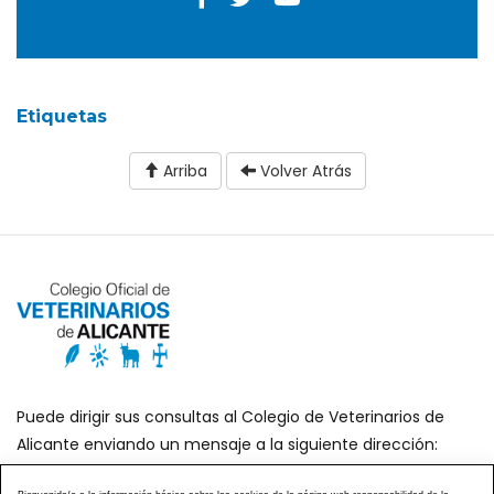
Etiquetas
Arriba
Volver Atrás
Puede dirigir sus consultas al Colegio de Veterinarios de
Alicante enviando un mensaje a la siguiente dirección:
secretaria@icoval.org