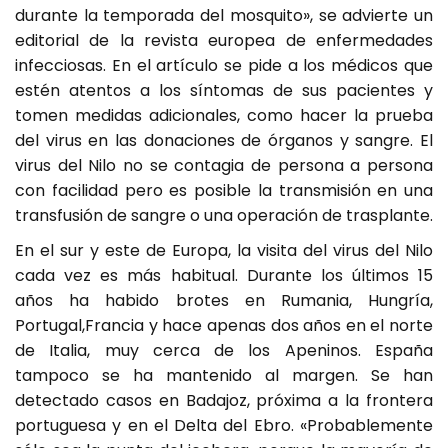
durante la temporada del mosquito», se advierte un
editorial de la revista europea de enfermedades
infecciosas. En el artículo se pide a los médicos que
estén atentos a los síntomas de sus pacientes y
tomen medidas adicionales, como hacer la prueba
del virus en las donaciones de órganos y sangre. El
virus del Nilo no se contagia de persona a persona
con facilidad pero es posible la transmisión en una
transfusión de sangre o una operación de trasplante.
En el sur y este de Europa, la visita del virus del Nilo
cada vez es más habitual. Durante los últimos 15
años ha habido brotes en Rumania, Hungría,
Portugal,Francia y hace apenas dos años en el norte
de Italia, muy cerca de los Apeninos. España
tampoco se ha mantenido al margen. Se han
detectado casos en Badajoz, próxima a la frontera
portuguesa y en el Delta del Ebro. «Probablemente