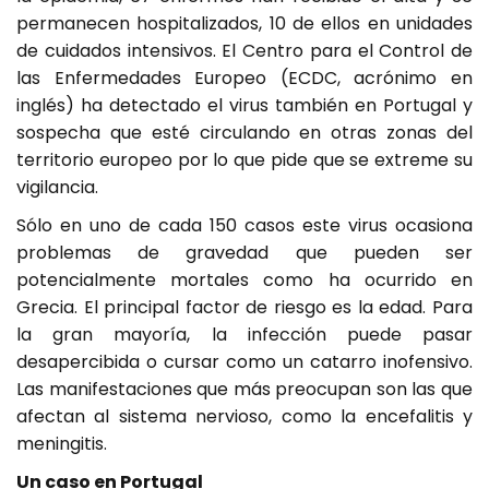
permanecen hospitalizados, 10 de ellos en unidades
de cuidados intensivos. El Centro para el Control de
las Enfermedades Europeo (ECDC, acrónimo en
inglés) ha detectado el virus también en Portugal y
sospecha que esté circulando en otras zonas del
territorio europeo por lo que pide que se extreme su
vigilancia.
Sólo en uno de cada 150 casos este virus ocasiona
problemas de gravedad que pueden ser
potencialmente mortales como ha ocurrido en
Grecia. El principal factor de riesgo es la edad. Para
la gran mayoría, la infección puede pasar
desapercibida o cursar como un catarro inofensivo.
Las manifestaciones que más preocupan son las que
afectan al sistema nervioso, como la encefalitis y
meningitis.
Un caso en Portugal