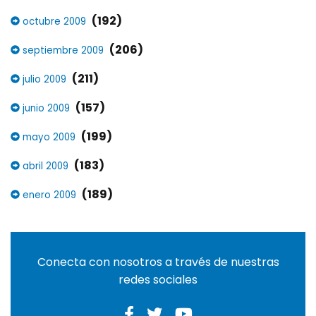
(192)
octubre 2009
(206)
septiembre 2009
(211)
julio 2009
(157)
junio 2009
(199)
mayo 2009
(183)
abril 2009
(189)
enero 2009
Conecta con nosotros a través de nuestras
redes sociales