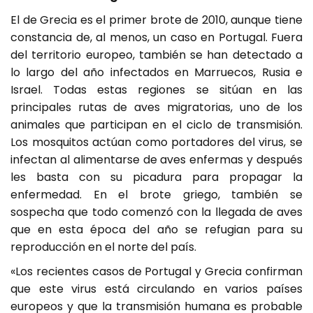
El de Grecia es el primer brote de 2010, aunque tiene
constancia de, al menos, un caso en Portugal. Fuera
del territorio europeo, también se han detectado a
lo largo del año infectados en Marruecos, Rusia e
Israel. Todas estas regiones se sitúan en las
principales rutas de aves migratorias, uno de los
animales que participan en el ciclo de transmisión.
Los mosquitos actúan como portadores del virus, se
infectan al alimentarse de aves enfermas y después
les basta con su picadura para propagar la
enfermedad. En el brote griego, también se
sospecha que todo comenzó con la llegada de aves
que en esta época del año se refugian para su
reproducción en el norte del país.
«Los recientes casos de Portugal y Grecia confirman
que este virus está circulando en varios países
europeos y que la transmisión humana es probable