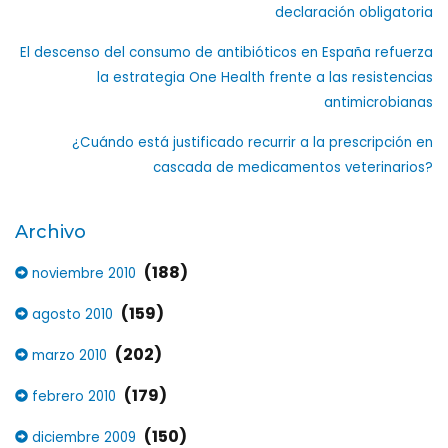
declaración obligatoria
El descenso del consumo de antibióticos en España refuerza
la estrategia One Health frente a las resistencias
antimicrobianas
¿Cuándo está justificado recurrir a la prescripción en
cascada de medicamentos veterinarios?
Archivo
(188)
noviembre 2010
(159)
agosto 2010
(202)
marzo 2010
(179)
febrero 2010
(150)
diciembre 2009