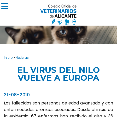
Inicio
>
Noticias
EL VIRUS DEL NILO
VUELVE A EUROPA
31-08-2010
Los fallecidos son personas de edad avanzada y con
enfermedades crónicas asociadas. Desde el inicio de
la epidemia, 67 enfermos han recibido el alta y 36