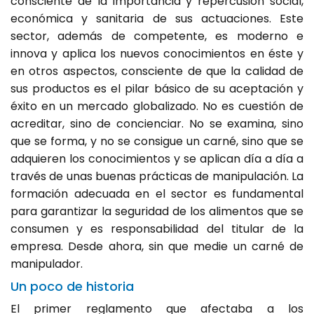
consciente de la importancia y repercusión social,
económica y sanitaria de sus actuaciones. Este
sector, además de competente, es moderno e
innova y aplica los nuevos conocimientos en éste y
en otros aspectos, consciente de que la calidad de
sus productos es el pilar básico de su aceptación y
éxito en un mercado globalizado. No es cuestión de
acreditar, sino de concienciar. No se examina, sino
que se forma, y no se consigue un carné, sino que se
adquieren los conocimientos y se aplican día a día a
través de unas buenas prácticas de manipulación. La
formación adecuada en el sector es fundamental
para garantizar la seguridad de los alimentos que se
consumen y es responsabilidad del titular de la
empresa. Desde ahora, sin que medie un carné de
manipulador.
Un poco de historia
El primer reglamento que afectaba a los