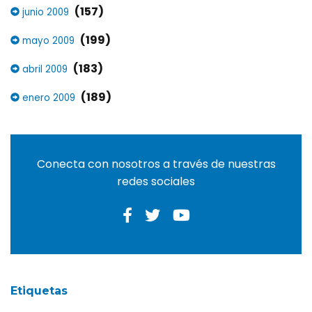
(157)
junio 2009
(199)
mayo 2009
(183)
abril 2009
(189)
enero 2009
Conecta con nosotros a través de nuestras
redes sociales
Etiquetas