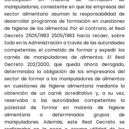
manipuladores, consistente en que las empresas del
sector alimentario asuman la responsabilidad de
desarrollar programas de formación en cuestiones
de higiene de los alimentos. Por el contrario, el Real
Decreto 2505/1983 2505/1983 hacía recaer, sobre
todo en la Administración a través de las autoridades
competentes, el cometido de formar y expedir los
carnés de manipuladores de alimentos. El Real
Decreto 202/2000, que queda ahora derogado,
determinaba la obligación de los empresarios del
sector de formar a los manipuladores de alimentos
en cuestiones de higiene alimentaria mediante la
obtención de un carné acreditativo y, a su vez,
reservaba a las autoridades competentes la
potestad de formar en materia de higiene
alimentaria a determinados grupos de
manipuladores. Además, este Real Decreto se