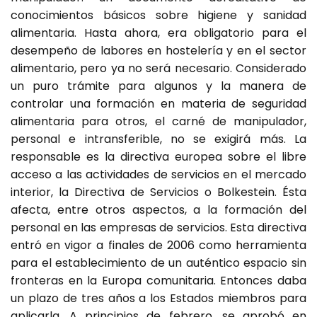
conocimientos básicos sobre higiene y sanidad
alimentaria. Hasta ahora, era obligatorio para el
desempeño de labores en hostelería y en el sector
alimentario, pero ya no será necesario. Considerado
un puro trámite para algunos y la manera de
controlar una formación en materia de seguridad
alimentaria para otros, el carné de manipulador,
personal e intransferible, no se exigirá más. La
responsable es la directiva europea sobre el libre
acceso a las actividades de servicios en el mercado
interior, la Directiva de Servicios o Bolkestein. Ésta
afecta, entre otros aspectos, a la formación del
personal en las empresas de servicios. Esta directiva
entró en vigor a finales de 2006 como herramienta
para el establecimiento de un auténtico espacio sin
fronteras en la Europa comunitaria. Entonces daba
un plazo de tres años a los Estados miembros para
aplicarla. A principios de febrero, se aprobó en