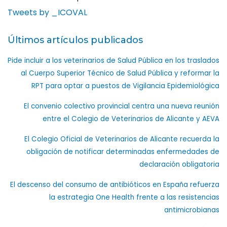
Tweets by _ICOVAL
Últimos artículos publicados
Pide incluir a los veterinarios de Salud Pública en los traslados
al Cuerpo Superior Técnico de Salud Pública y reformar la
RPT para optar a puestos de Vigilancia Epidemiológica
El convenio colectivo provincial centra una nueva reunión
entre el Colegio de Veterinarios de Alicante y AEVA
El Colegio Oficial de Veterinarios de Alicante recuerda la
obligación de notificar determinadas enfermedades de
declaración obligatoria
El descenso del consumo de antibióticos en España refuerza
la estrategia One Health frente a las resistencias
antimicrobianas