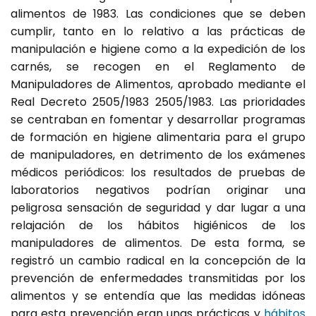
alimentos de 1983. Las condiciones que se deben
cumplir, tanto en lo relativo a las prácticas de
manipulación e higiene como a la expedición de los
carnés, se recogen en el Reglamento de
Manipuladores de Alimentos, aprobado mediante el
Real Decreto 2505/1983 2505/1983. Las prioridades
se centraban en fomentar y desarrollar programas
de formación en higiene alimentaria para el grupo
de manipuladores, en detrimento de los exámenes
médicos periódicos: los resultados de pruebas de
laboratorios negativos podrían originar una
peligrosa sensación de seguridad y dar lugar a una
relajación de los hábitos higiénicos de los
manipuladores de alimentos. De esta forma, se
registró un cambio radical en la concepción de la
prevención de enfermedades transmitidas por los
alimentos y se entendía que las medidas idóneas
para esta prevención eran unas prácticas y
hábitos