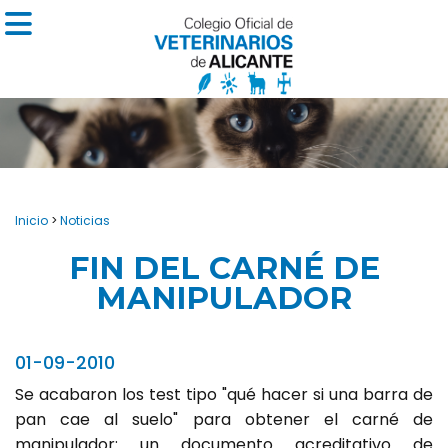
Inicio
>
Noticias
FIN DEL CARNÉ DE
MANIPULADOR
01-09-2010
Se acabaron los test tipo "qué hacer si una barra de
pan cae al suelo" para obtener el carné de
manipulador: un documento acreditativo de