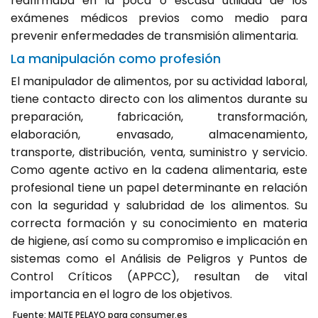
reafirmaba en la poca o escasa utilidad de los
exámenes médicos previos como medio para
prevenir enfermedades de transmisión alimentaria.
La manipulación como profesión
El manipulador de alimentos, por su actividad laboral,
tiene contacto directo con los alimentos durante su
preparación, fabricación, transformación,
elaboración, envasado, almacenamiento,
transporte, distribución, venta, suministro y servicio.
Como agente activo en la cadena alimentaria, este
profesional tiene un papel determinante en relación
con la seguridad y salubridad de los alimentos. Su
correcta formación y su conocimiento en materia
de higiene, así como su compromiso e implicación en
sistemas como el Análisis de Peligros y Puntos de
Control Críticos (APPCC), resultan de vital
importancia en el logro de los objetivos.
Fuente: MAITE PELAYO para consumer.es