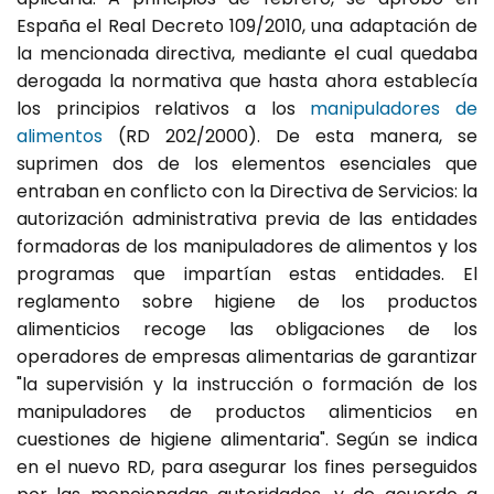
España el Real Decreto 109/2010, una adaptación de
la mencionada directiva, mediante el cual quedaba
derogada la normativa que hasta ahora establecía
los principios relativos a los
manipuladores
de
alimentos
(RD 202/2000). De esta manera, se
suprimen dos de los elementos esenciales que
entraban en conflicto con la Directiva de Servicios: la
autorización administrativa previa de las entidades
formadoras de los manipuladores de alimentos y los
programas que impartían estas entidades. El
reglamento sobre higiene de los productos
alimenticios recoge las obligaciones de los
operadores de empresas alimentarias de garantizar
"la supervisión y la instrucción o formación de los
manipuladores de productos alimenticios en
cuestiones de higiene alimentaria". Según se indica
en el nuevo RD, para asegurar los fines perseguidos