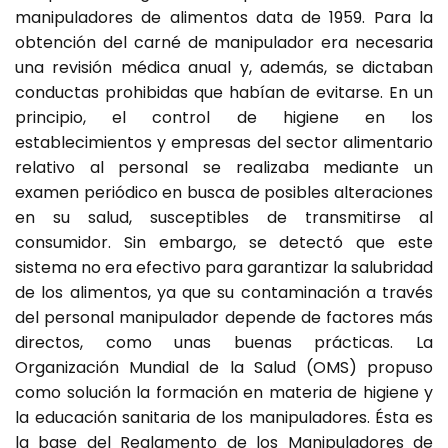
manipuladores de alimentos data de 1959. Para la
obtención del carné de manipulador era necesaria
una revisión médica anual y, además, se dictaban
conductas prohibidas que habían de evitarse. En un
principio, el control de higiene en los
establecimientos y empresas del sector alimentario
relativo al personal se realizaba mediante un
examen periódico en busca de posibles alteraciones
en su salud, susceptibles de transmitirse al
consumidor. Sin embargo, se detectó que este
sistema no era efectivo para garantizar la salubridad
de los alimentos, ya que su contaminación a través
del personal manipulador depende de factores más
directos, como unas buenas prácticas. La
Organización Mundial de la Salud (OMS) propuso
como solución la formación en materia de higiene y
la educación sanitaria de los manipuladores. Ésta es
la base del Reglamento de los Manipuladores de