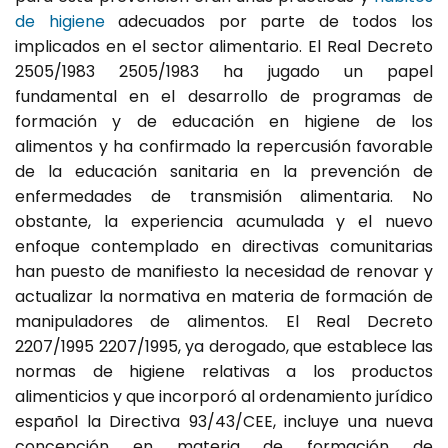
de higiene
adecuados por parte de todos los
implicados en el sector alimentario. El Real Decreto
2505/1983 2505/1983 ha jugado un papel
fundamental en el desarrollo de programas de
formación y de educación en higiene de los
alimentos y ha confirmado la repercusión favorable
de la educación sanitaria en la prevención de
enfermedades de transmisión alimentaria. No
obstante, la experiencia acumulada y el nuevo
enfoque contemplado en directivas comunitarias
han puesto de manifiesto la necesidad de renovar y
actualizar la normativa en materia de formación de
manipuladores de alimentos. El Real Decreto
2207/1995 2207/1995, ya derogado, que establece las
normas de higiene relativas a los productos
alimenticios y que incorporó al ordenamiento jurídico
español la Directiva 93/43/CEE, incluye una nueva
concepción en materia de formación de