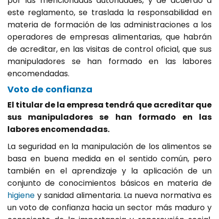
por las mencionadas autoridades, y de acuerdo a
este reglamento, se traslada la responsabilidad en
materia de formación de las administraciones a los
operadores de empresas alimentarias, que habrán
de acreditar, en las visitas de control oficial, que sus
manipuladores se han formado en las labores
encomendadas.
Voto de confianza
El titular de la empresa tendrá que acreditar que
sus manipuladores se han formado en las
labores encomendadas.
La seguridad en la manipulación de los alimentos se
basa en buena medida en el sentido común, pero
también en el aprendizaje y la aplicación de un
conjunto de conocimientos básicos en materia de
higiene
y sanidad alimentaria. La nueva normativa es
un voto de confianza hacia un sector más maduro y