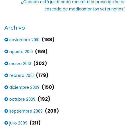
¿Cuándo está justificado recurrir a la prescripción en
cascada de medicamentos veterinarios?
Archivo
(188)
noviembre 2010
(159)
agosto 2010
(202)
marzo 2010
(179)
febrero 2010
(150)
diciembre 2009
(192)
octubre 2009
(206)
septiembre 2009
(211)
julio 2009