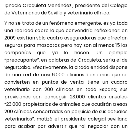
Ignacio Oroquieta Menéndez., presidente del Colegio
de Veterinarios de Sevilla y veterinario clínico.
Y no se trata de un fenómeno emergente, es ya toda
una realidad sobre la que convendría reflexionar: en
2009 existían sólo cuatro aseguradoras que ofrecían
seguros para mascotas pero hoy son al menos 15 las
compañías que ya lo hacen. Un ejemplo
“preocupante”, en palabras de Oroquieta, sería el de
SegurCaixa. Efectivamente, la citada entidad dispone
de una red de casi 6.000 oficinas bancarias que se
convierten en puntos de venta; tiene un cuadro
veterinario con 200 clínicas en toda España; sus
previsiones son conseguir 23.000 clientes anuales,
“23.000 propietarios de animales que acudirán a esas
200 clínicas concertadas en perjuicio de sus actuales
veterinarios”, matizó el presidente colegial sevillano
para acabar por advertir que “al negociar con un