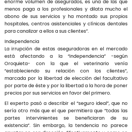
enorme volumen de asegurados, es una de las que
menos paga a los profesionales y dilata mucho el
abono de sus servicios y ha montado sus propios
hospitales, centros asistenciales y clínicas dentales
para canalizar a ellos a sus clientes”.
Independencia
La irrupción de estas aseguradoras en el mercado
está afectando a la “independencia” -según
Oroquieta- con la que el veterinario venía
“estableciendo su relación con los clientes”,
marcada por la libertad de elección del facultativo
por parte de éste y por la libertad a la hora de poner
precios por sus servicios en favor del primero.
El experto pasó a describir el “seguro ideal”, que no
sería otro más que el que permitiera que “todas las
partes intervinientes se beneficiaran de su
existencia”. Sin embargo, la tendencia no parece