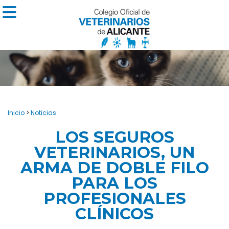
Inicio
>
Noticias
LOS SEGUROS
VETERINARIOS, UN
ARMA DE DOBLE FILO
PARA LOS
PROFESIONALES
CLÍNICOS