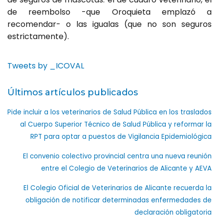
de reembolso -que Oroquieta emplazó a
recomendar- o las igualas (que no son seguros
estrictamente).
Tweets by _ICOVAL
Últimos artículos publicados
Pide incluir a los veterinarios de Salud Pública en los traslados
al Cuerpo Superior Técnico de Salud Pública y reformar la
RPT para optar a puestos de Vigilancia Epidemiológica
El convenio colectivo provincial centra una nueva reunión
entre el Colegio de Veterinarios de Alicante y AEVA
El Colegio Oficial de Veterinarios de Alicante recuerda la
obligación de notificar determinadas enfermedades de
declaración obligatoria