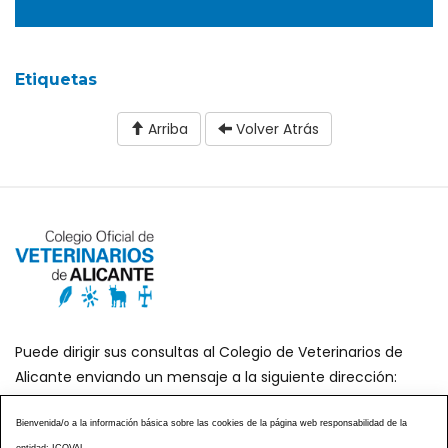
Etiquetas
Arriba
Volver Atrás
Puede dirigir sus consultas al Colegio de Veterinarios de
Alicante enviando un mensaje a la siguiente dirección:
secretaria@icoval.org
Bienvenida/o a la información básica sobre las cookies de la página web responsabilidad de la