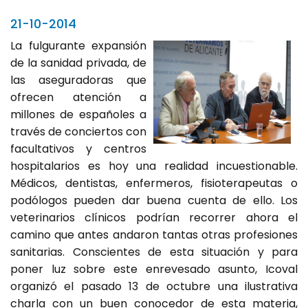
21-10-2014
La fulgurante expansión
de la sanidad privada, de
las aseguradoras que
ofrecen atención a
millones de españoles a
través de conciertos con
facultativos y centros
hospitalarios es hoy una realidad incuestionable.
Médicos, dentistas, enfermeros, fisioterapeutas o
podólogos pueden dar buena cuenta de ello. Los
veterinarios clínicos podrían recorrer ahora el
camino que antes andaron tantas otras profesiones
sanitarias. Conscientes de esta situación y para
poner luz sobre este enrevesado asunto, Icoval
organizó el pasado 13 de octubre una ilustrativa
charla con un buen conocedor de esta materia,