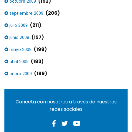
(192)
octubre 2009
(206)
septiembre 2009
(211)
julio 2009
(157)
junio 2009
(199)
mayo 2009
(183)
abril 2009
(189)
enero 2009
Conecta con nosotros a través de nuestras
redes sociales