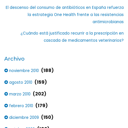
El descenso del consumo de antibióticos en España refuerza
la estrategia One Health frente a las resistencias
antimicrobianas
¿Cuándo está justificado recurrir a la prescripción en
cascada de medicamentos veterinarios?
Archivo
(188)
noviembre 2010
(159)
agosto 2010
(202)
marzo 2010
(179)
febrero 2010
(150)
diciembre 2009