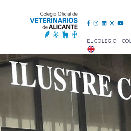
EL COLEGIO
CO