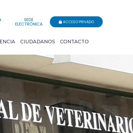
A
SEDE
ACCESO PRIVADO
ELECTRÓNICA
ENCIA
CIUDADANOS
CONTACTO