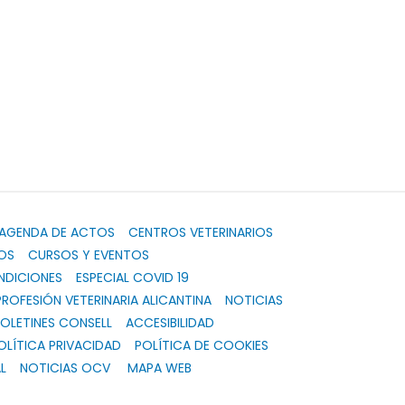
AGENDA DE ACTOS
CENTROS VETERINARIOS
OS
CURSOS Y EVENTOS
NDICIONES
ESPECIAL COVID 19
PROFESIÓN VETERINARIA ALICANTINA
NOTICIAS
OLETINES CONSELL
ACCESIBILIDAD
OLÍTICA PRIVACIDAD
POLÍTICA DE COOKIES
L
NOTICIAS OCV
MAPA WEB