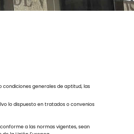
mo condiciones generales de aptitud, las
lvo lo dispuesto en tratados o convenios
e, conforme a las normas vigentes, sean