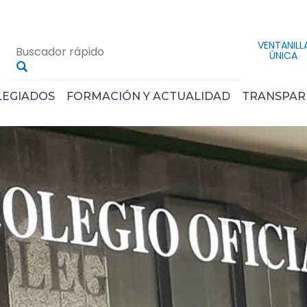
VENTANILL
ÚNICA
LEGIADOS
FORMACIÓN Y ACTUALIDAD
TRANSPAR