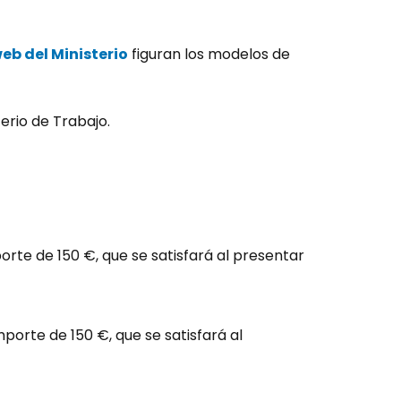
eb del Ministerio
figuran los modelos de
terio de Trabajo.
rte de 150 €, que se satisfará al presentar
orte de 150 €, que se satisfará al