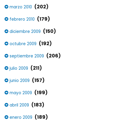
(202)
marzo 2010
(179)
febrero 2010
(150)
diciembre 2009
(192)
octubre 2009
(206)
septiembre 2009
(211)
julio 2009
(157)
junio 2009
(199)
mayo 2009
(183)
abril 2009
(189)
enero 2009