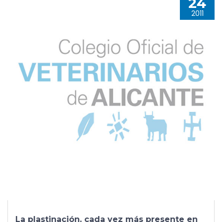
24
2011
La plastinación, cada vez más presente en