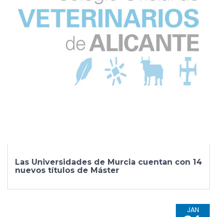
Las Universidades de Murcia cuentan con 14
nuevos títulos de Máster
JAN