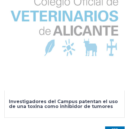
Investigadores del Campus patentan el uso
de una toxina como inhibidor de tumores