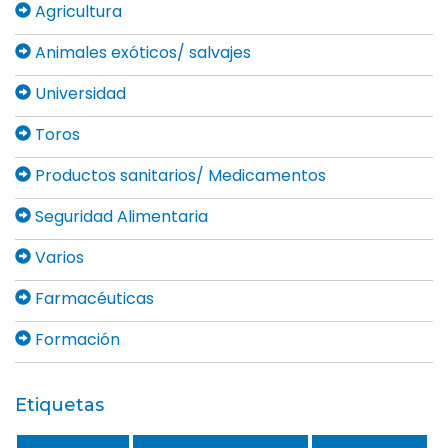
Agricultura
Animales exóticos/ salvajes
Universidad
Toros
Productos sanitarios/ Medicamentos
Seguridad Alimentaria
Varios
Farmacéuticas
Formación
Etiquetas