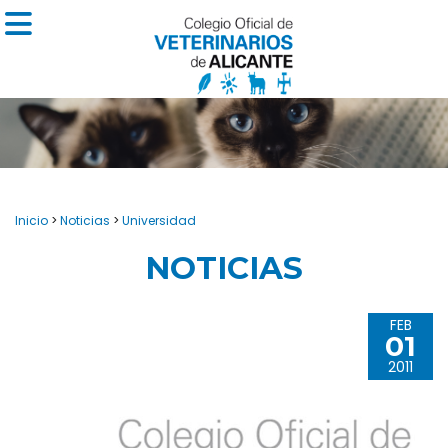
Inicio
>
Noticias
>
Universidad
NOTICIAS
FEB
01
2011