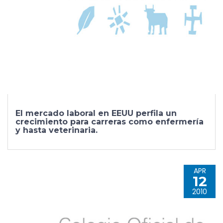
El mercado laboral en EEUU perfila un
crecimiento para carreras como enfermería
y hasta veterinaria.
APR
12
2010