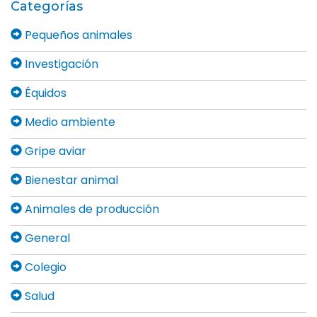
Categorías
Pequeños animales
Investigación
Équidos
Medio ambiente
Gripe aviar
Bienestar animal
Animales de producción
General
Colegio
Salud