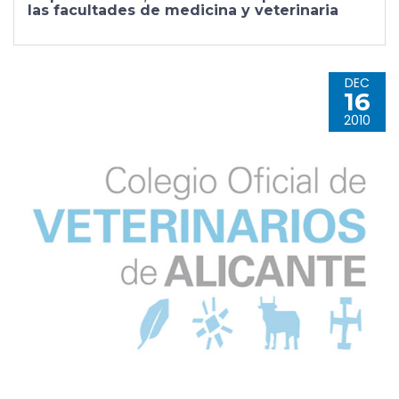
las facultades de medicina y veterinaria
DEC
16
2010