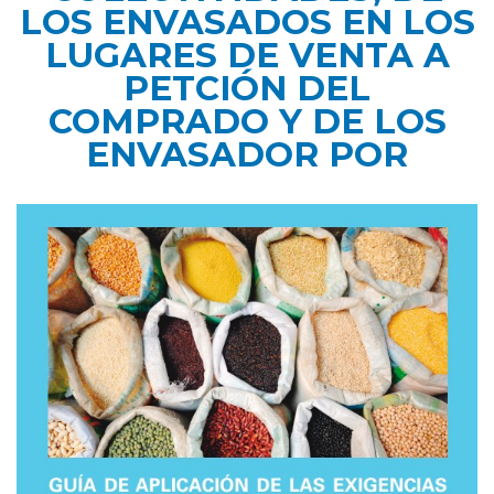
LOS ENVASADOS EN LOS
LUGARES DE VENTA A
PETCIÓN DEL
COMPRADO Y DE LOS
ENVASADOR POR