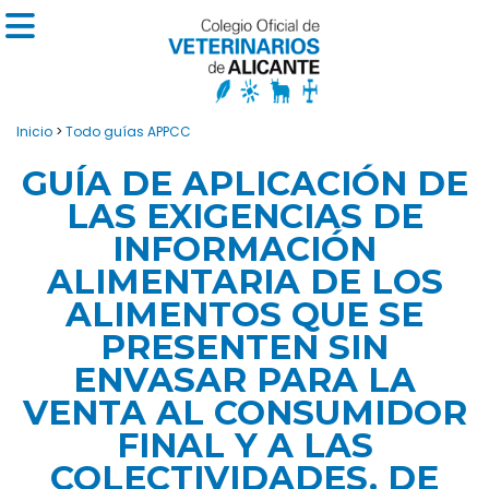
Inicio
>
Todo guías APPCC
GUÍA DE APLICACIÓN DE
LAS EXIGENCIAS DE
INFORMACIÓN
ALIMENTARIA DE LOS
ALIMENTOS QUE SE
PRESENTEN SIN
ENVASAR PARA LA
VENTA AL CONSUMIDOR
FINAL Y A LAS
COLECTIVIDADES, DE