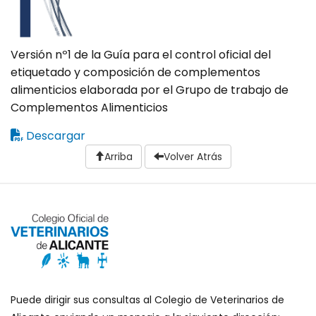
Versión nº1 de la Guía para el control oficial del
etiquetado y composición de complementos
alimenticios elaborada por el Grupo de trabajo de
Complementos Alimenticios
Descargar
Arriba
Volver Atrás
Puede dirigir sus consultas al Colegio de Veterinarios de