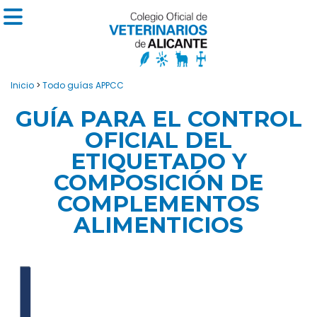
Inicio
>
Todo guías APPCC
GUÍA PARA EL CONTROL
OFICIAL DEL
ETIQUETADO Y
COMPOSICIÓN DE
COMPLEMENTOS
ALIMENTICIOS