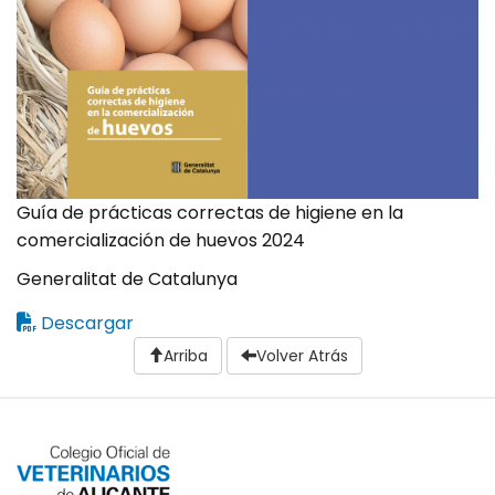
Guía de prácticas correctas de higiene en la
comercialización de huevos 2024
Generalitat de Catalunya
Descargar
Arriba
Volver Atrás