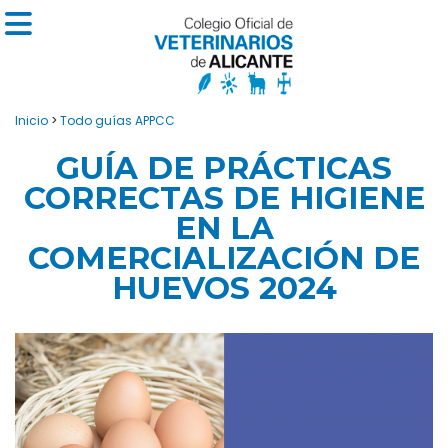
Inicio
>
Todo guías APPCC
GUÍA DE PRÁCTICAS
CORRECTAS DE HIGIENE
EN LA
COMERCIALIZACIÓN DE
HUEVOS 2024