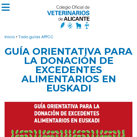
Inicio
>
Todo guías APPCC
GUÍA ORIENTATIVA PARA
LA DONACIÓN DE
EXCEDENTES
ALIMENTARIOS EN
EUSKADI