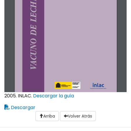
2005. INLAC.
Descargar la guía
Descargar
Arriba
Volver Atrás