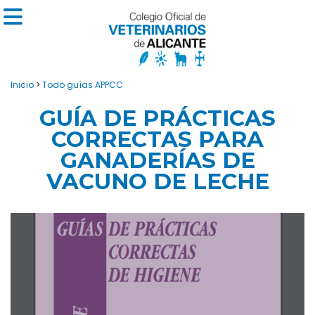
Inicio
>
Todo guías APPCC
GUÍA DE PRÁCTICAS
CORRECTAS PARA
GANADERÍAS DE
VACUNO DE LECHE