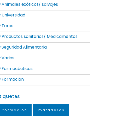
Animales exóticos/ salvajes
Universidad
Toros
Productos sanitarios/ Medicamentos
Seguridad Alimentaria
Varios
Farmacéuticas
Formación
tiquetas
formación
mataderos