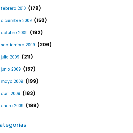
(179)
febrero 2010
(150)
diciembre 2009
(192)
octubre 2009
(206)
septiembre 2009
(211)
julio 2009
(157)
junio 2009
(199)
mayo 2009
(183)
abril 2009
(189)
enero 2009
ategorías