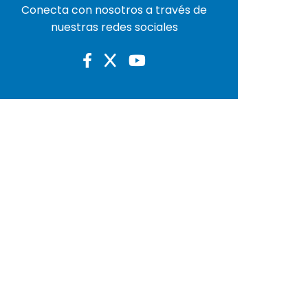
Conecta con nosotros a través de
nuestras redes sociales