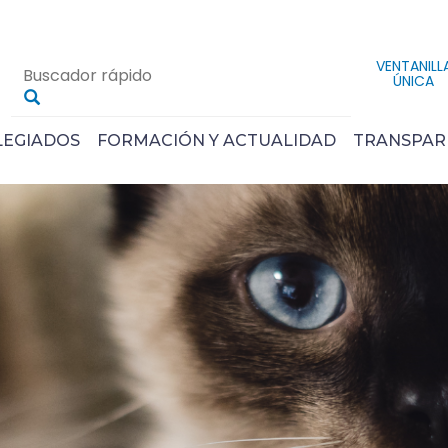
VENTANILL
ÚNICA
LEGIADOS
FORMACIÓN Y ACTUALIDAD
TRANSPAR