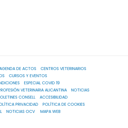
AGENDA DE ACTOS
CENTROS VETERINARIOS
OS
CURSOS Y EVENTOS
NDICIONES
ESPECIAL COVID 19
PROFESIÓN VETERINARIA ALICANTINA
NOTICIAS
OLETINES CONSELL
ACCESIBILIDAD
OLÍTICA PRIVACIDAD
POLÍTICA DE COOKIES
L
NOTICIAS OCV
MAPA WEB