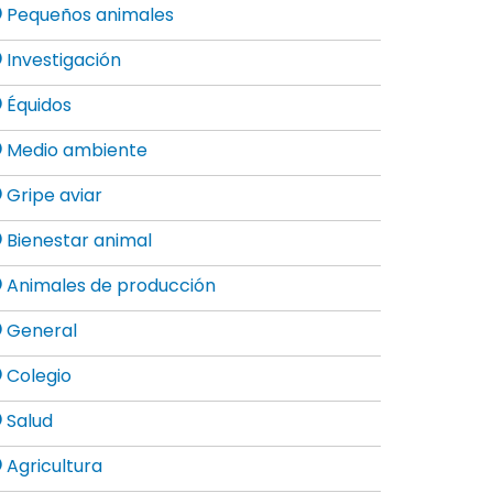
Pequeños animales
Investigación
Équidos
Medio ambiente
Gripe aviar
Bienestar animal
Animales de producción
General
Colegio
Salud
Agricultura