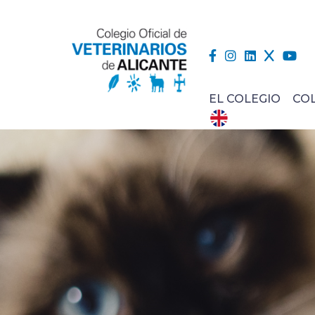
EL COLEGIO
CO