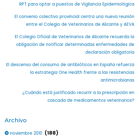
RPT para optar a puestos de Vigilancia Epidemiológica
El convenio colectivo provincial centra una nueva reunión
entre el Colegio de Veterinarios de Alicante y AEVA
El Colegio Oficial de Veterinarios de Alicante recuerda la
obligación de notificar determinadas enfermedades de
declaración obligatoria
El descenso del consumo de antibióticos en España refuerza
la estrategia One Health frente a las resistencias
antimicrobianas
¿Cuándo está justificado recurrir a la prescripción en
cascada de medicamentos veterinarios?
Archivo
(188)
noviembre 2010