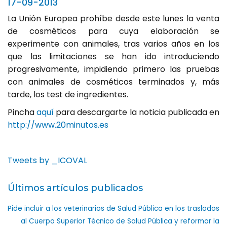
17-09-2013
La Unión Europea prohíbe desde este lunes la venta
de cosméticos para cuya elaboración se
experimente con animales, tras varios años en los
que las limitaciones se han ido introduciendo
progresivamente, impidiendo primero las pruebas
con animales de cosméticos terminados y, más
tarde, los test de ingredientes.
Pincha
aquí
para descargarte la noticia publicada en
http://www.20minutos.es
Tweets by _ICOVAL
Últimos artículos publicados
Pide incluir a los veterinarios de Salud Pública en los traslados
al Cuerpo Superior Técnico de Salud Pública y reformar la