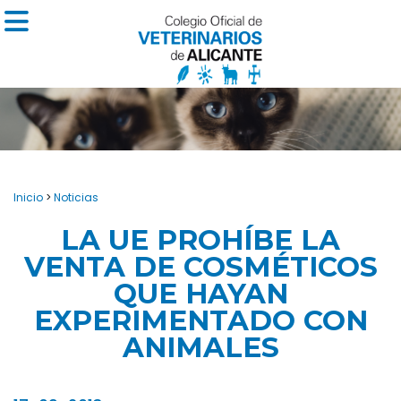
Inicio
>
Noticias
LA UE PROHÍBE LA
VENTA DE COSMÉTICOS
QUE HAYAN
EXPERIMENTADO CON
ANIMALES