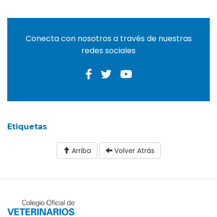
Conecta con nosotros a través de nuestras
redes sociales
Etiquetas
Arriba
Volver Atrás