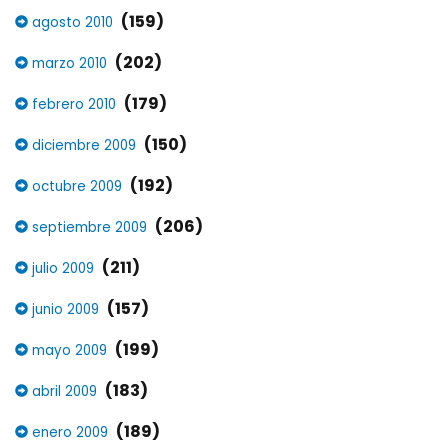
(159)
agosto 2010
(202)
marzo 2010
(179)
febrero 2010
(150)
diciembre 2009
(192)
octubre 2009
(206)
septiembre 2009
(211)
julio 2009
(157)
junio 2009
(199)
mayo 2009
(183)
abril 2009
(189)
enero 2009