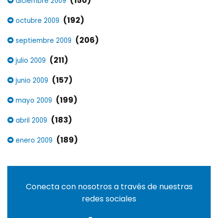
(150)
diciembre 2009
(192)
octubre 2009
(206)
septiembre 2009
(211)
julio 2009
(157)
junio 2009
(199)
mayo 2009
(183)
abril 2009
(189)
enero 2009
Conecta con nosotros a través de nuestras
redes sociales