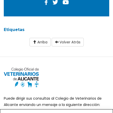
Etiquetas
Arriba
Volver Atrás
Puede dirigir sus consultas al Colegio de Veterinarios de
Alicante enviando un mensaje a la siguiente dirección:
secretaria@icoval.org