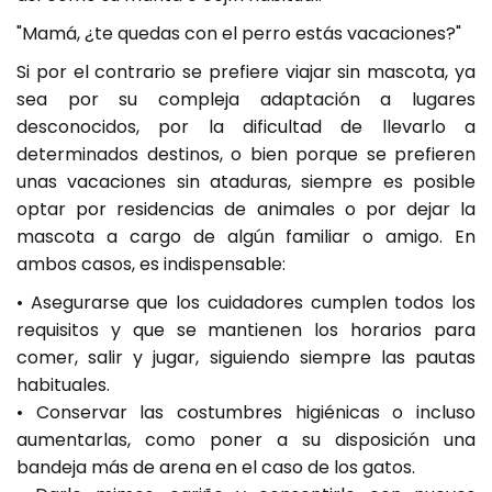
"Mamá, ¿te quedas con el perro estás vacaciones?"
Si por el contrario se prefiere viajar sin mascota, ya
sea por su compleja adaptación a lugares
desconocidos, por la dificultad de llevarlo a
determinados destinos, o bien porque se prefieren
unas vacaciones sin ataduras, siempre es posible
optar por residencias de animales o por dejar la
mascota a cargo de algún familiar o amigo. En
ambos casos, es indispensable:
• Asegurarse que los cuidadores cumplen todos los
requisitos y que se mantienen los horarios para
comer, salir y jugar, siguiendo siempre las pautas
habituales.
• Conservar las costumbres higiénicas o incluso
aumentarlas, como poner a su disposición una
bandeja más de arena en el caso de los gatos.