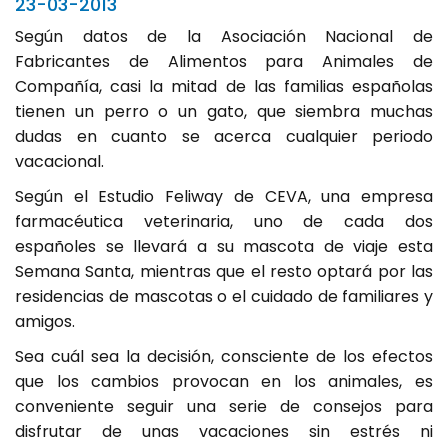
23-03-2013
Según datos de la Asociación Nacional de
Fabricantes de Alimentos para Animales de
Compañía, casi la mitad de las familias españolas
tienen un perro o un gato, que siembra muchas
dudas en cuanto se acerca cualquier periodo
vacacional.
Según el Estudio Feliway de CEVA, una empresa
farmacéutica veterinaria, uno de cada dos
españoles se llevará a su mascota de viaje esta
Semana Santa, mientras que el resto optará por las
residencias de mascotas o el cuidado de familiares y
amigos.
Sea cuál sea la decisión, consciente de los efectos
que los cambios provocan en los animales, es
conveniente seguir una serie de consejos para
disfrutar de unas vacaciones sin estrés ni