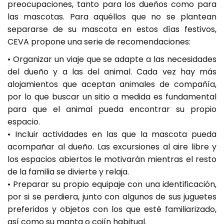
preocupaciones, tanto para los dueños como para
las mascotas. Para aquéllos que no se plantean
separarse de su mascota en estos días festivos,
CEVA propone una serie de recomendaciones:
• Organizar un viaje que se adapte a las necesidades
del dueño y a las del animal. Cada vez hay más
alojamientos que aceptan animales de compañía,
por lo que buscar un sitio a medida es fundamental
para que el animal pueda encontrar su propio
espacio.
• Incluir actividades en las que la mascota pueda
acompañar al dueño. Las excursiones al aire libre y
los espacios abiertos le motivarán mientras el resto
de la familia se divierte y relaja.
• Preparar su propio equipaje con una identificación,
por si se perdiera, junto con algunos de sus juguetes
preferidos y objetos con los que esté familiarizado,
así como su manta o cojín habitual.