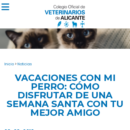
Inicio
>
Noticias
VACACIONES CON MI
PERRO: CÓMO
DISFRUTAR DE UNA
SEMANA SANTA CON TU
MEJOR AMIGO