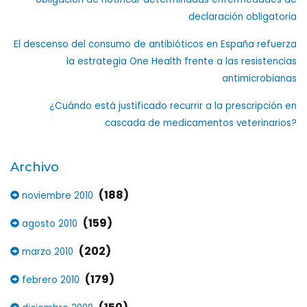
declaración obligatoria
El descenso del consumo de antibióticos en España refuerza
la estrategia One Health frente a las resistencias
antimicrobianas
¿Cuándo está justificado recurrir a la prescripción en
cascada de medicamentos veterinarios?
Archivo
(188)
noviembre 2010
(159)
agosto 2010
(202)
marzo 2010
(179)
febrero 2010