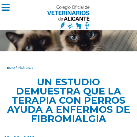
Inicio
>
Noticias
UN ESTUDIO
DEMUESTRA QUE LA
TERAPIA CON PERROS
AYUDA A ENFERMOS DE
FIBROMIALGIA