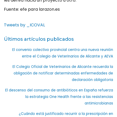
les deriva hacia un proyecto u otro.
Fuente: efe para larazon.es
Tweets by _ICOVAL
Últimos artículos publicados
El convenio colectivo provincial centra una nueva reunión
entre el Colegio de Veterinarios de Alicante y AEVA
El Colegio Oficial de Veterinarios de Alicante recuerda la
obligación de notificar determinadas enfermedades de
declaración obligatoria
El descenso del consumo de antibióticos en España refuerza
la estrategia One Health frente a las resistencias
antimicrobianas
¿Cuándo está justificado recurrir a la prescripción en