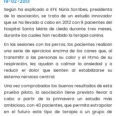
19-02-2013
Según ha explicado a EFE Núria Sorribes, presidenta
de la asociación, se trata de un estudio innovador
que se ha llevado a cabo en 2012 con 9 pacientes del
hospital Santa Maria de Lleida durante tres meses,
durante los cuales han recibido la terapia canina.
En las sesiones con los perros, los pacientes realizan
una serie de ejercicios encima de los canes que, al
transmitir a las personas su calor y el ritmo de su
respiración, les ayudan a calmar la ansiedad y a
reducir el dolor que sienten al estabilizarse su
sistema nervioso central.
Una vez comprobados los buenos resultados de esta
prueba piloto, la asociación tiene previsto llevar a
cabo a partir de la primavera un estudio más
ambicioso, con 40 pacientes, que permita extrapolar
en el futuro este tipo de terapia a un grupo de