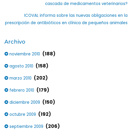
cascada de medicamentos veterinarios?
ICOVAL informa sobre las nuevas obligaciones en la
prescripción de antibióticos en clínica de pequeños animales
Archivo
(188)
noviembre 2010
(158)
agosto 2010
(202)
marzo 2010
(179)
febrero 2010
(150)
diciembre 2009
(192)
octubre 2009
(206)
septiembre 2009