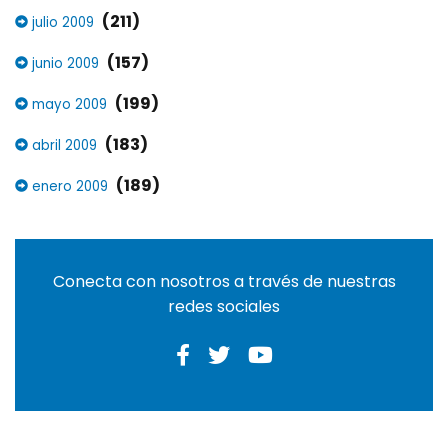
(211)
julio 2009
(157)
junio 2009
(199)
mayo 2009
(183)
abril 2009
(189)
enero 2009
Conecta con nosotros a través de nuestras
redes sociales