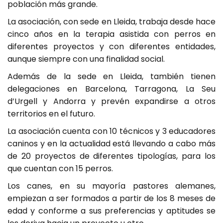
población más grande.
La asociación, con sede en Lleida, trabaja desde hace
cinco años en la terapia asistida con perros en
diferentes proyectos y con diferentes entidades,
aunque siempre con una finalidad social.
Además de la sede en Lleida, también tienen
delegaciones en Barcelona, Tarragona, La Seu
d’Urgell y Andorra y prevén expandirse a otros
territorios en el futuro.
La asociación cuenta con 10 técnicos y 3 educadores
caninos y en la actualidad está llevando a cabo más
de 20 proyectos de diferentes tipologías, para los
que cuentan con 15 perros.
Los canes, en su mayoría pastores alemanes,
empiezan a ser formados a partir de los 8 meses de
edad y conforme a sus preferencias y aptitudes se