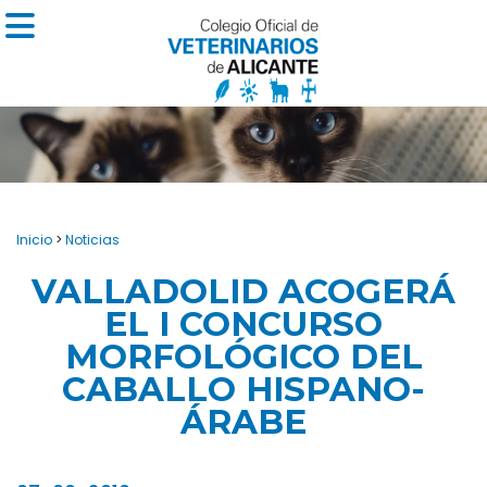
Inicio
>
Noticias
VALLADOLID ACOGERÁ
EL I CONCURSO
MORFOLÓGICO DEL
CABALLO HISPANO-
ÁRABE