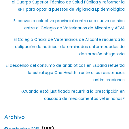
al Cuerpo Superior Técnico de Salud Pública y reformar la
RPT para optar a puestos de Vigilancia Epidemiológica
El convenio colectivo provincial centra una nueva reunión
entre el Colegio de Veterinarios de Alicante y AEVA
El Colegio Oficial de Veterinarios de Alicante recuerda la
obligación de notificar determinadas enfermedades de
declaración obligatoria
El descenso del consumo de antibióticos en España refuerza
la estrategia One Health frente a las resistencias
antimicrobianas
¿Cuándo está justificado recurrir a la prescripción en
cascada de medicamentos veterinarios?
Archivo
(188)