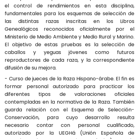
el control de rendimientos en esta disciplina,
fundamentales para los esquemas de selección de
las distintas razas inscritas en los Libros
Genealógicos reconocidos oficialmente por el
Ministerio de Medio Ambiente y Medio Rural y Marino.
El objetivo de estas pruebas es la selección de
caballos y yeguas jóvenes como futuros
reproductores de cada raza, y la correspondiente
difusión de su mejora.
- Curso de jueces de la Raza Hispano-árabe. El fin es
formar personal autorizado para practicar los
diferentes tipos de valoraciones oficiales
contempladas en la normativa de la Raza. También
guarda relación con el Esquema de Selección-
Conservación, para cuyo desarrollo resulta
necesario contar con personal cualificado,
autorizado por la UEGHá (Unión Española de