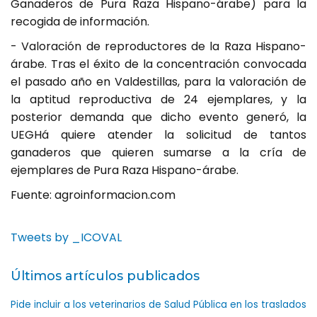
Ganaderos de Pura Raza Hispano-árabe) para la
recogida de información.
- Valoración de reproductores de la Raza Hispano-
árabe. Tras el éxito de la concentración convocada
el pasado año en Valdestillas, para la valoración de
la aptitud reproductiva de 24 ejemplares, y la
posterior demanda que dicho evento generó, la
UEGHá quiere atender la solicitud de tantos
ganaderos que quieren sumarse a la cría de
ejemplares de Pura Raza Hispano-árabe.
Fuente: agroinformacion.com
Tweets by _ICOVAL
Últimos artículos publicados
Pide incluir a los veterinarios de Salud Pública en los traslados