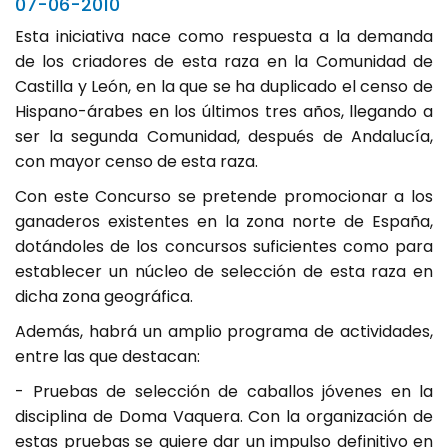
07-06-2010
Esta iniciativa nace como respuesta a la demanda
de los criadores de esta raza en la Comunidad de
Castilla y León, en la que se ha duplicado el censo de
Hispano-árabes en los últimos tres años, llegando a
ser la segunda Comunidad, después de Andalucía,
con mayor censo de esta raza.
Con este Concurso se pretende promocionar a los
ganaderos existentes en la zona norte de España,
dotándoles de los concursos suficientes como para
establecer un núcleo de selección de esta raza en
dicha zona geográfica.
Además, habrá un amplio programa de actividades,
entre las que destacan:
- Pruebas de selección de caballos jóvenes en la
disciplina de Doma Vaquera. Con la organización de
estas pruebas se quiere dar un impulso definitivo en