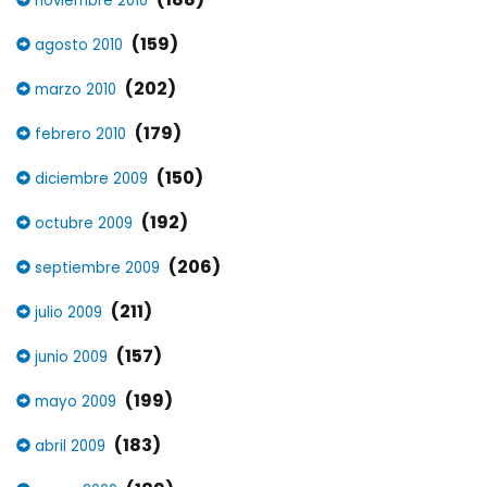
noviembre 2010
(159)
agosto 2010
(202)
marzo 2010
(179)
febrero 2010
(150)
diciembre 2009
(192)
octubre 2009
(206)
septiembre 2009
(211)
julio 2009
(157)
junio 2009
(199)
mayo 2009
(183)
abril 2009