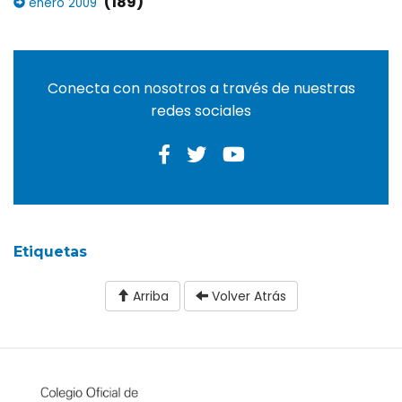
(189)
enero 2009
Conecta con nosotros a través de nuestras
redes sociales
Etiquetas
Arriba
Volver Atrás