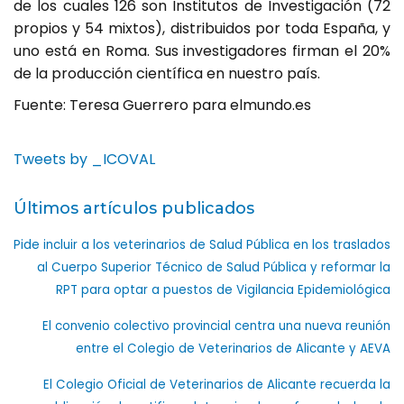
de los cuales 126 son Institutos de Investigación (72
propios y 54 mixtos), distribuidos por toda España, y
uno está en Roma. Sus investigadores firman el 20%
de la producción científica en nuestro país.
Fuente: Teresa Guerrero para elmundo.es
Tweets by _ICOVAL
Últimos artículos publicados
Pide incluir a los veterinarios de Salud Pública en los traslados
al Cuerpo Superior Técnico de Salud Pública y reformar la
RPT para optar a puestos de Vigilancia Epidemiológica
El convenio colectivo provincial centra una nueva reunión
entre el Colegio de Veterinarios de Alicante y AEVA
El Colegio Oficial de Veterinarios de Alicante recuerda la