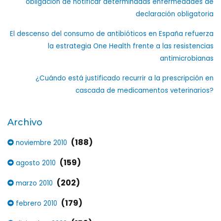
obligación de notificar determinadas enfermedades de
declaración obligatoria
El descenso del consumo de antibióticos en España refuerza
la estrategia One Health frente a las resistencias
antimicrobianas
¿Cuándo está justificado recurrir a la prescripción en
cascada de medicamentos veterinarios?
Archivo
(188)
noviembre 2010
(159)
agosto 2010
(202)
marzo 2010
(179)
febrero 2010