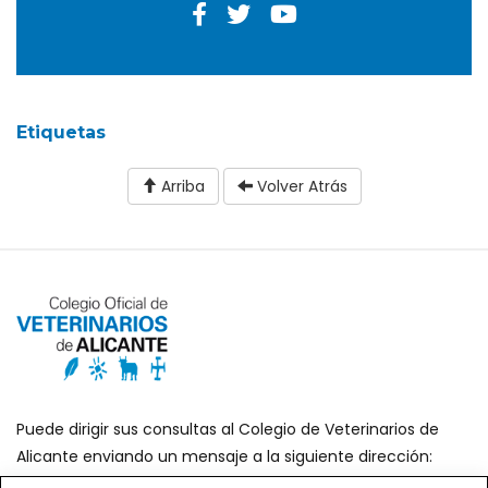
Etiquetas
Arriba
Volver Atrás
Puede dirigir sus consultas al Colegio de Veterinarios de
Alicante enviando un mensaje a la siguiente dirección:
secretaria@icoval.org