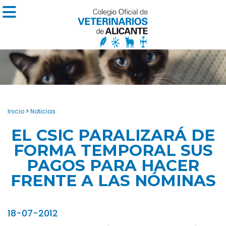
Inicio
>
Noticias
EL CSIC PARALIZARÁ DE
FORMA TEMPORAL SUS
PAGOS PARA HACER
FRENTE A LAS NÓMINAS
18-07-2012