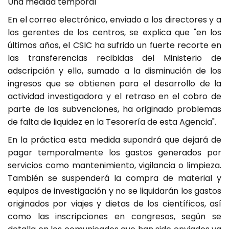
Una medida temporal
En el correo electrónico, enviado a los directores y a
los gerentes de los centros, se explica que "en los
últimos años, el CSIC ha sufrido un fuerte recorte en
las transferencias recibidas del Ministerio de
adscripción y ello, sumado a la disminución de los
ingresos que se obtienen para el desarrollo de la
actividad investigadora y el retraso en el cobro de
parte de las subvenciones, ha originado problemas
de falta de liquidez en la Tesorería de esta Agencia".
En la práctica esta medida supondrá que dejará de
pagar temporalmente los gastos generados por
servicios como mantenimiento, vigilancia o limpieza.
También se suspenderá la compra de material y
equipos de investigación y no se liquidarán los gastos
originados por viajes y dietas de los científicos, así
como las inscripciones en congresos, según se