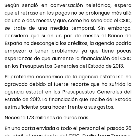
Según señaló en conversación telefónica, espera
que el retraso en los pagos no se prolongue más allá
de uno o dos meses y que, como ha señalado el CSIC,
se trate de una medida temporal. Sin embargo,
considera que si en un par de meses el Banco de
España no descongela los créditos, la agencia podría
empezar a tener problemas, ya que tiene pocas
esperanzas de que aumente la financiación del CSIC
en los Presupuestos Generales del Estado de 2013.
El problema económico de la agencia estatal se ha
agravado debido al fuerte recorte que ha sufrido la
agencia estatal en los Presupuestos Generales del
Estado de 2012. La financiación que recibe del Estado
es insuficiente para hacer frente a sus gastos.
Necesita 173 millones de euros más
En una carta enviada a todo el personal el pasado 26
de abril, el presidente del CSIC, Emilio Lora-Tamayo,