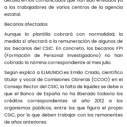
detalla en los comunicados que han sido enviados ya
a los trabajadores de varios centros de la agencia
estatal.
Becarios afectados
Aunque la plantilla cobrará con normalidad, la
medida sí afectará a la remuneración de algunos de
los becarios del CSIC. En concreto, los becarios FPI
(Formación de Personal Investigadono) no han
cobrado la nómina correspondiente al mes julio.
Según explicó a ELMUNDO.es Emilio Criado, científico
titular y vocal de Comisiones Obreras (CCOO) en el
Consejo Rector del CSIC, la falta de liquidez se debe a
que el Banco de España no ha liberado todavía los
créditos correspondientes al año 2012 a los
organismos públicos, entre los que figura el propio
CSIC, por lo que deben trabajar con los remanentes
de años anteriores.