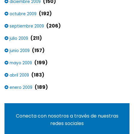
(150)
diciembre 2009
(192)
octubre 2009
(206)
septiembre 2009
(211)
julio 2009
(157)
junio 2009
(199)
mayo 2009
(183)
abril 2009
(189)
enero 2009
Conecta con nosotros a través de nuestras
redes sociales