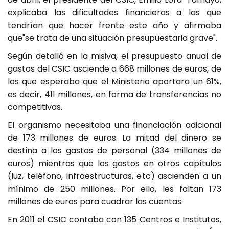
explicaba las dificultades financieras a las que
tendrían que hacer frente este año y afirmaba
que"se trata de una situación presupuestaria grave".
Según detalló en la misiva, el presupuesto anual de
gastos del CSIC asciende a 668 millones de euros, de
los que esperaba que el Ministerio aportara un 61%,
es decir, 411 millones, en forma de transferencias no
competitivas.
El organismo necesitaba una financiación adicional
de 173 millones de euros. La mitad del dinero se
destina a los gastos de personal (334 millones de
euros) mientras que los gastos en otros capítulos
(luz, teléfono, infraestructuras, etc) ascienden a un
mínimo de 250 millones. Por ello, les faltan 173
millones de euros para cuadrar las cuentas.
En 2011 el CSIC contaba con 135 Centros e Institutos,