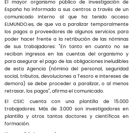
El mayor organismo público de investigación de
España ha informado a sus centros a través de un
comunicado interno al que ha tenido acceso
ELMUNDO.es, de que va a paralizar temporalmente
los pagos a proveedores de algunos servicios para
poder hacer frente a la retribución de las nóminas
de sus trabajadores: "En tanto en cuanto no se
reciban ingresos en las cuentas del organismo y
para asegurar el pago de las obligaciones ineludibles
de esta Agencia (nómina del personal, seguridad
social, tributos, devoluciones a Tesoro e intereses de
demora) se debe proceder a paralizar, o al menos
retrasar, los pagos", afirma el comunicado.
El CSIC cuenta con una plantilla de 15.000
trabajadores. Más de 3.000 son investigadores en
plantilla y otros tantos doctores y científicos en
formación.