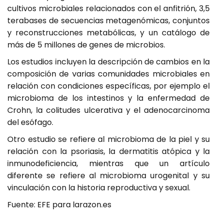
cultivos microbiales relacionados con el anfitrión, 3,5
terabases de secuencias metagenómicas, conjuntos
y reconstrucciones metabólicas, y un catálogo de
más de 5 millones de genes de microbios.
Los estudios incluyen la descripción de cambios en la
composición de varias comunidades microbiales en
relación con condiciones específicas, por ejemplo el
microbioma de los intestinos y la enfermedad de
Crohn, la colitudes ulcerativa y el adenocarcinoma
del esófago.
Otro estudio se refiere al microbioma de la piel y su
relación con la psoriasis, la dermatitis atópica y la
inmunodeficiencia, mientras que un artículo
diferente se refiere al microbioma urogenital y su
vinculación con la historia reproductiva y sexual.
Fuente: EFE para larazon.es