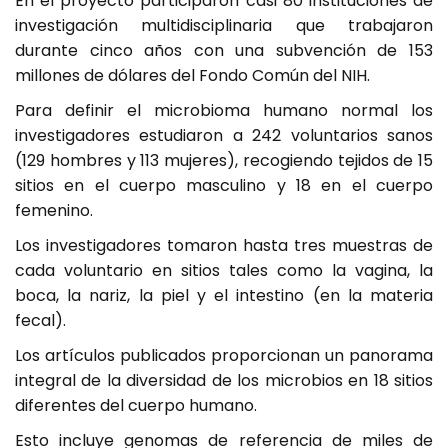
En el proyecto participaron casi 80 instituciones de
investigación multidisciplinaria que trabajaron
durante cinco años con una subvención de 153
millones de dólares del Fondo Común del NIH.
Para definir el microbioma humano normal los
investigadores estudiaron a 242 voluntarios sanos
(129 hombres y 113 mujeres), recogiendo tejidos de 15
sitios en el cuerpo masculino y 18 en el cuerpo
femenino.
Los investigadores tomaron hasta tres muestras de
cada voluntario en sitios tales como la vagina, la
boca, la nariz, la piel y el intestino (en la materia
fecal).
Los artículos publicados proporcionan un panorama
integral de la diversidad de los microbios en 18 sitios
diferentes del cuerpo humano.
Esto incluye genomas de referencia de miles de