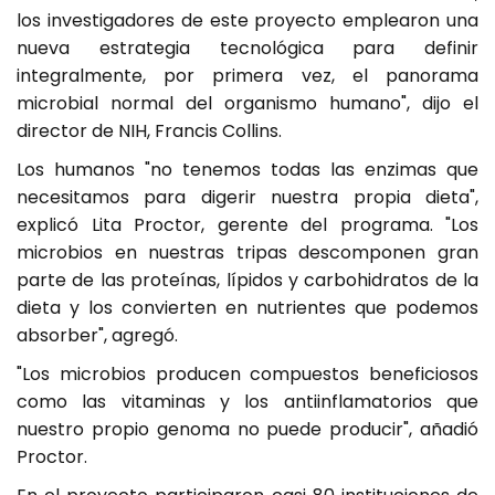
los investigadores de este proyecto emplearon una
nueva estrategia tecnológica para definir
integralmente, por primera vez, el panorama
microbial normal del organismo humano", dijo el
director de NIH, Francis Collins.
Los humanos "no tenemos todas las enzimas que
necesitamos para digerir nuestra propia dieta",
explicó Lita Proctor, gerente del programa. "Los
microbios en nuestras tripas descomponen gran
parte de las proteínas, lípidos y carbohidratos de la
dieta y los convierten en nutrientes que podemos
absorber", agregó.
"Los microbios producen compuestos beneficiosos
como las vitaminas y los antiinflamatorios que
nuestro propio genoma no puede producir", añadió
Proctor.