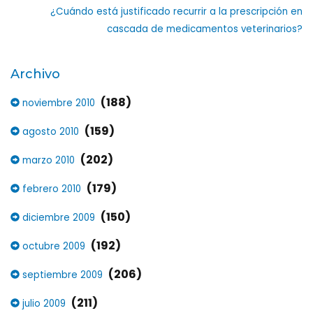
¿Cuándo está justificado recurrir a la prescripción en
cascada de medicamentos veterinarios?
Archivo
(188)
noviembre 2010
(159)
agosto 2010
(202)
marzo 2010
(179)
febrero 2010
(150)
diciembre 2009
(192)
octubre 2009
(206)
septiembre 2009
(211)
julio 2009