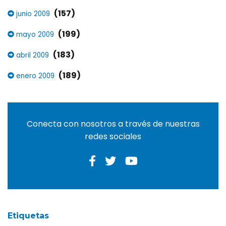
(157)
junio 2009
(199)
mayo 2009
(183)
abril 2009
(189)
enero 2009
Conecta con nosotros a través de nuestras
redes sociales
Etiquetas