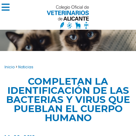
Inicio
>
Noticias
COMPLETAN LA
IDENTIFICACIÓN DE LAS
BACTERIAS Y VIRUS QUE
PUEBLAN EL CUERPO
HUMANO