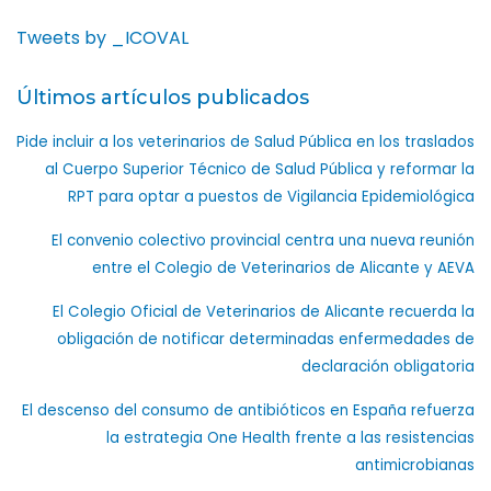
Tweets by _ICOVAL
Últimos artículos publicados
Pide incluir a los veterinarios de Salud Pública en los traslados
al Cuerpo Superior Técnico de Salud Pública y reformar la
RPT para optar a puestos de Vigilancia Epidemiológica
El convenio colectivo provincial centra una nueva reunión
entre el Colegio de Veterinarios de Alicante y AEVA
El Colegio Oficial de Veterinarios de Alicante recuerda la
obligación de notificar determinadas enfermedades de
declaración obligatoria
El descenso del consumo de antibióticos en España refuerza
la estrategia One Health frente a las resistencias
antimicrobianas