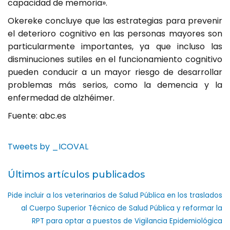
capacidad de memoria».
Okereke concluye que las estrategias para prevenir
el deterioro cognitivo en las personas mayores son
particularmente importantes, ya que incluso las
disminuciones sutiles en el funcionamiento cognitivo
pueden conducir a un mayor riesgo de desarrollar
problemas más serios, como la demencia y la
enfermedad de alzhéimer.
Fuente: abc.es
Tweets by _ICOVAL
Últimos artículos publicados
Pide incluir a los veterinarios de Salud Pública en los traslados
al Cuerpo Superior Técnico de Salud Pública y reformar la
RPT para optar a puestos de Vigilancia Epidemiológica