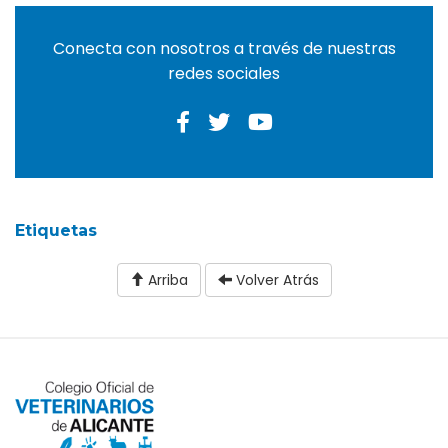
Conecta con nosotros a través de nuestras
redes sociales
Etiquetas
Arriba
Volver Atrás