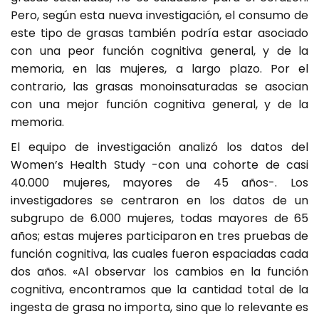
Pero, según esta nueva investigación, el consumo de
este tipo de grasas también podría estar asociado
con una peor función cognitiva general, y de la
memoria, en las mujeres, a largo plazo. Por el
contrario, las grasas monoinsaturadas se asocian
con una mejor función cognitiva general, y de la
memoria.
El equipo de investigación analizó los datos del
Women’s Health Study -con una cohorte de casi
40.000 mujeres, mayores de 45 años-. Los
investigadores se centraron en los datos de un
subgrupo de 6.000 mujeres, todas mayores de 65
años; estas mujeres participaron en tres pruebas de
función cognitiva, las cuales fueron espaciadas cada
dos años. «Al observar los cambios en la función
cognitiva, encontramos que la cantidad total de la
ingesta de grasa no importa, sino que lo relevante es