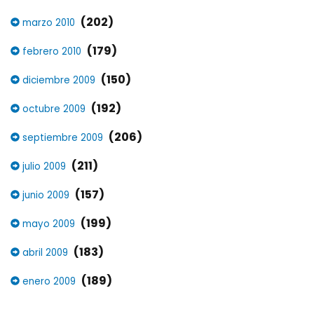
(202)
marzo 2010
(179)
febrero 2010
(150)
diciembre 2009
(192)
octubre 2009
(206)
septiembre 2009
(211)
julio 2009
(157)
junio 2009
(199)
mayo 2009
(183)
abril 2009
(189)
enero 2009