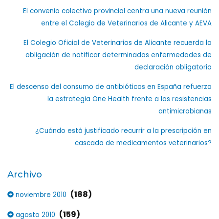
El convenio colectivo provincial centra una nueva reunión
entre el Colegio de Veterinarios de Alicante y AEVA
El Colegio Oficial de Veterinarios de Alicante recuerda la
obligación de notificar determinadas enfermedades de
declaración obligatoria
El descenso del consumo de antibióticos en España refuerza
la estrategia One Health frente a las resistencias
antimicrobianas
¿Cuándo está justificado recurrir a la prescripción en
cascada de medicamentos veterinarios?
Archivo
(188)
noviembre 2010
(159)
agosto 2010