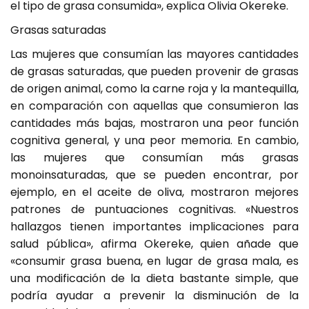
el tipo de grasa consumida», explica Olivia Okereke.
Grasas saturadas
Las mujeres que consumían las mayores cantidades
de grasas saturadas, que pueden provenir de grasas
de origen animal, como la carne roja y la mantequilla,
en comparación con aquellas que consumieron las
cantidades más bajas, mostraron una peor función
cognitiva general, y una peor memoria. En cambio,
las mujeres que consumían más grasas
monoinsaturadas, que se pueden encontrar, por
ejemplo, en el aceite de oliva, mostraron mejores
patrones de puntuaciones cognitivas. «Nuestros
hallazgos tienen importantes implicaciones para
salud pública», afirma Okereke, quien añade que
«consumir grasa buena, en lugar de grasa mala, es
una modificación de la dieta bastante simple, que
podría ayudar a prevenir la disminución de la