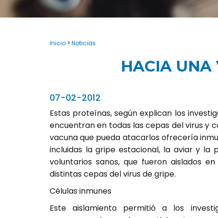
Inicio
>
Noticias
HACIA UNA
07-02-2012
Estas proteínas, según explican los invest
encuentran en todas las cepas del virus y c
vacuna que pueda atacarlos ofrecería inmu
incluidas la gripe estacional, la aviar y la
voluntarios sanos, que fueron aislados en
distintas cepas del virus de gripe.
Células inmunes
Este aislamiento permitió a los invest