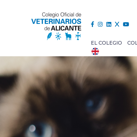
EL COLEGIO
CO