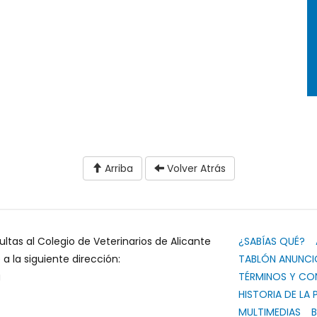
Arriba
Volver Atrás
ultas al Colegio de Veterinarios de Alicante
¿SABÍAS QUÉ?
 la siguiente dirección:
TABLÓN ANUNCI
g
TÉRMINOS Y CO
HISTORIA DE LA 
MULTIMEDIAS
B