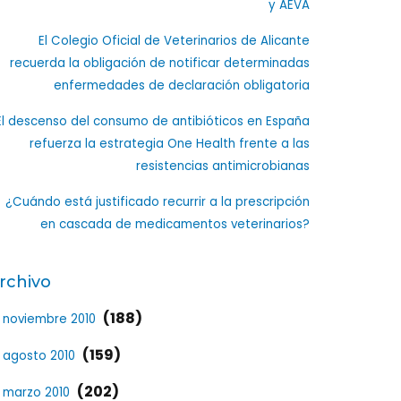
y AEVA
El Colegio Oficial de Veterinarios de Alicante
recuerda la obligación de notificar determinadas
enfermedades de declaración obligatoria
El descenso del consumo de antibióticos en España
refuerza la estrategia One Health frente a las
resistencias antimicrobianas
¿Cuándo está justificado recurrir a la prescripción
en cascada de medicamentos veterinarios?
rchivo
(188)
noviembre 2010
(159)
agosto 2010
(202)
marzo 2010