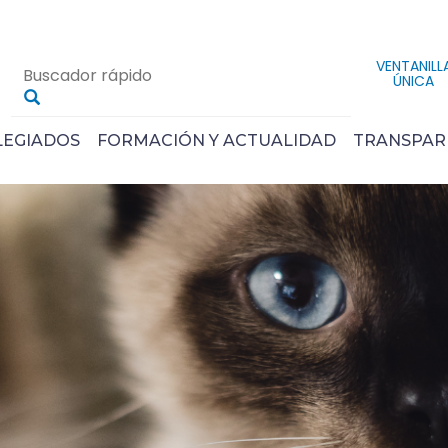
VENTANILL
ÚNICA
LEGIADOS
FORMACIÓN Y ACTUALIDAD
TRANSPAR