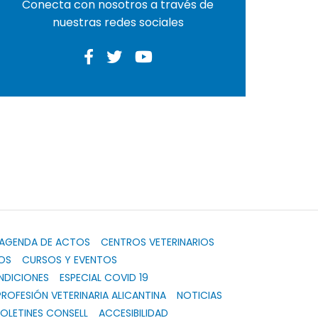
Conecta con nosotros a través de
nuestras redes sociales
AGENDA DE ACTOS
CENTROS VETERINARIOS
OS
CURSOS Y EVENTOS
NDICIONES
ESPECIAL COVID 19
PROFESIÓN VETERINARIA ALICANTINA
NOTICIAS
OLETINES CONSELL
ACCESIBILIDAD