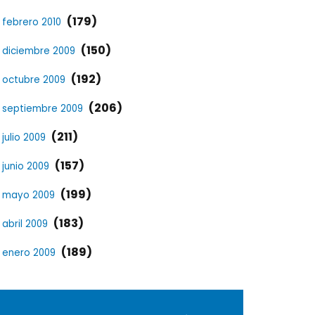
(179)
febrero 2010
(150)
diciembre 2009
(192)
octubre 2009
(206)
septiembre 2009
(211)
julio 2009
(157)
junio 2009
(199)
mayo 2009
(183)
abril 2009
(189)
enero 2009