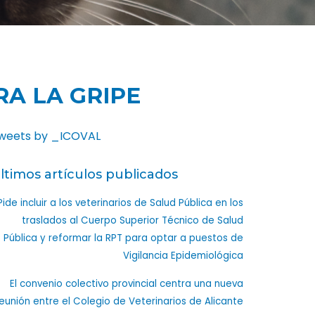
A LA GRIPE
weets by _ICOVAL
ltimos artículos publicados
Pide incluir a los veterinarios de Salud Pública en los
traslados al Cuerpo Superior Técnico de Salud
Pública y reformar la RPT para optar a puestos de
Vigilancia Epidemiológica
El convenio colectivo provincial centra una nueva
eunión entre el Colegio de Veterinarios de Alicante