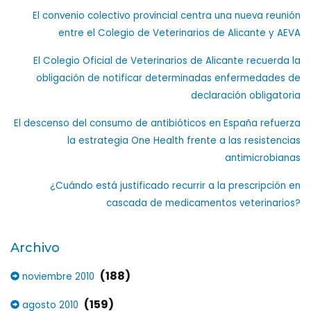
El convenio colectivo provincial centra una nueva reunión
entre el Colegio de Veterinarios de Alicante y AEVA
El Colegio Oficial de Veterinarios de Alicante recuerda la
obligación de notificar determinadas enfermedades de
declaración obligatoria
El descenso del consumo de antibióticos en España refuerza
la estrategia One Health frente a las resistencias
antimicrobianas
¿Cuándo está justificado recurrir a la prescripción en
cascada de medicamentos veterinarios?
Archivo
(188)
noviembre 2010
(159)
agosto 2010