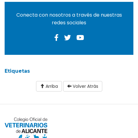
Conecta con nosotros a través de nuestras
redes sociales
Etiquetas
Arriba
Volver Atrás