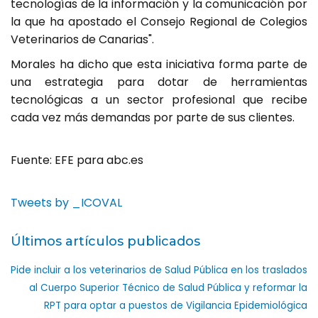
tecnologías de la información y la comunicación por
la que ha apostado el Consejo Regional de Colegios
Veterinarios de Canarias".
Morales ha dicho que esta iniciativa forma parte de
una estrategia para dotar de herramientas
tecnológicas a un sector profesional que recibe
cada vez más demandas por parte de sus clientes.
Fuente: EFE para abc.es
Tweets by _ICOVAL
Últimos artículos publicados
Pide incluir a los veterinarios de Salud Pública en los traslados
al Cuerpo Superior Técnico de Salud Pública y reformar la
RPT para optar a puestos de Vigilancia Epidemiológica