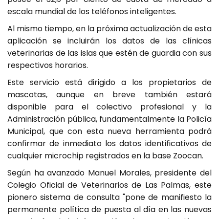
escala mundial de los teléfonos inteligentes.
Al mismo tiempo, en la próxima actualización de esta
aplicación se incluirán los datos de las clínicas
veterinarias de las islas que estén de guardia con sus
respectivos horarios.
Este servicio está dirigido a los propietarios de
mascotas, aunque en breve también estará
disponible para el colectivo profesional y la
Administración pública, fundamentalmente la Policía
Municipal, que con esta nueva herramienta podrá
confirmar de inmediato los datos identificativos de
cualquier microchip registrados en la base Zoocan.
Según ha avanzado Manuel Morales, presidente del
Colegio Oficial de Veterinarios de Las Palmas, este
pionero sistema de consulta "pone de manifiesto la
permanente política de puesta al día en las nuevas