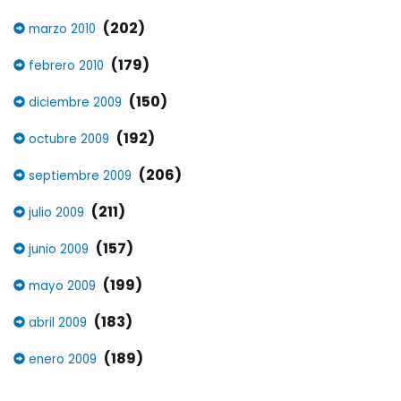
(202)
marzo 2010
(179)
febrero 2010
(150)
diciembre 2009
(192)
octubre 2009
(206)
septiembre 2009
(211)
julio 2009
(157)
junio 2009
(199)
mayo 2009
(183)
abril 2009
(189)
enero 2009