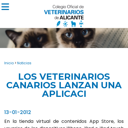
Inicio
>
Noticias
LOS VETERINARIOS
CANARIOS LANZAN UNA
APLICACI
13-01-2012
En la tienda virtual de contenidos App Store, los