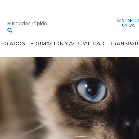
VENTANILL
ÚNICA
LEGIADOS
FORMACIÓN Y ACTUALIDAD
TRANSPAR