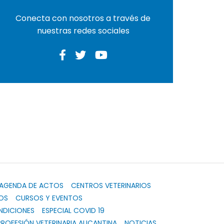
Conecta con nosotros a través de
nuestras redes sociales
AGENDA DE ACTOS
CENTROS VETERINARIOS
OS
CURSOS Y EVENTOS
NDICIONES
ESPECIAL COVID 19
PROFESIÓN VETERINARIA ALICANTINA
NOTICIAS