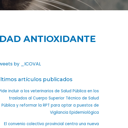
IDAD ANTIOXIDANTE
weets by _ICOVAL
ltimos artículos publicados
Pide incluir a los veterinarios de Salud Pública en los
traslados al Cuerpo Superior Técnico de Salud
Pública y reformar la RPT para optar a puestos de
Vigilancia Epidemiológica
El convenio colectivo provincial centra una nueva