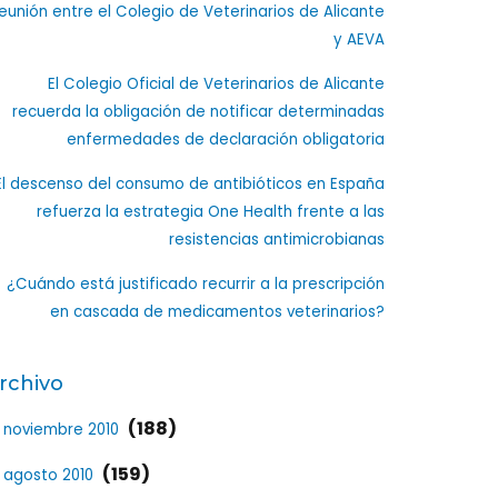
eunión entre el Colegio de Veterinarios de Alicante
y AEVA
El Colegio Oficial de Veterinarios de Alicante
recuerda la obligación de notificar determinadas
enfermedades de declaración obligatoria
El descenso del consumo de antibióticos en España
refuerza la estrategia One Health frente a las
resistencias antimicrobianas
¿Cuándo está justificado recurrir a la prescripción
en cascada de medicamentos veterinarios?
rchivo
(188)
noviembre 2010
(159)
agosto 2010