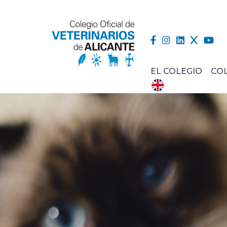
EL COLEGIO
CO