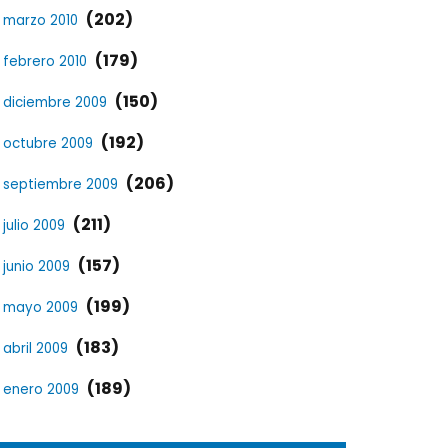
(202)
marzo 2010
(179)
febrero 2010
(150)
diciembre 2009
(192)
octubre 2009
(206)
septiembre 2009
(211)
julio 2009
(157)
junio 2009
(199)
mayo 2009
(183)
abril 2009
(189)
enero 2009