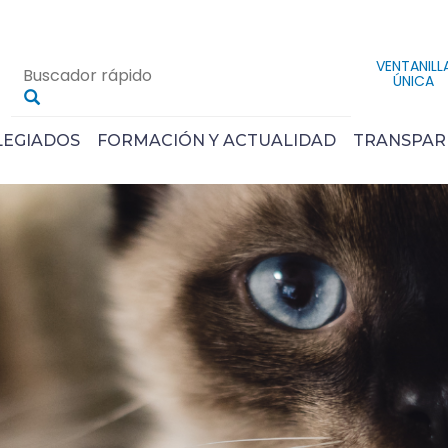
VENTANILL
ÚNICA
LEGIADOS
FORMACIÓN Y ACTUALIDAD
TRANSPAR