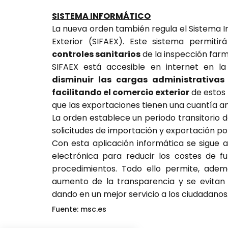
SISTEMA INFORMÁTICO
La nueva orden también regula el Sistema 
Exterior (SIFAEX). Este sistema permiti
controles sanitarios
de la inspección far
SIFAEX está accesible en internet en l
disminuir las cargas administrativas
facilitando el comercio exterior
de estos 
que las exportaciones tienen una cuantía a
La orden establece un periodo transitorio d
solicitudes de importación y exportación po
Con esta aplicación informática se sigue 
electrónica para reducir los costes de f
procedimientos. Todo ello permite, adem
aumento de la transparencia y se evitan 
dando en un mejor servicio a los ciudadanos
Fuente: msc.es