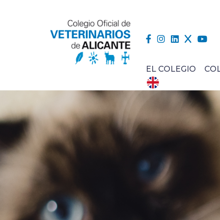
EL COLEGIO
CO