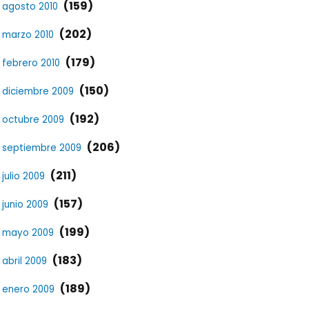
(159)
agosto 2010
(202)
marzo 2010
(179)
febrero 2010
(150)
diciembre 2009
(192)
octubre 2009
(206)
septiembre 2009
(211)
julio 2009
(157)
junio 2009
(199)
mayo 2009
(183)
abril 2009
(189)
enero 2009