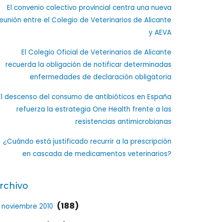
El convenio colectivo provincial centra una nueva
eunión entre el Colegio de Veterinarios de Alicante
y AEVA
El Colegio Oficial de Veterinarios de Alicante
recuerda la obligación de notificar determinadas
enfermedades de declaración obligatoria
El descenso del consumo de antibióticos en España
refuerza la estrategia One Health frente a las
resistencias antimicrobianas
¿Cuándo está justificado recurrir a la prescripción
en cascada de medicamentos veterinarios?
rchivo
(188)
noviembre 2010