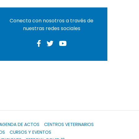
Conecta con nosotros a través de
nuestras redes sociales
AGENDA DE ACTOS
CENTROS VETERINARIOS
OS
CURSOS Y EVENTOS