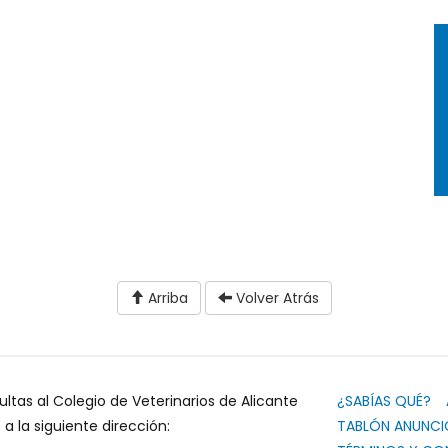
Arriba
Volver Atrás
ultas al Colegio de Veterinarios de Alicante
¿SABÍAS QUÉ?
 la siguiente dirección:
TABLÓN ANUNCI