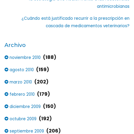
antimicrobianas
¿Cuándo está justificado recurrir a la prescripción en
cascada de medicamentos veterinarios?
Archivo
(188)
noviembre 2010
(159)
agosto 2010
(202)
marzo 2010
(179)
febrero 2010
(150)
diciembre 2009
(192)
octubre 2009
(206)
septiembre 2009