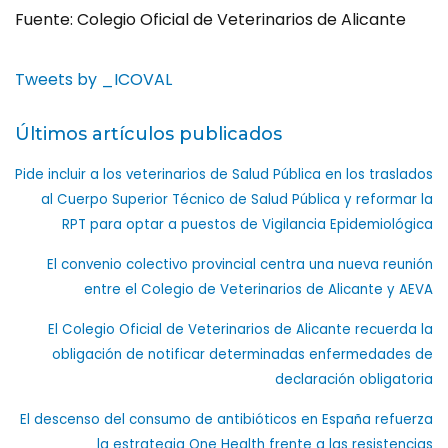
Fuente: Colegio Oficial de Veterinarios de Alicante
Tweets by _ICOVAL
Últimos artículos publicados
Pide incluir a los veterinarios de Salud Pública en los traslados
al Cuerpo Superior Técnico de Salud Pública y reformar la
RPT para optar a puestos de Vigilancia Epidemiológica
El convenio colectivo provincial centra una nueva reunión
entre el Colegio de Veterinarios de Alicante y AEVA
El Colegio Oficial de Veterinarios de Alicante recuerda la
obligación de notificar determinadas enfermedades de
declaración obligatoria
El descenso del consumo de antibióticos en España refuerza
la estrategia One Health frente a las resistencias