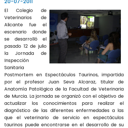
20-07-2011
El Colegio de
Veterinarios de
Alicante fue el
escenario donde
se desarrolló el
pasado 12 de julio
la Jornada de
Inspección
Sanitaria
Postmortem en Espectáculos Taurinos, impartida
por el profesor Juan Seva Alcaraz, titular de
Anatomía Patológica de la Facultad de Veterinaria
de Murcia. La jornada se organizó con el objetivo de
actualizar los conocimientos para realizar el
diagnóstico de las diferentes enfermedades a las
que el veterinario de servicio en espectáculos
taurinos puede encontrarse en el desarrollo de su