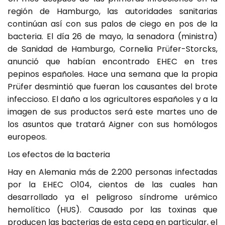
región de Hamburgo, las autoridades sanitarias
continúan así con sus palos de ciego en pos de la
bacteria. El día 26 de mayo, la senadora (ministra)
de Sanidad de Hamburgo, Cornelia Prüfer-Storcks,
anunció que habían encontrado EHEC en tres
pepinos españoles. Hace una semana que la propia
Prüfer desmintió que fueran los causantes del brote
infeccioso. El daño a los agricultores españoles y a la
imagen de sus productos será este martes uno de
los asuntos que tratará Aigner con sus homólogos
europeos.
Los efectos de la bacteria
Hay en Alemania más de 2.200 personas infectadas
por la EHEC O104, cientos de las cuales han
desarrollado ya el peligroso síndrome urémico
hemolítico (HUS). Causado por las toxinas que
producen las bacterias de esta cepa en particular, el