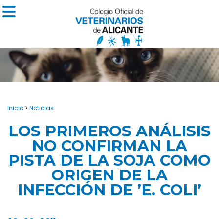
Inicio
>
Noticias
LOS PRIMEROS ANÁLISIS
NO CONFIRMAN LA
PISTA DE LA SOJA COMO
ORIGEN DE LA
INFECCIÓN DE ’E. COLI’