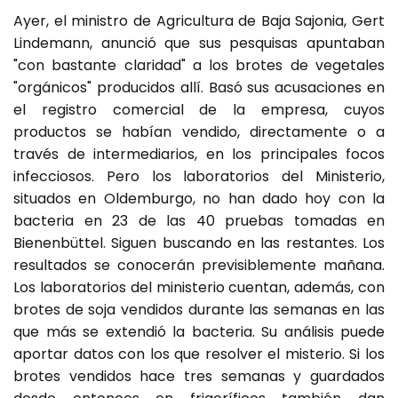
Ayer, el ministro de Agricultura de Baja Sajonia, Gert
Lindemann, anunció que sus pesquisas apuntaban
"con bastante claridad" a los brotes de vegetales
"orgánicos" producidos allí. Basó sus acusaciones en
el registro comercial de la empresa, cuyos
productos se habían vendido, directamente o a
través de intermediarios, en los principales focos
infecciosos. Pero los laboratorios del Ministerio,
situados en Oldemburgo, no han dado hoy con la
bacteria en 23 de las 40 pruebas tomadas en
Bienenbüttel. Siguen buscando en las restantes. Los
resultados se conocerán previsiblemente mañana.
Los laboratorios del ministerio cuentan, además, con
brotes de soja vendidos durante las semanas en las
que más se extendió la bacteria. Su análisis puede
aportar datos con los que resolver el misterio. Si los
brotes vendidos hace tres semanas y guardados