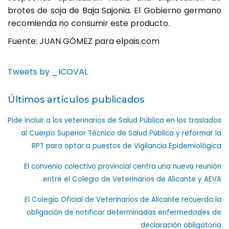
brotes de soja de Baja Sajonia. El Gobierno germano
recomienda no consumir este producto.
Fuente: JUAN GÓMEZ para elpais.com
Tweets by _ICOVAL
Últimos artículos publicados
Pide incluir a los veterinarios de Salud Pública en los traslados
al Cuerpo Superior Técnico de Salud Pública y reformar la
RPT para optar a puestos de Vigilancia Epidemiológica
El convenio colectivo provincial centra una nueva reunión
entre el Colegio de Veterinarios de Alicante y AEVA
El Colegio Oficial de Veterinarios de Alicante recuerda la
obligación de notificar determinadas enfermedades de
declaración obligatoria