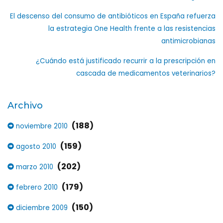
El descenso del consumo de antibióticos en España refuerza
la estrategia One Health frente a las resistencias
antimicrobianas
¿Cuándo está justificado recurrir a la prescripción en
cascada de medicamentos veterinarios?
Archivo
(188)
noviembre 2010
(159)
agosto 2010
(202)
marzo 2010
(179)
febrero 2010
(150)
diciembre 2009