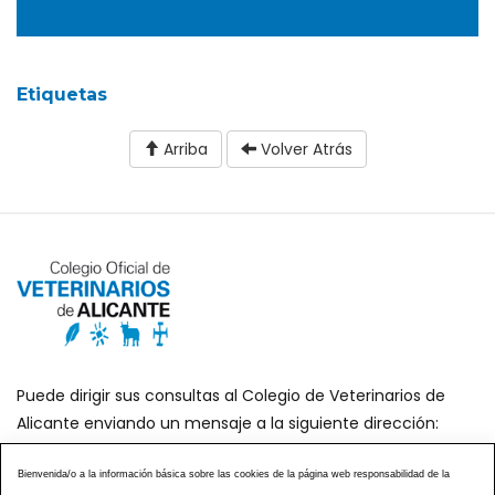
Etiquetas
Arriba
Volver Atrás
Puede dirigir sus consultas al Colegio de Veterinarios de
Alicante enviando un mensaje a la siguiente dirección:
secretaria@icoval.org
Bienvenida/o a la información básica sobre las cookies de la página web responsabilidad de la