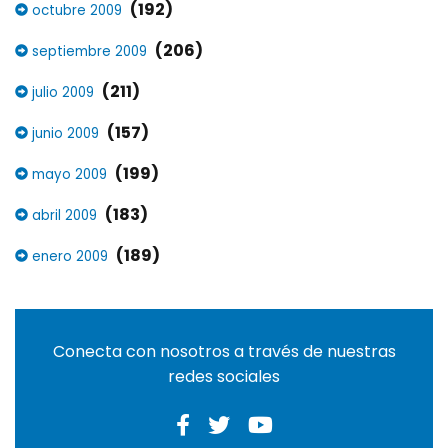
(192)
octubre 2009
(206)
septiembre 2009
(211)
julio 2009
(157)
junio 2009
(199)
mayo 2009
(183)
abril 2009
(189)
enero 2009
Conecta con nosotros a través de nuestras
redes sociales