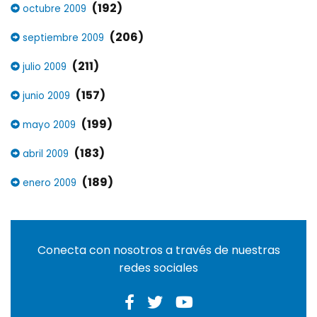
(192)
octubre 2009
(206)
septiembre 2009
(211)
julio 2009
(157)
junio 2009
(199)
mayo 2009
(183)
abril 2009
(189)
enero 2009
Conecta con nosotros a través de nuestras
redes sociales