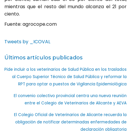
mientras que el resto del mundo alcanza el 21 por
ciento.
Fuente: agrocope.com
Tweets by _ICOVAL
Últimos artículos publicados
Pide incluir a los veterinarios de Salud Pública en los traslados
al Cuerpo Superior Técnico de Salud Pública y reformar la
RPT para optar a puestos de Vigilancia Epidemiológica
El convenio colectivo provincial centra una nueva reunión
entre el Colegio de Veterinarios de Alicante y AEVA
El Colegio Oficial de Veterinarios de Alicante recuerda la
obligación de notificar determinadas enfermedades de
declaración obligatoria