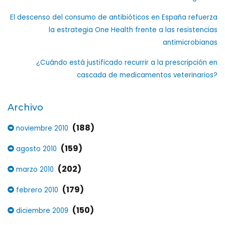
El descenso del consumo de antibióticos en España refuerza
la estrategia One Health frente a las resistencias
antimicrobianas
¿Cuándo está justificado recurrir a la prescripción en
cascada de medicamentos veterinarios?
Archivo
(188)
noviembre 2010
(159)
agosto 2010
(202)
marzo 2010
(179)
febrero 2010
(150)
diciembre 2009