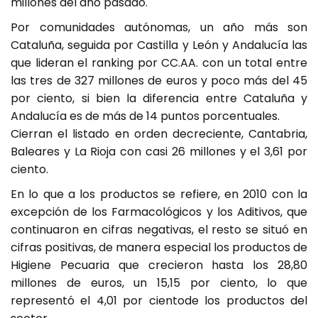
millones del año pasado.
Por comunidades autónomas, un año más son
Cataluña, seguida por Castilla y León y Andalucía las
que lideran el ranking por CC.AA. con un total entre
las tres de 327 millones de euros y poco más del 45
por ciento, si bien la diferencia entre Cataluña y
Andalucía es de más de 14 puntos porcentuales.
Cierran el listado en orden decreciente, Cantabria,
Baleares y La Rioja con casi 26 millones y el 3,61 por
ciento.
En lo que a los productos se refiere, en 2010 con la
excepción de los Farmacológicos y los Aditivos, que
continuaron en cifras negativas, el resto se situó en
cifras positivas, de manera especial los productos de
Higiene Pecuaria que crecieron hasta los 28,80
millones de euros, un 15,15 por ciento, lo que
representó el 4,01 por cientode los productos del