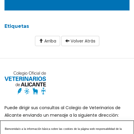
Etiquetas
Arriba
Volver Atrás
Puede dirigir sus consultas al Colegio de Veterinarios de
Alicante enviando un mensaje a la siguiente dirección:
secretaria@icoval.org
Bienvenida/o a la información básica sobre las cookies de la página web responsabilidad de la