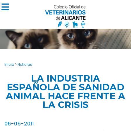
Inicio
>
Noticias
LA INDUSTRIA
ESPAÑOLA DE SANIDAD
ANIMAL HACE FRENTE A
LA CRISIS
06-05-2011