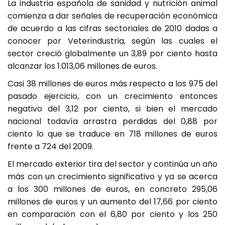
La industria española de sanidad y nutrición animal
comienza a dar señales de recuperación económica
de acuerdo a las cifras sectoriales de 2010 dadas a
conocer por Veterindustria, según las cuales el
sector creció globalmente un 3,89 por ciento hasta
alcanzar los 1.013,06 millones de euros.
Casi 38 millones de euros más respecto a los 975 del
pasado ejercicio, con un crecimiento entonces
negativo del 3,12 por ciento, si bien el mercado
nacional todavía arrastra perdidas del 0,88 por
ciento lo que se traduce en 718 millones de euros
frente a 724 del 2009.
El mercado exterior tira del sector y continúa un año
más con un crecimiento significativo y ya se acerca
a los 300 millones de euros, en concreto 295,06
millones de euros y un aumento del 17,66 por ciento
en comparación con el 6,80 por ciento y los 250