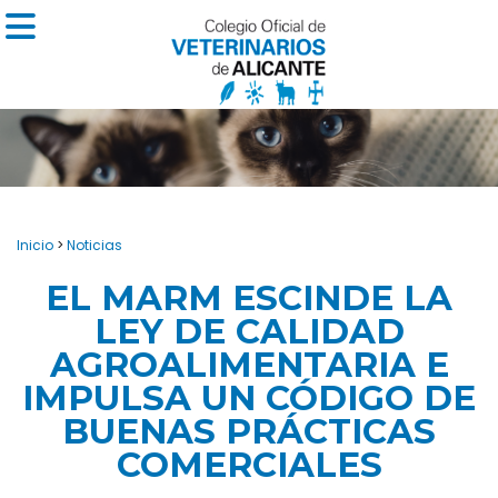
Inicio
>
Noticias
EL MARM ESCINDE LA
LEY DE CALIDAD
AGROALIMENTARIA E
IMPULSA UN CÓDIGO DE
BUENAS PRÁCTICAS
COMERCIALES