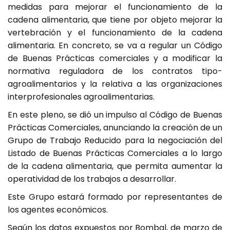
medidas para mejorar el funcionamiento de la
cadena alimentaria, que tiene por objeto mejorar la
vertebración y el funcionamiento de la cadena
alimentaria. En concreto, se va a regular un Código
de Buenas Prácticas comerciales y a modificar la
normativa reguladora de los contratos tipo-
agroalimentarios y la relativa a las organizaciones
interprofesionales agroalimentarias.
En este pleno, se dió un impulso al Código de Buenas
Prácticas Comerciales, anunciando la creación de un
Grupo de Trabajo Reducido para la negociación del
Listado de Buenas Prácticas Comerciales a lo largo
de la cadena alimentaria, que permita aumentar la
operatividad de los trabajos a desarrollar.
Este Grupo estará formado por representantes de
los agentes económicos.
Según los datos expuestos por Bombal, de marzo de