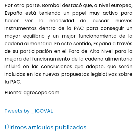
Por otra parte, Bombal destacó que, a nivel europeo,
España está teniendo un papel muy activo para
hacer ver la necesidad de buscar nuevos
instrumentos dentro de la PAC para conseguir un
mayor equilibrio y un mejor funcionamiento de la
cadena alimentaria. En este sentido, España a través
de su participación en el Foro de Alto Nivel para la
mejora del funcionamiento de la cadena alimentaria
influirá en las conclusiones que adopte, que serán
incluidas en las nuevas propuestas legislativas sobre
la PAC.
Fuente: agrocope.com
Tweets by _ICOVAL
Últimos artículos publicados