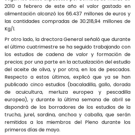
2010 a febrero de este año el valor gastado en
alimentación alcanzó los 66.437 millones de euros y
las cantidades compradas de 30.218,94 millones de
Kg/l.
Pr otro lado, la drectora General señaló que durante
el último cuatrimestre se ha seguido trabajando con
los estudios de cadena de valor y formación de
precios; por una parte en la actualización del estudio
del aceite de oliva, y por otra, en los de pescados.
Respecto a estos últimos, explicó que ya se han
publicado cinco estudios (bacaladilla, gallo, dorada
de acuicultura, merluza europea y pescadilla
europea), y durante la última semana de abril se
dispondrá de los borradores de los estudios de la
trucha, jurel, sardina, anchoa y caballa, que serán
remitidos a los miembros del Pleno durante los
primeros días de mayo.