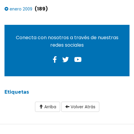
(189)
enero 2009
Conecta con nosotros a través de nuestras
redes sociales
Etiquetas
Arriba
Volver Atrás