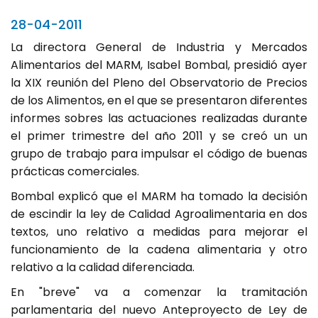
28-04-2011
La directora General de Industria y Mercados
Alimentarios del MARM, Isabel Bombal, presidió ayer
la XIX reunión del Pleno del Observatorio de Precios
de los Alimentos, en el que se presentaron diferentes
informes sobres las actuaciones realizadas durante
el primer trimestre del año 2011 y se creó un un
grupo de trabajo para impulsar el código de buenas
prácticas comerciales.
Bombal explicó que el MARM ha tomado la decisión
de escindir la ley de Calidad Agroalimentaria en dos
textos, uno relativo a medidas para mejorar el
funcionamiento de la cadena alimentaria y otro
relativo a la calidad diferenciada.
En "breve" va a comenzar la tramitación
parlamentaria del nuevo Anteproyecto de Ley de