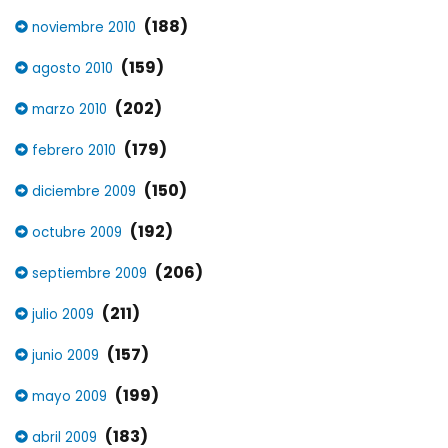
(188)
noviembre 2010
(159)
agosto 2010
(202)
marzo 2010
(179)
febrero 2010
(150)
diciembre 2009
(192)
octubre 2009
(206)
septiembre 2009
(211)
julio 2009
(157)
junio 2009
(199)
mayo 2009
(183)
abril 2009