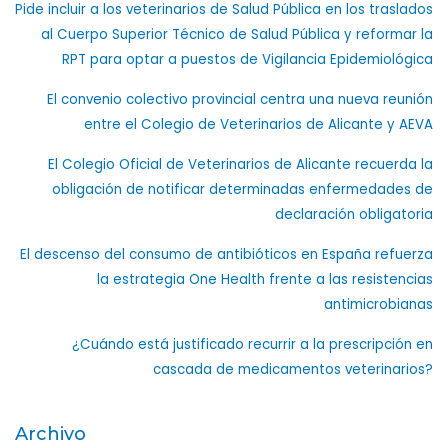
Pide incluir a los veterinarios de Salud Pública en los traslados
al Cuerpo Superior Técnico de Salud Pública y reformar la
RPT para optar a puestos de Vigilancia Epidemiológica
El convenio colectivo provincial centra una nueva reunión
entre el Colegio de Veterinarios de Alicante y AEVA
El Colegio Oficial de Veterinarios de Alicante recuerda la
obligación de notificar determinadas enfermedades de
declaración obligatoria
El descenso del consumo de antibióticos en España refuerza
la estrategia One Health frente a las resistencias
antimicrobianas
¿Cuándo está justificado recurrir a la prescripción en
cascada de medicamentos veterinarios?
Archivo