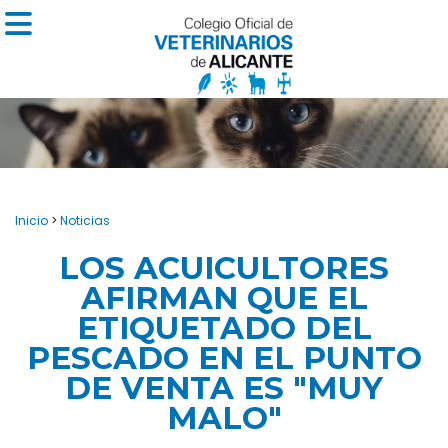
Inicio
>
Noticias
LOS ACUICULTORES
AFIRMAN QUE EL
ETIQUETADO DEL
PESCADO EN EL PUNTO
DE VENTA ES "MUY
MALO"