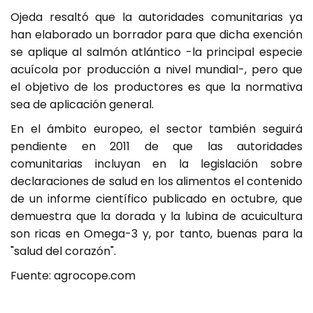
Ojeda resaltó que la autoridades comunitarias ya
han elaborado un borrador para que dicha exención
se aplique al salmón atlántico -la principal especie
acuícola por producción a nivel mundial-, pero que
el objetivo de los productores es que la normativa
sea de aplicación general.
En el ámbito europeo, el sector también seguirá
pendiente en 2011 de que las autoridades
comunitarias incluyan en la legislación sobre
declaraciones de salud en los alimentos el contenido
de un informe científico publicado en octubre, que
demuestra que la dorada y la lubina de acuicultura
son ricas en Omega-3 y, por tanto, buenas para la
"salud del corazón".
Fuente: agrocope.com