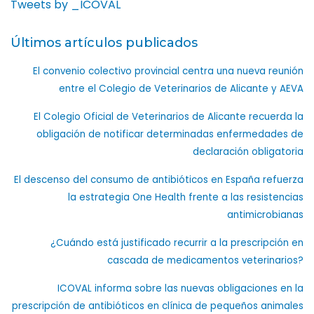
Tweets by _ICOVAL
Últimos artículos publicados
El convenio colectivo provincial centra una nueva reunión
entre el Colegio de Veterinarios de Alicante y AEVA
El Colegio Oficial de Veterinarios de Alicante recuerda la
obligación de notificar determinadas enfermedades de
declaración obligatoria
El descenso del consumo de antibióticos en España refuerza
la estrategia One Health frente a las resistencias
antimicrobianas
¿Cuándo está justificado recurrir a la prescripción en
cascada de medicamentos veterinarios?
ICOVAL informa sobre las nuevas obligaciones en la
prescripción de antibióticos en clínica de pequeños animales