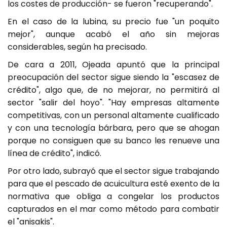
los costes de producción- se fueron "recuperando".
En el caso de la lubina, su precio fue "un poquito
mejor", aunque acabó el año sin mejoras
considerables, según ha precisado.
De cara a 2011, Ojeada apuntó que la principal
preocupación del sector sigue siendo la "escasez de
crédito", algo que, de no mejorar, no permitirá al
sector "salir del hoyo". "Hay empresas altamente
competitivas, con un personal altamente cualificado
y con una tecnología bárbara, pero que se ahogan
porque no consiguen que su banco les renueve una
línea de crédito", indicó.
Por otro lado, subrayó que el sector sigue trabajando
para que el pescado de acuicultura esté exento de la
normativa que obliga a congelar los productos
capturados en el mar como método para combatir
el "anisakis".