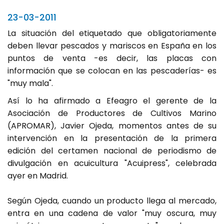
23-03-2011
La situación del etiquetado que obligatoriamente
deben llevar pescados y mariscos en España en los
puntos de venta -es decir, las placas con
información que se colocan en las pescaderías- es
"muy mala".
Así lo ha afirmado a Efeagro el gerente de la
Asociación de Productores de Cultivos Marino
(APROMAR), Javier Ojeda, momentos antes de su
intervención en la presentación de la primera
edición del certamen nacional de periodismo de
divulgación en acuicultura "Acuipress", celebrada
ayer en Madrid.
Según Ojeda, cuando un producto llega al mercado,
entra en una cadena de valor "muy oscura, muy