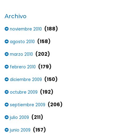
Archivo
(188)
noviembre 2010
(158)
agosto 2010
(202)
marzo 2010
(179)
febrero 2010
(150)
diciembre 2009
(192)
octubre 2009
(206)
septiembre 2009
(211)
julio 2009
(157)
junio 2009