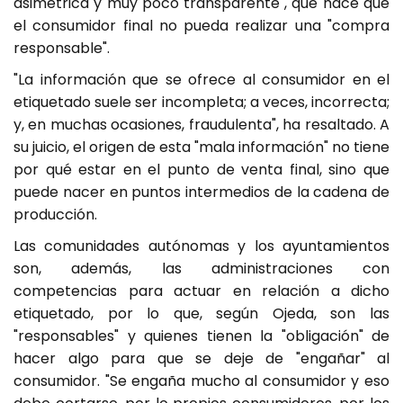
asimétrica y muy poco transparente", que hace que
el consumidor final no pueda realizar una "compra
responsable".
"La información que se ofrece al consumidor en el
etiquetado suele ser incompleta; a veces, incorrecta;
y, en muchas ocasiones, fraudulenta", ha resaltado. A
su juicio, el origen de esta "mala información" no tiene
por qué estar en el punto de venta final, sino que
puede nacer en puntos intermedios de la cadena de
producción.
Las comunidades autónomas y los ayuntamientos
son, además, las administraciones con
competencias para actuar en relación a dicho
etiquetado, por lo que, según Ojeda, son las
"responsables" y quienes tienen la "obligación" de
hacer algo para que se deje de "engañar" al
consumidor. "Se engaña mucho al consumidor y eso