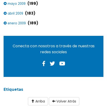
(199)
mayo 2009
(183)
abril 2009
(189)
enero 2009
Conecta con nosotros a través de nuestras
redes sociales
Etiquetas
Arriba
Volver Atrás