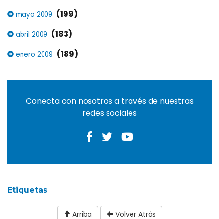
(199)
mayo 2009
(183)
abril 2009
(189)
enero 2009
Conecta con nosotros a través de nuestras
redes sociales
Etiquetas
Arriba
Volver Atrás