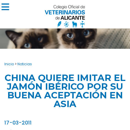
Inicio
>
Noticias
CHINA QUIERE IMITAR EL
JAMÓN IBÉRICO POR SU
BUENA ACEPTACIÓN EN
ASIA
17-03-2011