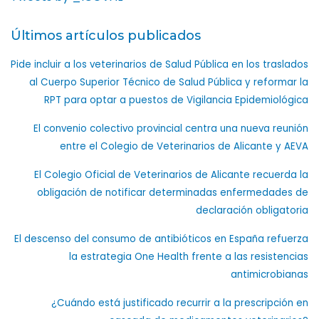
Últimos artículos publicados
Pide incluir a los veterinarios de Salud Pública en los traslados
al Cuerpo Superior Técnico de Salud Pública y reformar la
RPT para optar a puestos de Vigilancia Epidemiológica
El convenio colectivo provincial centra una nueva reunión
entre el Colegio de Veterinarios de Alicante y AEVA
El Colegio Oficial de Veterinarios de Alicante recuerda la
obligación de notificar determinadas enfermedades de
declaración obligatoria
El descenso del consumo de antibióticos en España refuerza
la estrategia One Health frente a las resistencias
antimicrobianas
¿Cuándo está justificado recurrir a la prescripción en