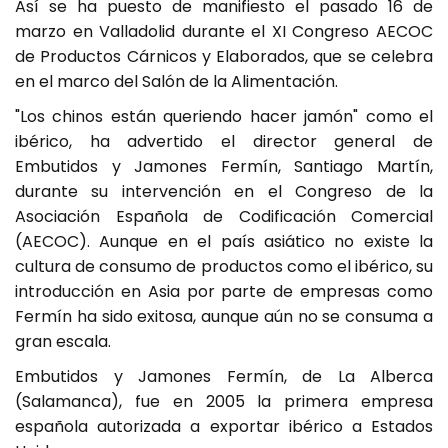
Así se ha puesto de manifiesto el pasado 16 de
marzo en Valladolid durante el XI Congreso AECOC
de Productos Cárnicos y Elaborados, que se celebra
en el marco del Salón de la Alimentación.
"Los chinos están queriendo hacer jamón" como el
ibérico, ha advertido el director general de
Embutidos y Jamones Fermín, Santiago Martín,
durante su intervención en el Congreso de la
Asociación Española de Codificación Comercial
(AECOC). Aunque en el país asiático no existe la
cultura de consumo de productos como el ibérico, su
introducción en Asia por parte de empresas como
Fermín ha sido exitosa, aunque aún no se consuma a
gran escala.
Embutidos y Jamones Fermín, de La Alberca
(Salamanca), fue en 2005 la primera empresa
española autorizada a exportar ibérico a Estados