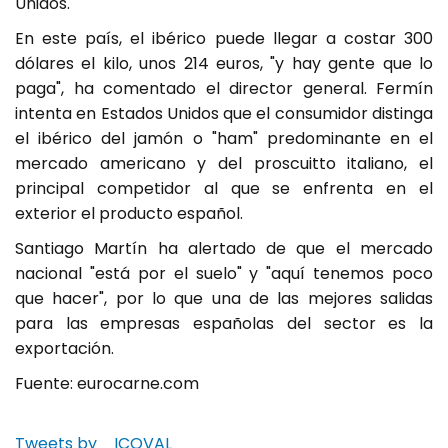
Unidos.
En este país, el ibérico puede llegar a costar 300
dólares el kilo, unos 214 euros, "y hay gente que lo
paga", ha comentado el director general. Fermín
intenta en Estados Unidos que el consumidor distinga
el ibérico del jamón o "ham" predominante en el
mercado americano y del proscuitto italiano, el
principal competidor al que se enfrenta en el
exterior el producto español.
Santiago Martín ha alertado de que el mercado
nacional "está por el suelo" y "aquí tenemos poco
que hacer", por lo que una de las mejores salidas
para las empresas españolas del sector es la
exportación.
Fuente: eurocarne.com
Tweets by _ICOVAL