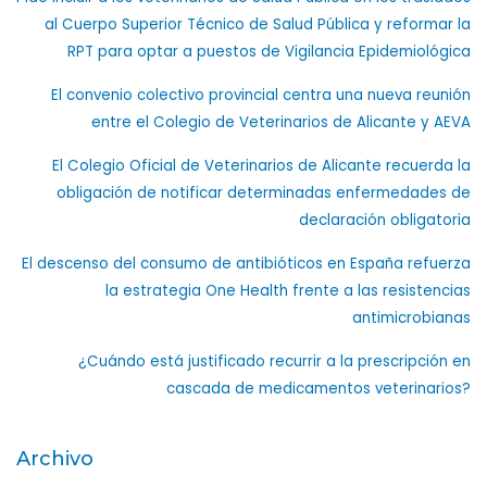
al Cuerpo Superior Técnico de Salud Pública y reformar la
RPT para optar a puestos de Vigilancia Epidemiológica
El convenio colectivo provincial centra una nueva reunión
entre el Colegio de Veterinarios de Alicante y AEVA
El Colegio Oficial de Veterinarios de Alicante recuerda la
obligación de notificar determinadas enfermedades de
declaración obligatoria
El descenso del consumo de antibióticos en España refuerza
la estrategia One Health frente a las resistencias
antimicrobianas
¿Cuándo está justificado recurrir a la prescripción en
cascada de medicamentos veterinarios?
Archivo