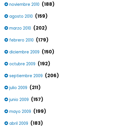
(188)
noviembre 2010
(159)
agosto 2010
(202)
marzo 2010
(179)
febrero 2010
(150)
diciembre 2009
(192)
octubre 2009
(206)
septiembre 2009
(211)
julio 2009
(157)
junio 2009
(199)
mayo 2009
(183)
abril 2009