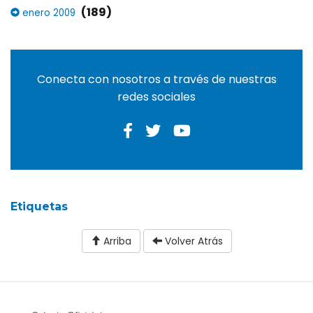
(189)
enero 2009
Conecta con nosotros a través de nuestras
redes sociales
Etiquetas
Arriba
Volver Atrás