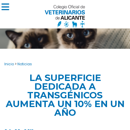
Inicio
>
Noticias
LA SUPERFICIE
DEDICADA A
TRANSGÉNICOS
AUMENTA UN 10% EN UN
AÑO