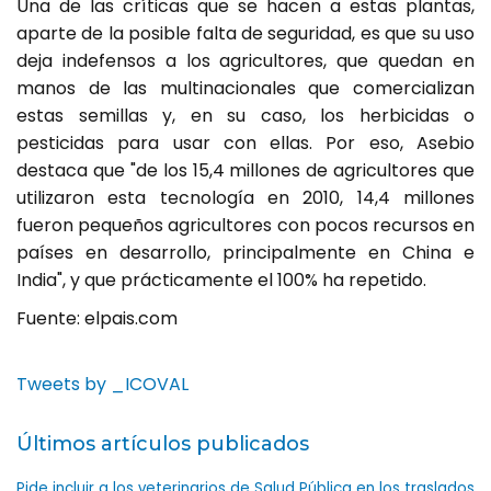
Una de las críticas que se hacen a estas plantas,
aparte de la posible falta de seguridad, es que su uso
deja indefensos a los agricultores, que quedan en
manos de las multinacionales que comercializan
estas semillas y, en su caso, los herbicidas o
pesticidas para usar con ellas. Por eso, Asebio
destaca que "de los 15,4 millones de agricultores que
utilizaron esta tecnología en 2010, 14,4 millones
fueron pequeños agricultores con pocos recursos en
países en desarrollo, principalmente en China e
India", y que prácticamente el 100% ha repetido.
Fuente: elpais.com
Tweets by _ICOVAL
Últimos artículos publicados
Pide incluir a los veterinarios de Salud Pública en los traslados