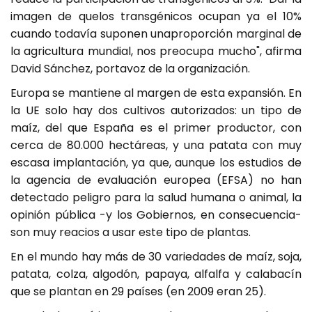
imagen de quelos transgénicos ocupan ya el 10%
cuando todavía suponen unaproporción marginal de
la agricultura mundial, nos preocupa mucho", afirma
David Sánchez, portavoz de la organización.
Europa se mantiene al margen de esta expansión. En
la UE solo hay dos cultivos autorizados: un tipo de
maíz, del que España es el primer productor, con
cerca de 80.000 hectáreas, y una patata con muy
escasa implantación, ya que, aunque los estudios de
la agencia de evaluación europea (EFSA) no han
detectado peligro para la salud humana o animal, la
opinión pública -y los Gobiernos, en consecuencia-
son muy reacios a usar este tipo de plantas.
En el mundo hay más de 30 variedades de maíz, soja,
patata, colza, algodón, papaya, alfalfa y calabacín
que se plantan en 29 países (en 2009 eran 25).