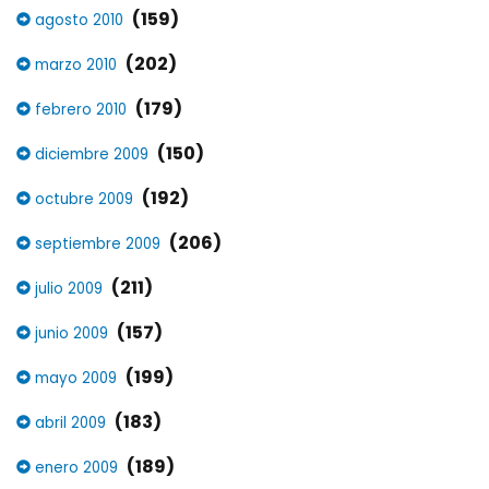
(159)
agosto 2010
(202)
marzo 2010
(179)
febrero 2010
(150)
diciembre 2009
(192)
octubre 2009
(206)
septiembre 2009
(211)
julio 2009
(157)
junio 2009
(199)
mayo 2009
(183)
abril 2009
(189)
enero 2009