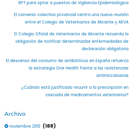
RPT para optar a puestos de Vigilancia Epidemiológica
El convenio colectivo provincial centra una nueva reunión
entre el Colegio de Veterinarios de Alicante y AEVA
El Colegio Oficial de Veterinarios de Alicante recuerda la
obligación de notificar determinadas enfermedades de
declaración obligatoria
El descenso del consumo de antibióticos en España refuerza
la estrategia One Health frente a las resistencias
antimicrobianas
¿Cuándo está justificado recurrir a la prescripción en
cascada de medicamentos veterinarios?
Archivo
(188)
noviembre 2010