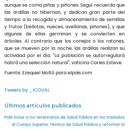
aunque se coma piñas y piñones. Seguí recuerda que
las ardillas no hibernan, y dedican gran parte del
tiempo a la recogida y almacenamiento de semillas
y frutos (bellotas, nueces, avellanas, piñones), y que
algunas de ellas germinan y se convierten en
árboles. Al contrario que los conejos o los ratones,
que se mueven por la noche, las ardillas realizan su
actividad por el día. "La población se autorregulará
habrá una selección natural", vaticina Carles Esteve.
Fuente: Ezequiel Moltó para elpais.com
Tweets by _ICOVAL
Últimos artículos publicados
Pide incluir a los veterinarios de Salud Pública en los traslados
al Cuerpo Superior Técnico de Salud Pública y reformar la