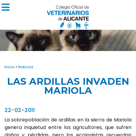
Inicio
>
Noticias
LAS ARDILLAS INVADEN
MARIOLA
22-02-2011
La sobrepoblación de ardillas en la sierra de Mariola
genera inquietud entre los agricultores, que sufren
daños y pérdidas, pero los ecologistas recuerdan