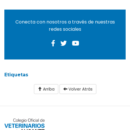
Conecta con nosotros a través de nuestras
redes sociales
Etiquetas
Arriba
Volver Atrás