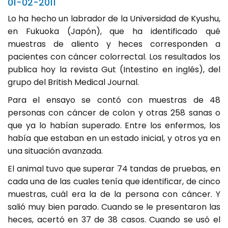
01-02-2011
Lo ha hecho un labrador de la Universidad de Kyushu,
en Fukuoka (Japón), que ha identificado qué
muestras de aliento y heces corresponden a
pacientes con cáncer colorrectal. Los resultados los
publica hoy la revista Gut (Intestino en inglés), del
grupo del British Medical Journal.
Para el ensayo se contó con muestras de 48
personas con cáncer de colon y otras 258 sanas o
que ya lo habían superado. Entre los enfermos, los
había que estaban en un estado inicial, y otros ya en
una situación avanzada.
El animal tuvo que superar 74 tandas de pruebas, en
cada una de las cuales tenía que identificar, de cinco
muestras, cuál era la de la persona con cáncer. Y
salió muy bien parado. Cuando se le presentaron las
heces, acertó en 37 de 38 casos. Cuando se usó el