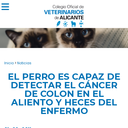
Inicio
>
Noticias
EL PERRO ES CAPAZ DE
DETECTAR EL CÁNCER
DE COLON EN EL
ALIENTO Y HECES DEL
ENFERMO