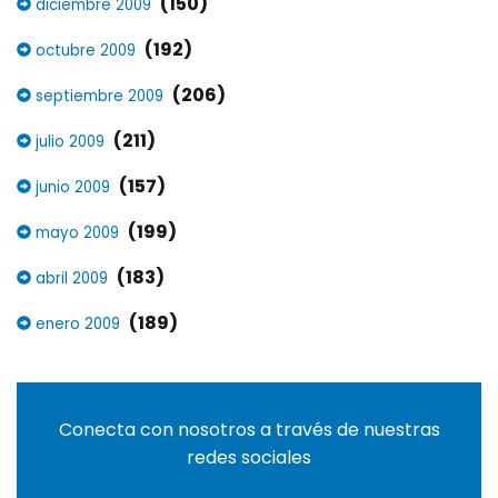
(150)
diciembre 2009
(192)
octubre 2009
(206)
septiembre 2009
(211)
julio 2009
(157)
junio 2009
(199)
mayo 2009
(183)
abril 2009
(189)
enero 2009
Conecta con nosotros a través de nuestras
redes sociales