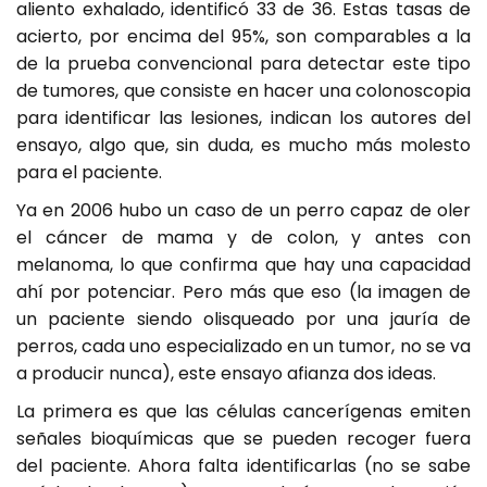
aliento exhalado, identificó 33 de 36. Estas tasas de
acierto, por encima del 95%, son comparables a la
de la prueba convencional para detectar este tipo
de tumores, que consiste en hacer una colonoscopia
para identificar las lesiones, indican los autores del
ensayo, algo que, sin duda, es mucho más molesto
para el paciente.
Ya en 2006 hubo un caso de un perro capaz de oler
el cáncer de mama y de colon, y antes con
melanoma, lo que confirma que hay una capacidad
ahí por potenciar. Pero más que eso (la imagen de
un paciente siendo olisqueado por una jauría de
perros, cada uno especializado en un tumor, no se va
a producir nunca), este ensayo afianza dos ideas.
La primera es que las células cancerígenas emiten
señales bioquímicas que se pueden recoger fuera
del paciente. Ahora falta identificarlas (no se sabe