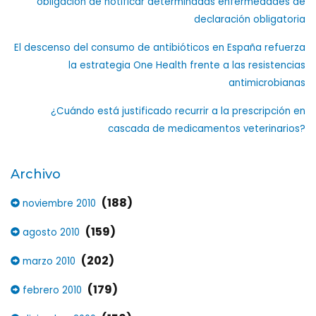
obligación de notificar determinadas enfermedades de
declaración obligatoria
El descenso del consumo de antibióticos en España refuerza
la estrategia One Health frente a las resistencias
antimicrobianas
¿Cuándo está justificado recurrir a la prescripción en
cascada de medicamentos veterinarios?
Archivo
(188)
noviembre 2010
(159)
agosto 2010
(202)
marzo 2010
(179)
febrero 2010