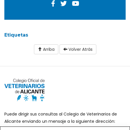
Etiquetas
Arriba
Volver Atrás
Puede dirigir sus consultas al Colegio de Veterinarios de
Alicante enviando un mensaje a la siguiente dirección:
secretaria@icoval.org