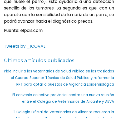
qué huele el perro). Esto ayudaría a una detección
sencilla de los tumores. La segunda es que, con un
aparato con la sensibilidad de la nariz de un perro, se
podrá avanzar hacia el diagnóstico precoz.
Fuente: elpais.com
Tweets by _ICOVAL
Últimos artículos publicados
Pide incluir a los veterinarios de Salud Pública en los traslados
al Cuerpo Superior Técnico de Salud Pública y reformar la
RPT para optar a puestos de Vigilancia Epidemiológica
El convenio colectivo provincial centra una nueva reunión
entre el Colegio de Veterinarios de Alicante y AEVA
El Colegio Oficial de Veterinarios de Alicante recuerda la