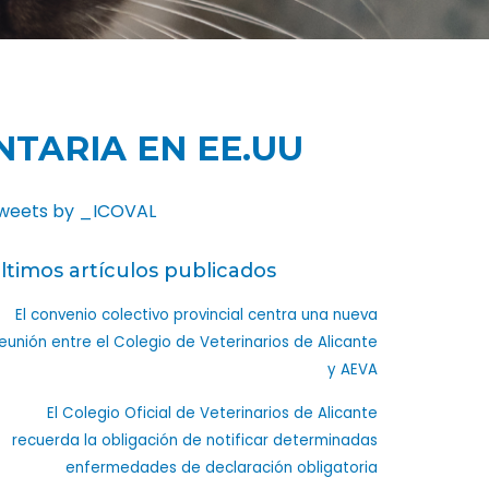
NTARIA EN EE.UU
weets by _ICOVAL
ltimos artículos publicados
El convenio colectivo provincial centra una nueva
eunión entre el Colegio de Veterinarios de Alicante
y AEVA
El Colegio Oficial de Veterinarios de Alicante
recuerda la obligación de notificar determinadas
enfermedades de declaración obligatoria