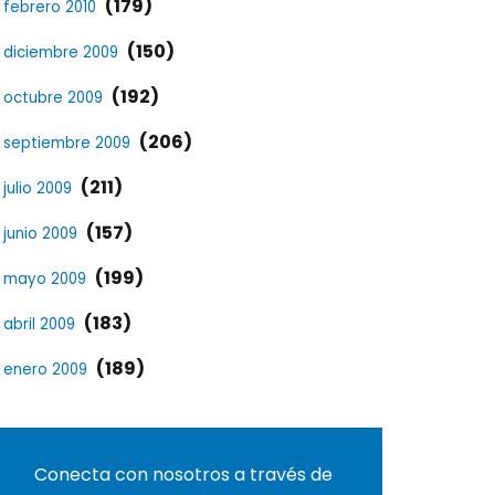
(179)
febrero 2010
(150)
diciembre 2009
(192)
octubre 2009
(206)
septiembre 2009
(211)
julio 2009
(157)
junio 2009
(199)
mayo 2009
(183)
abril 2009
(189)
enero 2009
Conecta con nosotros a través de