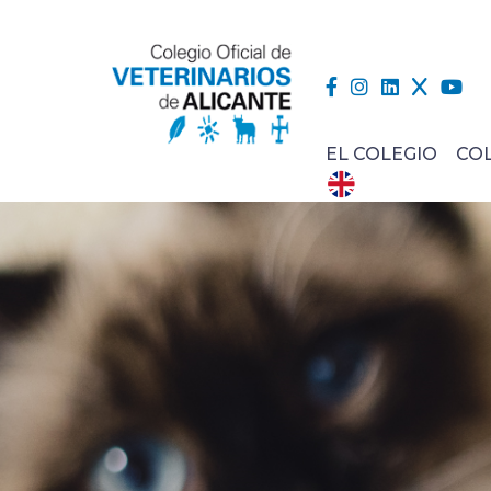
EL COLEGIO
CO