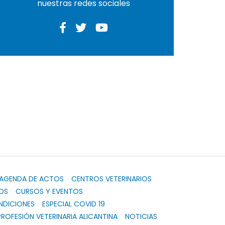
nuestras redes sociales
AGENDA DE ACTOS
CENTROS VETERINARIOS
OS
CURSOS Y EVENTOS
NDICIONES
ESPECIAL COVID 19
PROFESIÓN VETERINARIA ALICANTINA
NOTICIAS