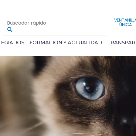
VENTANILL
ÚNICA
LEGIADOS
FORMACIÓN Y ACTUALIDAD
TRANSPAR