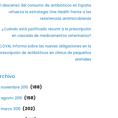
El descenso del consumo de antibióticos en España
refuerza la estrategia One Health frente a las
resistencias antimicrobianas
¿Cuándo está justificado recurrir a la prescripción
en cascada de medicamentos veterinarios?
ICOVAL informa sobre las nuevas obligaciones en la
prescripción de antibióticos en clínica de pequeños
animales
rchivo
(188)
noviembre 2010
(158)
agosto 2010
(202)
marzo 2010