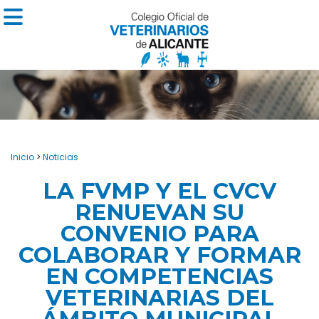
Inicio
>
Noticias
LA FVMP Y EL CVCV
RENUEVAN SU
CONVENIO PARA
COLABORAR Y FORMAR
EN COMPETENCIAS
VETERINARIAS DEL