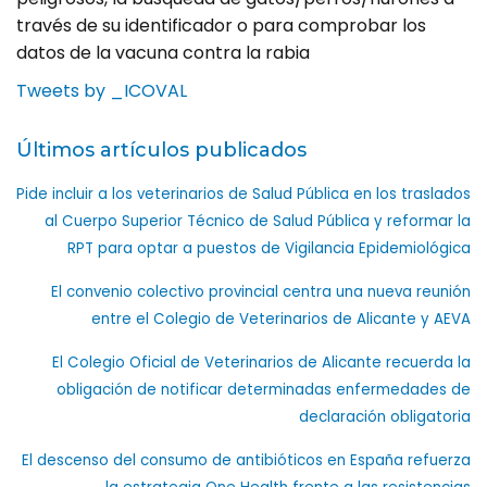
través de su identificador o para comprobar los
datos de la vacuna contra la rabia
Tweets by _ICOVAL
Últimos artículos publicados
Pide incluir a los veterinarios de Salud Pública en los traslados
al Cuerpo Superior Técnico de Salud Pública y reformar la
RPT para optar a puestos de Vigilancia Epidemiológica
El convenio colectivo provincial centra una nueva reunión
entre el Colegio de Veterinarios de Alicante y AEVA
El Colegio Oficial de Veterinarios de Alicante recuerda la
obligación de notificar determinadas enfermedades de
declaración obligatoria
El descenso del consumo de antibióticos en España refuerza