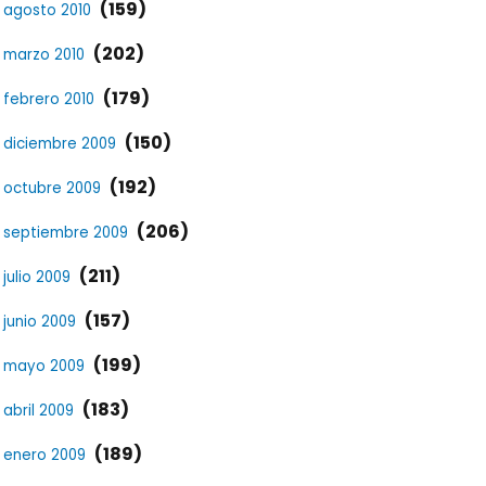
(159)
agosto 2010
(202)
marzo 2010
(179)
febrero 2010
(150)
diciembre 2009
(192)
octubre 2009
(206)
septiembre 2009
(211)
julio 2009
(157)
junio 2009
(199)
mayo 2009
(183)
abril 2009
(189)
enero 2009