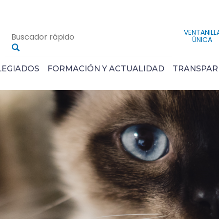
VENTANILL
ÚNICA
LEGIADOS
FORMACIÓN Y ACTUALIDAD
TRANSPAR