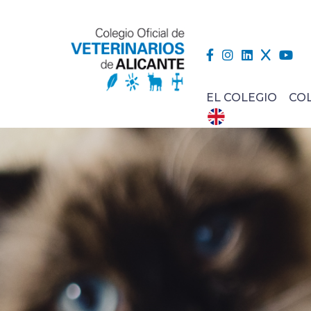
EL COLEGIO
CO