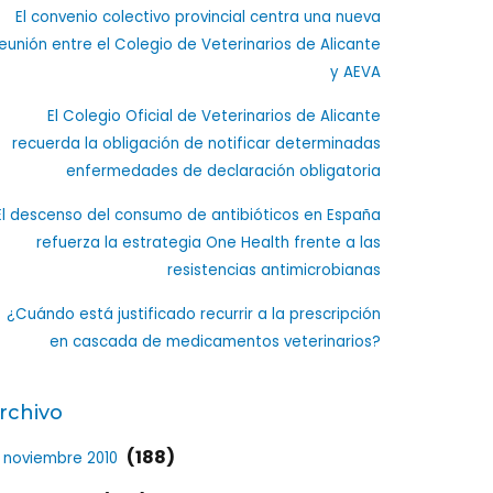
El convenio colectivo provincial centra una nueva
eunión entre el Colegio de Veterinarios de Alicante
y AEVA
El Colegio Oficial de Veterinarios de Alicante
recuerda la obligación de notificar determinadas
enfermedades de declaración obligatoria
El descenso del consumo de antibióticos en España
refuerza la estrategia One Health frente a las
resistencias antimicrobianas
¿Cuándo está justificado recurrir a la prescripción
en cascada de medicamentos veterinarios?
rchivo
(188)
noviembre 2010