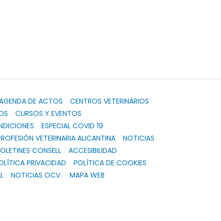
AGENDA DE ACTOS
CENTROS VETERINARIOS
OS
CURSOS Y EVENTOS
NDICIONES
ESPECIAL COVID 19
PROFESIÓN VETERINARIA ALICANTINA
NOTICIAS
OLETINES CONSELL
ACCESIBILIDAD
OLÍTICA PRIVACIDAD
POLÍTICA DE COOKIES
L
NOTICIAS OCV
MAPA WEB