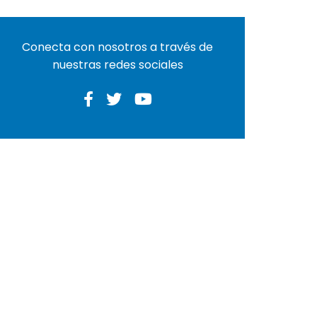
Conecta con nosotros a través de
nuestras redes sociales