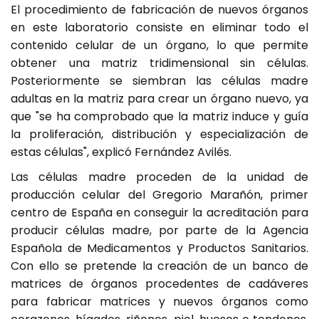
El procedimiento de fabricación de nuevos órganos
en este laboratorio consiste en eliminar todo el
contenido celular de un órgano, lo que permite
obtener una matriz tridimensional sin células.
Posteriormente se siembran las células madre
adultas en la matriz para crear un órgano nuevo, ya
que "se ha comprobado que la matriz induce y guía
la proliferación, distribución y especialización de
estas células", explicó Fernández Avilés.
Las células madre proceden de la unidad de
producción celular del Gregorio Marañón, primer
centro de España en conseguir la acreditación para
producir células madre, por parte de la Agencia
Española de Medicamentos y Productos Sanitarios.
Con ello se pretende la creación de un banco de
matrices de órganos procedentes de cadáveres
para fabricar matrices y nuevos órganos como