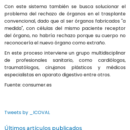
Con este sistema también se busca solucionar el
problema del rechazo de órganos en el trasplante
convencional, dado que al ser órganos fabricados "a
medida", con células del mismo paciente receptor
del órgano, no habría rechazo porque su cuerpo no
reconocería el nuevo órgano como extraño.
En este proceso interviene un grupo multidisciplinar
de profesionales sanitario, como cardiólogos,
traumatólogos, cirujanos plásticos y médicos
especialistas en aparato digestivo entre otros.
Fuente: consumer.es
Tweets by _ICOVAL
Últimos artículos publicados