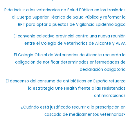
Pide incluir a los veterinarios de Salud Pública en los traslados
al Cuerpo Superior Técnico de Salud Pública y reformar la
RPT para optar a puestos de Vigilancia Epidemiológica
El convenio colectivo provincial centra una nueva reunión
entre el Colegio de Veterinarios de Alicante y AEVA
El Colegio Oficial de Veterinarios de Alicante recuerda la
obligación de notificar determinadas enfermedades de
declaración obligatoria
El descenso del consumo de antibióticos en España refuerza
la estrategia One Health frente a las resistencias
antimicrobianas
¿Cuándo está justificado recurrir a la prescripción en
cascada de medicamentos veterinarios?