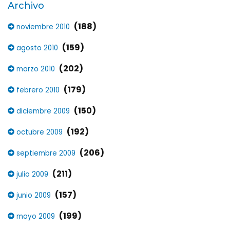
Archivo
(188)
noviembre 2010
(159)
agosto 2010
(202)
marzo 2010
(179)
febrero 2010
(150)
diciembre 2009
(192)
octubre 2009
(206)
septiembre 2009
(211)
julio 2009
(157)
junio 2009
(199)
mayo 2009