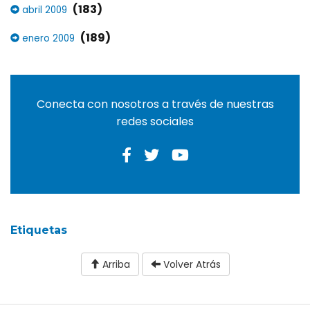
(183)
abril 2009
(189)
enero 2009
Conecta con nosotros a través de nuestras
redes sociales
Etiquetas
Arriba
Volver Atrás