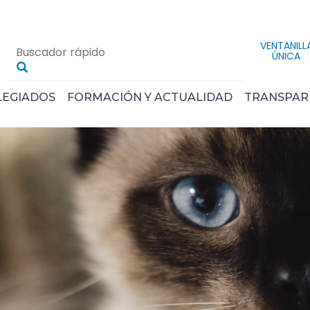
VENTANILL
ÚNICA
LEGIADOS
FORMACIÓN Y ACTUALIDAD
TRANSPAR