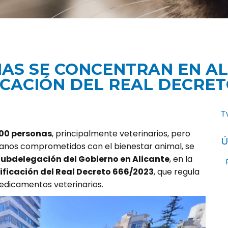
AS SE CONCENTRAN EN AL
CACIÓN DEL REAL DECRET
T
00 personas
, principalmente veterinarios, pero
Ú
anos comprometidos con el bienestar animal, se
ubdelegación del Gobierno en Alicante
, en la
ficación del Real Decreto 666/2023
, que regula
edicamentos veterinarios.