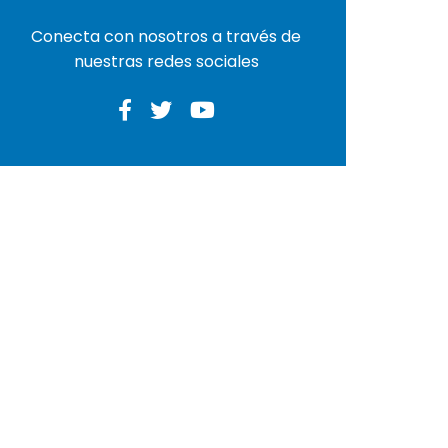
Conecta con nosotros a través de
nuestras redes sociales