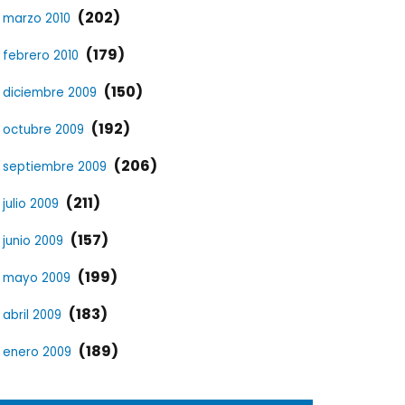
(202)
marzo 2010
(179)
febrero 2010
(150)
diciembre 2009
(192)
octubre 2009
(206)
septiembre 2009
(211)
julio 2009
(157)
junio 2009
(199)
mayo 2009
(183)
abril 2009
(189)
enero 2009