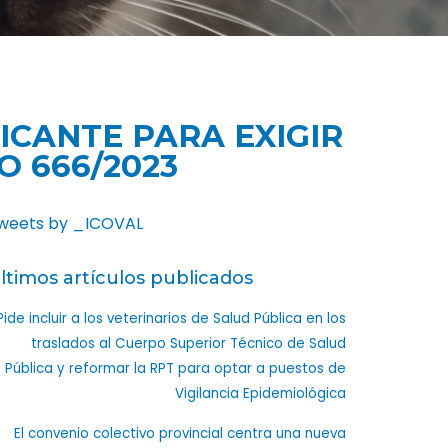
ICANTE PARA EXIGIR
O 666/2023
weets by _ICOVAL
ltimos artículos publicados
Pide incluir a los veterinarios de Salud Pública en los
traslados al Cuerpo Superior Técnico de Salud
Pública y reformar la RPT para optar a puestos de
Vigilancia Epidemiológica
El convenio colectivo provincial centra una nueva