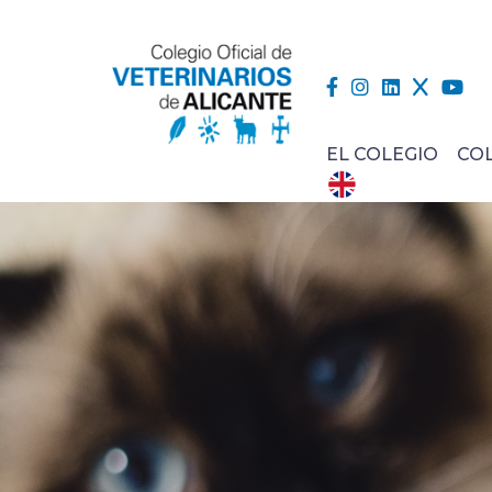
EL COLEGIO
CO