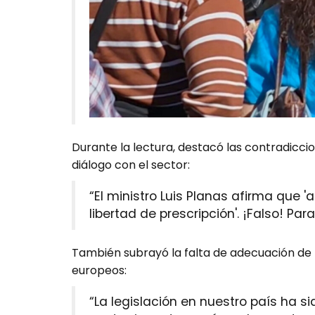
Durante la lectura, destacó las contradiccion
diálogo con el sector:
“El ministro Luis Planas afirma que '
libertad de prescripción'. ¡Falso! Para
También subrayó la falta de adecuación de 
europeos:
“La legislación en nuestro país ha s