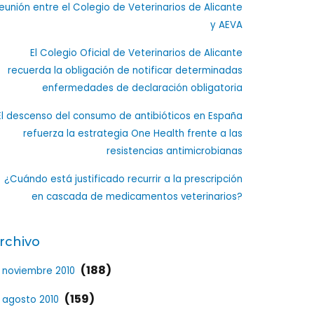
eunión entre el Colegio de Veterinarios de Alicante
y AEVA
El Colegio Oficial de Veterinarios de Alicante
recuerda la obligación de notificar determinadas
enfermedades de declaración obligatoria
El descenso del consumo de antibióticos en España
refuerza la estrategia One Health frente a las
resistencias antimicrobianas
¿Cuándo está justificado recurrir a la prescripción
en cascada de medicamentos veterinarios?
rchivo
(188)
noviembre 2010
(159)
agosto 2010