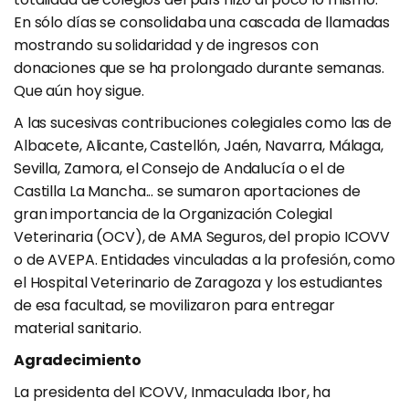
En sólo días se consolidaba una cascada de llamadas
mostrando su solidaridad y de ingresos con
donaciones que se ha prolongado durante semanas.
Que aún hoy sigue.
A las sucesivas contribuciones colegiales como las de
Albacete, Alicante, Castellón, Jaén, Navarra, Málaga,
Sevilla, Zamora, el Consejo de Andalucía o el de
Castilla La Mancha... se sumaron aportaciones de
gran importancia de la Organización Colegial
Veterinaria (OCV), de AMA Seguros, del propio ICOVV
o de AVEPA. Entidades vinculadas a la profesión, como
el Hospital Veterinario de Zaragoza y los estudiantes
de esa facultad, se movilizaron para entregar
material sanitario.
Agradecimiento
La presidenta del ICOVV, Inmaculada Ibor, ha