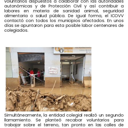
voluntarios dispuestos a colaborar con las autoridades
autonómicas y de Protección Civil y así contribuir a
labores en materia de sanidad animal, seguridad
alimentaria o salud pública. De igual forma, el ICOVV
contactó con todos los municipios afectados. En unos
días se apuntaron para esta posible labor centenares de
colegiados.
Simultáneamente, la entidad colegial realizó un segundo
llamamiento. Se planteó recabar voluntarios para
trabajar sobre el terreno, tan pronto en las calles de