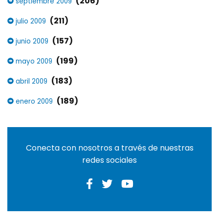
(206)
septiembre 2009
(211)
julio 2009
(157)
junio 2009
(199)
mayo 2009
(183)
abril 2009
(189)
enero 2009
Conecta con nosotros a través de nuestras
redes sociales