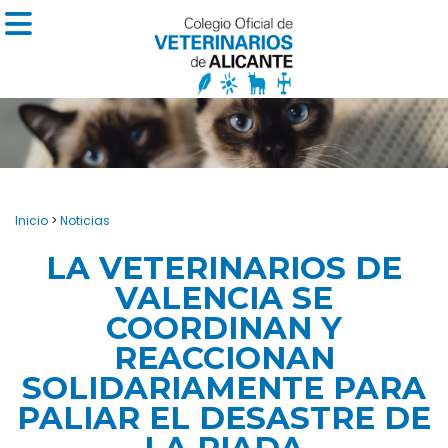
Inicio
>
Noticias
LA VETERINARIOS DE
VALENCIA SE
COORDINAN Y
REACCIONAN
SOLIDARIAMENTE PARA
PALIAR EL DESASTRE DE