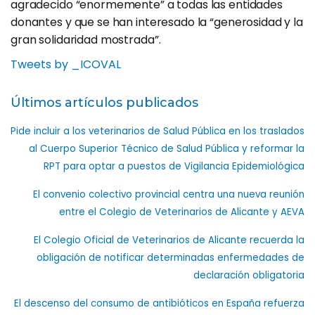
agradecido “enormemente” a todas las entidades
donantes y que se han interesado la “generosidad y la
gran solidaridad mostrada”.
Tweets by _ICOVAL
Últimos artículos publicados
Pide incluir a los veterinarios de Salud Pública en los traslados
al Cuerpo Superior Técnico de Salud Pública y reformar la
RPT para optar a puestos de Vigilancia Epidemiológica
El convenio colectivo provincial centra una nueva reunión
entre el Colegio de Veterinarios de Alicante y AEVA
El Colegio Oficial de Veterinarios de Alicante recuerda la
obligación de notificar determinadas enfermedades de
declaración obligatoria
El descenso del consumo de antibióticos en España refuerza