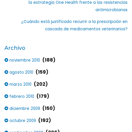
la estrategia One Health frente a las resistencias
antimicrobianas
¿Cuándo está justificado recurrir a la prescripción en
cascada de medicamentos veterinarios?
Archivo
(188)
noviembre 2010
(159)
agosto 2010
(202)
marzo 2010
(179)
febrero 2010
(150)
diciembre 2009
(192)
octubre 2009