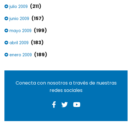
(211)
julio 2009
(157)
junio 2009
(199)
mayo 2009
(183)
abril 2009
(189)
enero 2009
Conecta con nosotros a través de nuestras
redes sociales