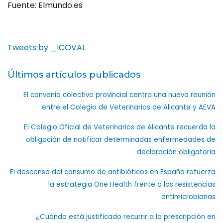
Fuente: Elmundo.es
Tweets by _ICOVAL
Últimos artículos publicados
El convenio colectivo provincial centra una nueva reunión
entre el Colegio de Veterinarios de Alicante y AEVA
El Colegio Oficial de Veterinarios de Alicante recuerda la
obligación de notificar determinadas enfermedades de
declaración obligatoria
El descenso del consumo de antibióticos en España refuerza
la estrategia One Health frente a las resistencias
antimicrobianas
¿Cuándo está justificado recurrir a la prescripción en