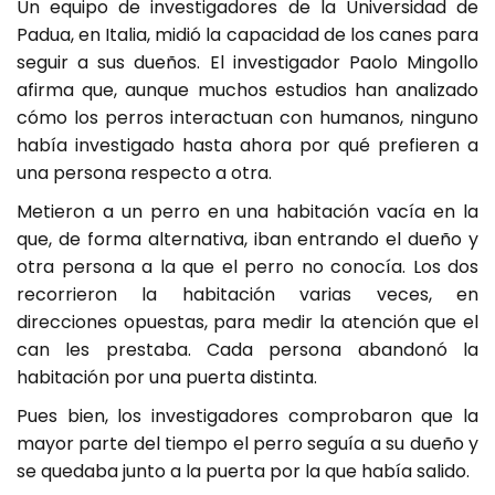
Un equipo de investigadores de la Universidad de
Padua, en Italia, midió la capacidad de los canes para
seguir a sus dueños. El investigador Paolo Mingollo
afirma que, aunque muchos estudios han analizado
cómo los perros interactuan con humanos, ninguno
había investigado hasta ahora por qué prefieren a
una persona respecto a otra.
Metieron a un perro en una habitación vacía en la
que, de forma alternativa, iban entrando el dueño y
otra persona a la que el perro no conocía. Los dos
recorrieron la habitación varias veces, en
direcciones opuestas, para medir la atención que el
can les prestaba. Cada persona abandonó la
habitación por una puerta distinta.
Pues bien, los investigadores comprobaron que la
mayor parte del tiempo el perro seguía a su dueño y
se quedaba junto a la puerta por la que había salido.