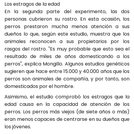
Los estragos de la edad
En la segunda parte del experimento, las dos
personas cubrieron su rostro. En esta ocasión, los
perros prestaron mucha menos atención a sus
dueños lo que, según este estudio, muestra que los
animales reconocen a sus propietarios por los
rasgos del rostro. "Es muy probable que esto sea el
resultado de miles de años domesticando a los
perros", explica Mongillo. Algunos estudios genéticos
sugieren que hace entre 15.000 y 40.000 años que los
perros son animales de compañía, y por tanto, son
domesticados por el hombre.
Asimismo, el estudio comprobó los estragos que la
edad causa en la capacidad de atención de los
perros. Los perros más viejos (de siete años o más)
eran menos capaces de centrarse en su dueños que
los jóvenes.