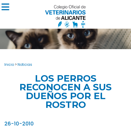
Inicio
>
Noticias
LOS PERROS
RECONOCEN A SUS
DUEÑOS POR EL
ROSTRO
26-10-2010