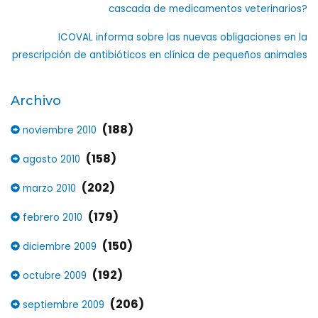
cascada de medicamentos veterinarios?
ICOVAL informa sobre las nuevas obligaciones en la
prescripción de antibióticos en clínica de pequeños animales
Archivo
(188)
noviembre 2010
(158)
agosto 2010
(202)
marzo 2010
(179)
febrero 2010
(150)
diciembre 2009
(192)
octubre 2009
(206)
septiembre 2009