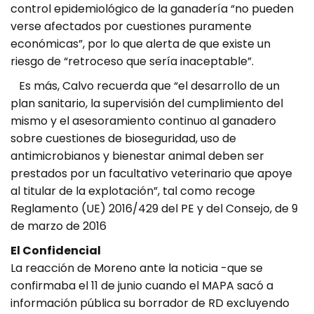
control epidemiológico de la ganadería “no pueden
verse afectados por cuestiones puramente
económicas”, por lo que alerta de que existe un
riesgo de “retroceso que sería inaceptable”.
Es más, Calvo recuerda que “el desarrollo de un
plan sanitario, la supervisión del cumplimiento del
mismo y el asesoramiento continuo al ganadero
sobre cuestiones de bioseguridad, uso de
antimicrobianos y bienestar animal deben ser
prestados por un facultativo veterinario que apoye
al titular de la explotación”, tal como recoge
Reglamento (UE) 2016/429 del PE y del Consejo, de 9
de marzo de 2016
El Confidencial
La reacción de Moreno ante la noticia -que se
confirmaba el 11 de junio cuando el MAPA sacó a
información pública su borrador de RD excluyendo