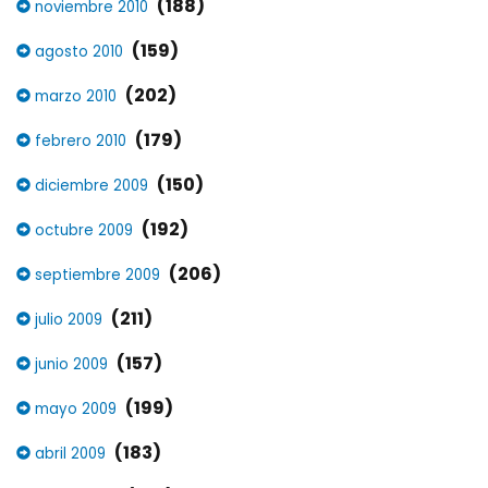
(188)
noviembre 2010
(159)
agosto 2010
(202)
marzo 2010
(179)
febrero 2010
(150)
diciembre 2009
(192)
octubre 2009
(206)
septiembre 2009
(211)
julio 2009
(157)
junio 2009
(199)
mayo 2009
(183)
abril 2009