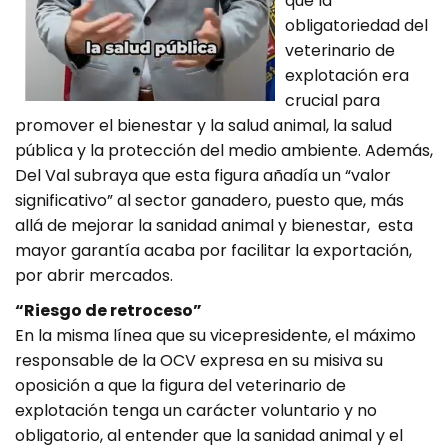
que la
obligatoriedad del
veterinario de
explotación era
crucial para
promover el bienestar y la salud animal, la salud
pública y la protección del medio ambiente. Además,
Del Val subraya que esta figura añadía un “valor
significativo” al sector ganadero, puesto que, más
allá de mejorar la sanidad animal y bienestar, esta
mayor garantía acaba por facilitar la exportación,
por abrir mercados.
“Riesgo de retroceso”
En la misma línea que su vicepresidente, el máximo
responsable de la OCV expresa en su misiva su
oposición a que la figura del veterinario de
explotación tenga un carácter voluntario y no
obligatorio, al entender que la sanidad animal y el