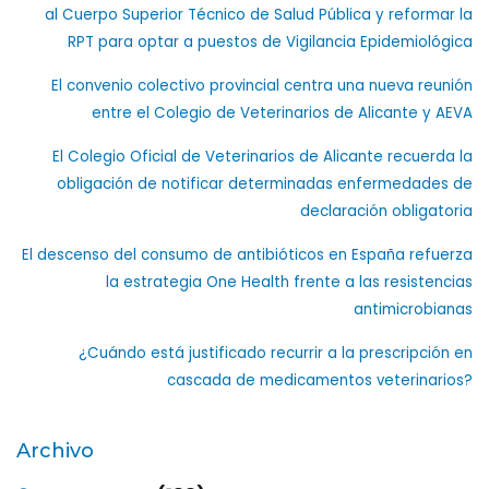
al Cuerpo Superior Técnico de Salud Pública y reformar la
RPT para optar a puestos de Vigilancia Epidemiológica
El convenio colectivo provincial centra una nueva reunión
entre el Colegio de Veterinarios de Alicante y AEVA
El Colegio Oficial de Veterinarios de Alicante recuerda la
obligación de notificar determinadas enfermedades de
declaración obligatoria
El descenso del consumo de antibióticos en España refuerza
la estrategia One Health frente a las resistencias
antimicrobianas
¿Cuándo está justificado recurrir a la prescripción en
cascada de medicamentos veterinarios?
Archivo