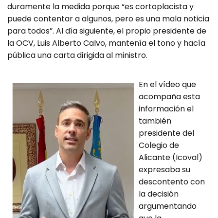
duramente la medida porque “es cortoplacista y
puede contentar a algunos, pero es una mala noticia
para todos”. Al día siguiente, el propio presidente de
la OCV, Luis Alberto Calvo, mantenía el tono y hacía
pública una carta dirigida al ministro.
En el vídeo que
acompaña esta
información el
también
presidente del
Colegio de
Alicante (Icoval)
expresaba su
descontento con
la decisión
argumentando