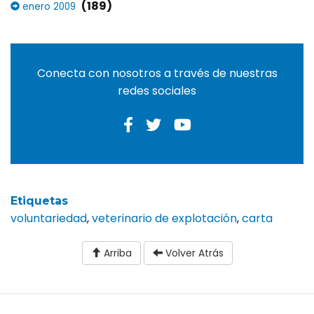
(189)
enero 2009
Conecta con nosotros a través de nuestras
redes sociales
Etiquetas
voluntariedad
,
veterinario de explotación
,
carta
Arriba
Volver Atrás