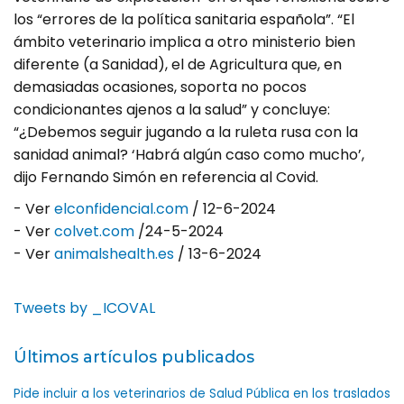
los “errores de la política sanitaria española”. “El
ámbito veterinario implica a otro ministerio bien
diferente (a Sanidad), el de Agricultura que, en
demasiadas ocasiones, soporta no pocos
condicionantes ajenos a la salud” y concluye:
“¿Debemos seguir jugando a la ruleta rusa con la
sanidad animal? ‘Habrá algún caso como mucho’,
dijo Fernando Simón en referencia al Covid.
- Ver
elconfidencial.com
/ 12-6-2024
- Ver
colvet.com
/24-5-2024
- Ver
animalshealth.es
/ 13-6-2024
Tweets by _ICOVAL
Últimos artículos publicados
Pide incluir a los veterinarios de Salud Pública en los traslados