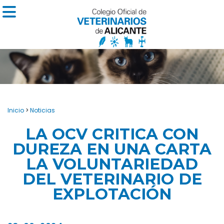
Inicio
>
Noticias
LA OCV CRITICA CON
DUREZA EN UNA CARTA
LA VOLUNTARIEDAD
DEL VETERINARIO DE
EXPLOTACIÓN