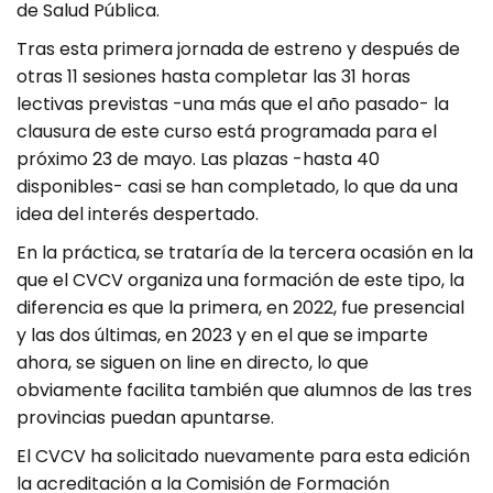
de Salud Pública.
Tras esta primera jornada de estreno y después de
otras 11 sesiones hasta completar las 31 horas
lectivas previstas -una más que el año pasado- la
clausura de este curso está programada para el
próximo 23 de mayo. Las plazas -hasta 40
disponibles- casi se han completado, lo que da una
idea del interés despertado.
En la práctica, se trataría de la tercera ocasión en la
que el CVCV organiza una formación de este tipo, la
diferencia es que la primera, en 2022, fue presencial
y las dos últimas, en 2023 y en el que se imparte
ahora, se siguen on line en directo, lo que
obviamente facilita también que alumnos de las tres
provincias puedan apuntarse.
El CVCV ha solicitado nuevamente para esta edición
la acreditación a la Comisión de Formación