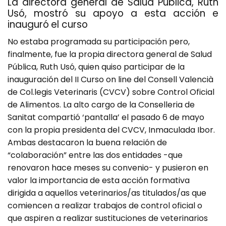
La directora general de Salud Pública, Ruth
Usó, mostró su apoyo a esta acción e
inauguró el curso
No estaba programada su participación pero,
finalmente, fue la propia directora general de Salud
Pública, Ruth Usó, quien quiso participar de la
inauguración del II Curso on line del Consell Valencià
de Col.legis Veterinaris (CVCV) sobre Control Oficial
de Alimentos. La alto cargo de la Conselleria de
Sanitat compartió ‘pantalla’ el pasado 6 de mayo
con la propia presidenta del CVCV, Inmaculada Ibor.
Ambas destacaron la buena relación de
“colaboración” entre las dos entidades -que
renovaron hace meses su convenio- y pusieron en
valor la importancia de esta acción formativa
dirigida a aquellos veterinarios/as titulados/as que
comiencen a realizar trabajos de control oficial o
que aspiren a realizar sustituciones de veterinarios