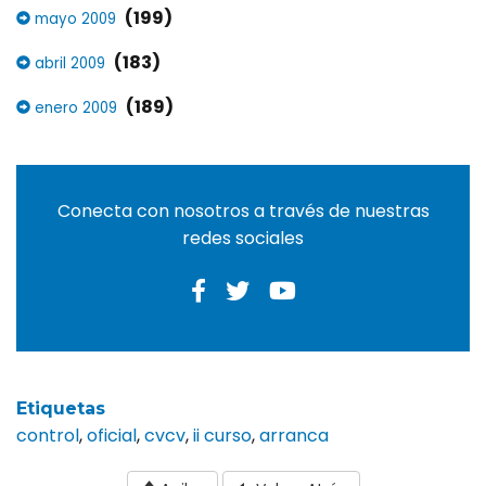
(199)
mayo 2009
(183)
abril 2009
(189)
enero 2009
Conecta con nosotros a través de nuestras
redes sociales
Etiquetas
control
,
oficial
,
cvcv
,
ii curso
,
arranca