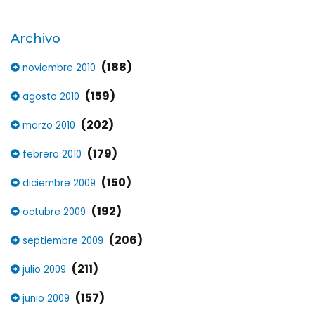
Archivo
(188)
noviembre 2010
(159)
agosto 2010
(202)
marzo 2010
(179)
febrero 2010
(150)
diciembre 2009
(192)
octubre 2009
(206)
septiembre 2009
(211)
julio 2009
(157)
junio 2009