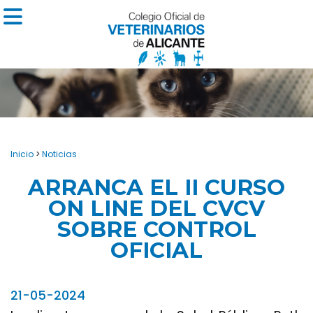
Inicio
>
Noticias
ARRANCA EL II CURSO
ON LINE DEL CVCV
SOBRE CONTROL
OFICIAL
21-05-2024