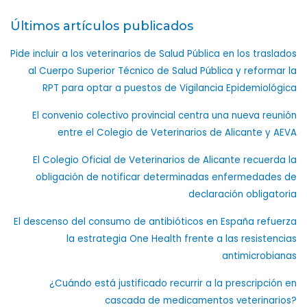
Últimos artículos publicados
Pide incluir a los veterinarios de Salud Pública en los traslados
al Cuerpo Superior Técnico de Salud Pública y reformar la
RPT para optar a puestos de Vigilancia Epidemiológica
El convenio colectivo provincial centra una nueva reunión
entre el Colegio de Veterinarios de Alicante y AEVA
El Colegio Oficial de Veterinarios de Alicante recuerda la
obligación de notificar determinadas enfermedades de
declaración obligatoria
El descenso del consumo de antibióticos en España refuerza
la estrategia One Health frente a las resistencias
antimicrobianas
¿Cuándo está justificado recurrir a la prescripción en
cascada de medicamentos veterinarios?