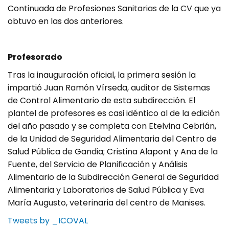
Continuada de Profesiones Sanitarias de la CV que ya
obtuvo en las dos anteriores.
Profesorado
Tras la inauguración oficial, la primera sesión la
impartió Juan Ramón Vírseda, auditor de Sistemas
de Control Alimentario de esta subdirección. El
plantel de profesores es casi idéntico al de la edición
del año pasado y se completa con Etelvina Cebrián,
de la Unidad de Seguridad Alimentaria del Centro de
Salud Pública de Gandia; Cristina Alapont y Ana de la
Fuente, del Servicio de Planificación y Análisis
Alimentario de la Subdirección General de Seguridad
Alimentaria y Laboratorios de Salud Pública y Eva
María Augusto, veterinaria del centro de Manises.
Tweets by _ICOVAL