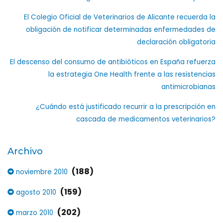
El Colegio Oficial de Veterinarios de Alicante recuerda la
obligación de notificar determinadas enfermedades de
declaración obligatoria
El descenso del consumo de antibióticos en España refuerza
la estrategia One Health frente a las resistencias
antimicrobianas
¿Cuándo está justificado recurrir a la prescripción en
cascada de medicamentos veterinarios?
Archivo
(188)
noviembre 2010
(159)
agosto 2010
(202)
marzo 2010