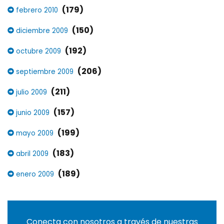
(179)
febrero 2010
(150)
diciembre 2009
(192)
octubre 2009
(206)
septiembre 2009
(211)
julio 2009
(157)
junio 2009
(199)
mayo 2009
(183)
abril 2009
(189)
enero 2009
Conecta con nosotros a través de nuestras