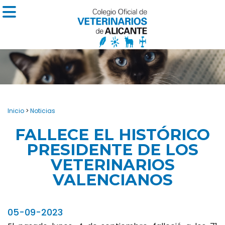
Inicio
>
Noticias
FALLECE EL HISTÓRICO
PRESIDENTE DE LOS
VETERINARIOS
VALENCIANOS
05-09-2023