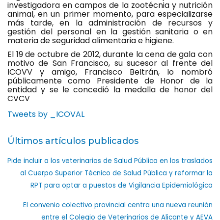
investigadora en campos de la zootécnia y nutrición
animal, en un primer momento, para especializarse
más tarde, en la administración de recursos y
gestión del personal en la gestión sanitaria o en
materia de seguridad alimentaria e higiene.
El 19 de octubre de 2012, durante la cena de gala con
motivo de San Francisco, su sucesor al frente del
ICOVV y amigo, Francisco Beltrán, lo nombró
públicamente como Presidente de Honor de la
entidad y se le concedió la medalla de honor del
CVCV
Tweets by _ICOVAL
Últimos artículos publicados
Pide incluir a los veterinarios de Salud Pública en los traslados
al Cuerpo Superior Técnico de Salud Pública y reformar la
RPT para optar a puestos de Vigilancia Epidemiológica
El convenio colectivo provincial centra una nueva reunión
entre el Colegio de Veterinarios de Alicante y AEVA